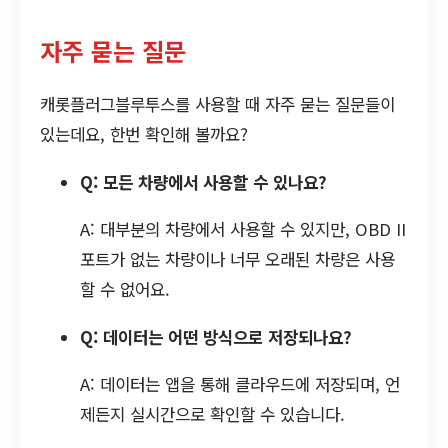
자주 묻는 질문
캐롯플러그블루투스를 사용할 때 자주 묻는 질문들이
있는데요, 한번 확인해 볼까요?
Q: 모든 차량에서 사용할 수 있나요?
A: 대부분의 차량에서 사용할 수 있지만, OBD II
포트가 없는 차량이나 너무 오래된 차량은 사용
할 수 없어요.
Q: 데이터는 어떤 방식으로 저장되나요?
A: 데이터는 앱을 통해 클라우드에 저장되며, 언
제든지 실시간으로 확인할 수 있습니다.