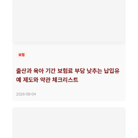
보험
출산과 육아 기간 보험료 부담 낮추는 납입유
예 제도와 약관 체크리스트
2026-08-04