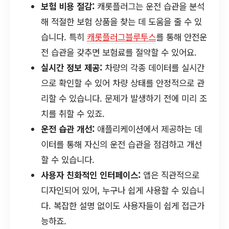
보험 비용 절감:
캐롯플러그는 운전 습관을 분석
해 적절한 보험 상품을 찾는 데 도움을 줄 수 있
습니다. 특히
캐롯플러그블루투스
를 통해 안전운
전 습관을 갖추면 보험료를 절약할 수 있어요.
실시간 정보 제공:
차량의 각종 데이터를 실시간
으로 확인할 수 있어 차량 상태를 안정적으로 관
리할 수 있습니다. 문제가 발생하기 전에 미리 조
치를 취할 수 있죠.
운전 습관 개선:
애플리케이션에서 제공하는 데
이터를 통해 자신의 운전 습관을 점검하고 개선
할 수 있습니다.
사용자 친화적인 인터페이스:
앱은 직관적으로
디자인되어 있어, 누구나 쉽게 사용할 수 있습니
다. 복잡한 설명 없이도 사용자들이 쉽게 접근가
능하죠.