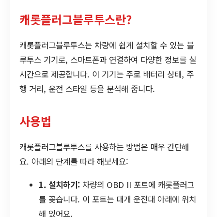
캐롯플러그블루투스란?
캐롯플러그블루투스는 차량에 쉽게 설치할 수 있는 블
루투스 기기로, 스마트폰과 연결하여 다양한 정보를 실
시간으로 제공합니다. 이 기기는 주로 배터리 상태, 주
행 거리, 운전 스타일 등을 분석해 줍니다.
사용법
캐롯플러그블루투스를 사용하는 방법은 매우 간단해
요. 아래의 단계를 따라 해보세요:
1. 설치하기:
차량의 OBD II 포트에 캐롯플러그
를 꽂습니다. 이 포트는 대개 운전대 아래에 위치
해 있어요.