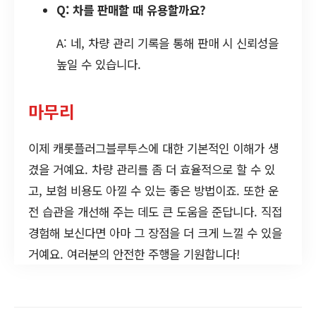
Q: 차를 판매할 때 유용할까요?
A: 네, 차량 관리 기록을 통해 판매 시 신뢰성을
높일 수 있습니다.
마무리
이제 캐롯플러그블루투스에 대한 기본적인 이해가 생
겼을 거예요. 차량 관리를 좀 더 효율적으로 할 수 있
고, 보험 비용도 아낄 수 있는 좋은 방법이죠. 또한 운
전 습관을 개선해 주는 데도 큰 도움을 준답니다. 직접
경험해 보신다면 아마 그 장점을 더 크게 느낄 수 있을
거예요. 여러분의 안전한 주행을 기원합니다!