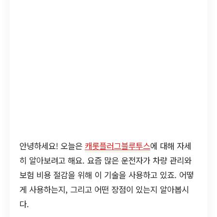
안녕하세요! 오늘은
캐롯플러그블루투스
에 대해 자세
히 알아보려고 해요. 요즘 많은 운전자가 차량 관리와
보험 비용 절감을 위해 이 기술을 사용하고 있죠. 어떻
게 사용하는지, 그리고 어떤 장점이 있는지 알아봅시
다.