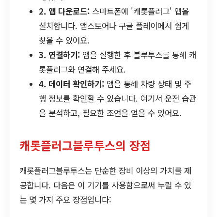
2. 앱 다운로드:
스마트폰에 '캐롯플러그' 앱을
설치합니다. 앱스토어나 구글 플레이에서 쉽게
찾을 수 있어요.
3. 연결하기:
앱을 실행한 후 블루투스를 통해 캐
롯플러그와 연결해 주세요.
4. 데이터 확인하기:
앱을 통해 차량 상태 및 주
행 정보를 확인할 수 있습니다. 여기서 운전 습관
을 분석하고, 필요한 조언을 얻을 수 있어요.
캐롯플러그블루투스의 장점
캐롯플러그블루투스는 단순한 장비 이상의 가치를 제
공합니다. 다음은 이 기기를 사용함으로써 누릴 수 있
는 몇 가지 주요 장점입니다: