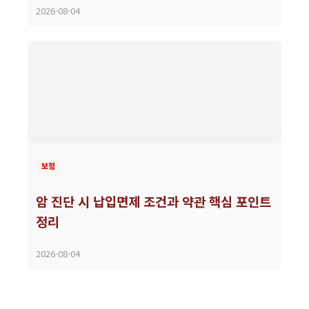
2026-08-04
보험
암 진단 시 납입면제 조건과 약관 핵심 포인트
정리
2026-08-04