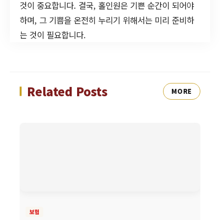
것이 중요합니다. 결국, 홀인원은 기쁜 순간이 되어야
하며, 그 기쁨을 온전히 누리기 위해서는 미리 준비하
는 것이 필요합니다.
Related Posts
MORE
보험