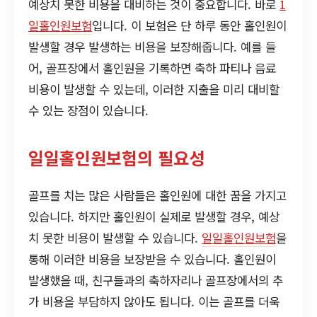
예상치 못한 비용을 대비하는 것이 중요합니다. 바로
1
일홀인원보험
입니다. 이 보험은 단 하루 동안 홀인원이
발생할 경우 발생하는 비용을 보장해줍니다. 예를 들
어, 골프장에서 홀인원을 기록하면 축하 파티나 음료
비용이 발생할 수 있는데, 이러한 지출을 미리 대비할
수 있는 장점이 있습니다.
일일홀인원보험의 필요성
골프를 치는 많은 사람들은 홀인원에 대한 꿈을 가지고
있습니다. 하지만 홀인원이 실제로 발생할 경우, 예상
치 못한 비용이 발생할 수 있습니다.
일일홀인원보험
을
통해 이러한 비용을 보장받을 수 있습니다. 홀인원이
발생했을 때, 친구들과의 축하자리나 골프장에서의 추
가 비용을 부담하지 않아도 됩니다. 이는 골프를 더욱