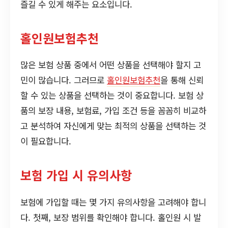
즐길 수 있게 해주는 요소입니다.
홀인원보험추천
많은 보험 상품 중에서 어떤 상품을 선택해야 할지 고
민이 많습니다. 그러므로
홀인원보험추천
을 통해 신뢰
할 수 있는 상품을 선택하는 것이 중요합니다. 보험 상
품의 보장 내용, 보험료, 가입 조건 등을 꼼꼼히 비교하
고 분석하여 자신에게 맞는 최적의 상품을 선택하는 것
이 필요합니다.
보험 가입 시 유의사항
보험에 가입할 때는 몇 가지 유의사항을 고려해야 합니
다. 첫째, 보장 범위를 확인해야 합니다. 홀인원 시 발