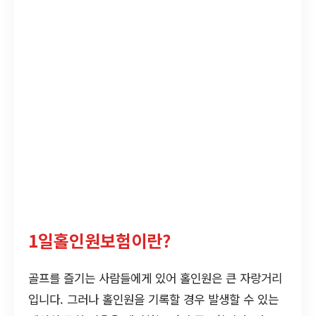
1일홀인원보험이란?
골프를 즐기는 사람들에게 있어 홀인원은 큰 자랑거리
입니다. 그러나 홀인원을 기록할 경우 발생할 수 있는