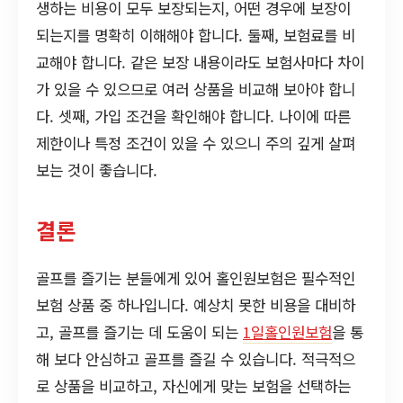
생하는 비용이 모두 보장되는지, 어떤 경우에 보장이
되는지를 명확히 이해해야 합니다. 둘째, 보험료를 비
교해야 합니다. 같은 보장 내용이라도 보험사마다 차이
가 있을 수 있으므로 여러 상품을 비교해 보아야 합니
다. 셋째, 가입 조건을 확인해야 합니다. 나이에 따른
제한이나 특정 조건이 있을 수 있으니 주의 깊게 살펴
보는 것이 좋습니다.
결론
골프를 즐기는 분들에게 있어 홀인원보험은 필수적인
보험 상품 중 하나입니다. 예상치 못한 비용을 대비하
고, 골프를 즐기는 데 도움이 되는
1일홀인원보험
을 통
해 보다 안심하고 골프를 즐길 수 있습니다. 적극적으
로 상품을 비교하고, 자신에게 맞는 보험을 선택하는