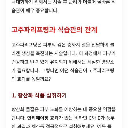
극대화하기 위해서는 시술 후 관리와 더불어 올바른 식
습관이 매우 중요합니다.
고주파리프팅과 식습관의 관계
고주파리프팅은 피부의 깊은 층까지 열을 전달하여 콜
라겐 생성을 촉진하는 시술입니다. 이 과정에서 피부가
건강하고 탄력 있게 유지되기 위해서는 적절한 영양소
가 필요합니다. 그렇다면 어떤 식습관이 고주파리프팅
의 효과를 높일까요?
1. 항산화 식품 섭취하기
항산화 물질은 피부 노화를 예방하는 데 중요한 역할을
합니다.
안티에이징
효과가 있는 비타민 C와 E가 풍부
한 과일과 채소를 적극적으로 섭취해보세요. 예를 들