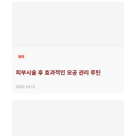
뷰티
피부시술 후 효과적인 모공 관리 루틴
2025-10-12