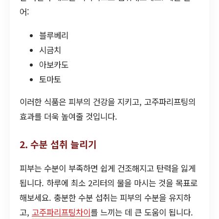
어:
블루베리
시금치
아보카도
토마토
이러한 식품은 피부의 건강을 지키고, 고주파리프팅의
효과를 더욱 높여줄 것입니다.
2. 수분 섭취 늘리기
피부는 수분이 부족하면 쉽게 건조해지고 탄력을 잃게
됩니다. 하루에 최소 2리터의 물을 마시는 것을 목표로
해보세요. 충분한 수분 섭취는 피부의 수분을 유지하
고,
고주파리프팅차이
를 느끼는 데 큰 도움이 됩니다.