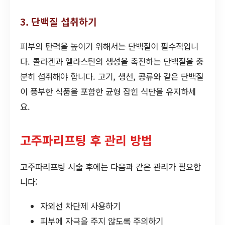
3. 단백질 섭취하기
피부의 탄력을 높이기 위해서는 단백질이 필수적입니
다. 콜라겐과 엘라스틴의 생성을 촉진하는 단백질을 충
분히 섭취해야 합니다. 고기, 생선, 콩류와 같은 단백질
이 풍부한 식품을 포함한 균형 잡힌 식단을 유지하세
요.
고주파리프팅 후 관리 방법
고주파리프팅 시술 후에는 다음과 같은 관리가 필요합
니다:
자외선 차단제 사용하기
피부에 자극을 주지 않도록 주의하기