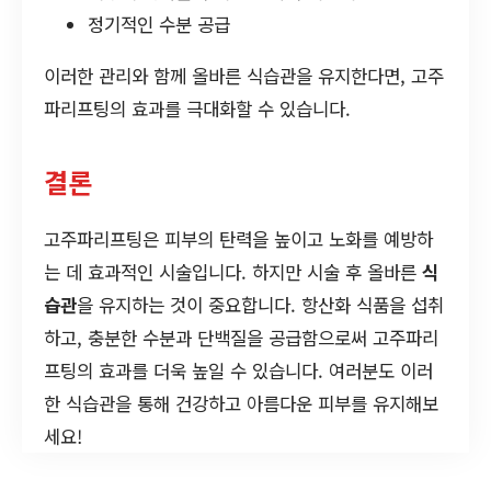
정기적인 수분 공급
이러한 관리와 함께 올바른 식습관을 유지한다면, 고주
파리프팅의 효과를 극대화할 수 있습니다.
결론
고주파리프팅은 피부의 탄력을 높이고 노화를 예방하
는 데 효과적인 시술입니다. 하지만 시술 후 올바른
식
습관
을 유지하는 것이 중요합니다. 항산화 식품을 섭취
하고, 충분한 수분과 단백질을 공급함으로써 고주파리
프팅의 효과를 더욱 높일 수 있습니다. 여러분도 이러
한 식습관을 통해 건강하고 아름다운 피부를 유지해보
세요!