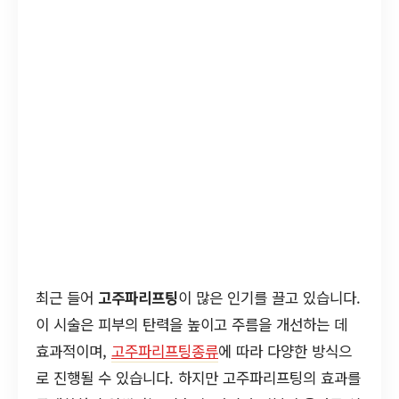
최근 들어
고주파리프팅
이 많은 인기를 끌고 있습니다.
이 시술은 피부의 탄력을 높이고 주름을 개선하는 데
효과적이며,
고주파리프팅종류
에 따라 다양한 방식으
로 진행될 수 있습니다. 하지만 고주파리프팅의 효과를