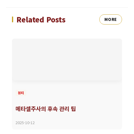
Related Posts
MORE
뷰티
메타셀주사의 후속 관리 팁
2025-10-12