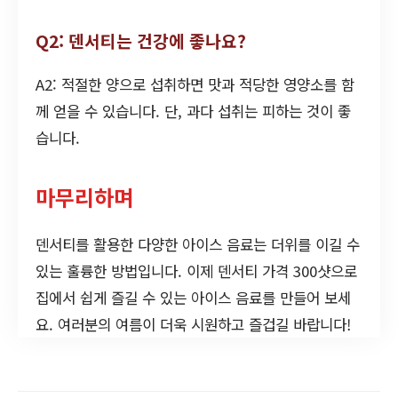
Q2: 덴서티는 건강에 좋나요?
A2: 적절한 양으로 섭취하면 맛과 적당한 영양소를 함
께 얻을 수 있습니다. 단, 과다 섭취는 피하는 것이 좋
습니다.
마무리하며
덴서티를 활용한 다양한 아이스 음료는 더위를 이길 수
있는 훌륭한 방법입니다. 이제 덴서티 가격 300샷으로
집에서 쉽게 즐길 수 있는 아이스 음료를 만들어 보세
요. 여러분의 여름이 더욱 시원하고 즐겁길 바랍니다!