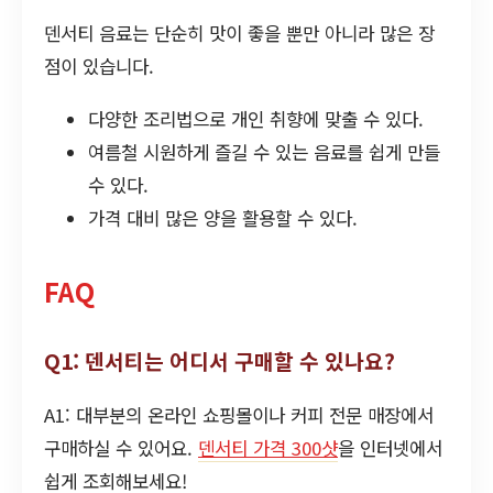
덴서티 음료는 단순히 맛이 좋을 뿐만 아니라 많은 장
점이 있습니다.
다양한 조리법으로 개인 취향에 맞출 수 있다.
여름철 시원하게 즐길 수 있는 음료를 쉽게 만들
수 있다.
가격 대비 많은 양을 활용할 수 있다.
FAQ
Q1: 덴서티는 어디서 구매할 수 있나요?
A1: 대부분의 온라인 쇼핑몰이나 커피 전문 매장에서
구매하실 수 있어요.
덴서티 가격 300샷
을 인터넷에서
쉽게 조회해보세요!