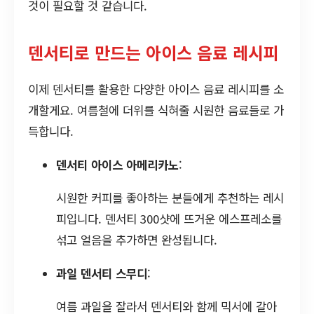
것이 필요할 것 같습니다.
덴서티로 만드는 아이스 음료 레시피
이제 덴서티를 활용한 다양한 아이스 음료 레시피를 소
개할게요. 여름철에 더위를 식혀줄 시원한 음료들로 가
득합니다.
덴서티 아이스 아메리카노
:
시원한 커피를 좋아하는 분들에게 추천하는 레시
피입니다. 덴서티 300샷에 뜨거운 에스프레소를
섞고 얼음을 추가하면 완성됩니다.
과일 덴서티 스무디
:
여름 과일을 잘라서 덴서티와 함께 믹서에 갈아