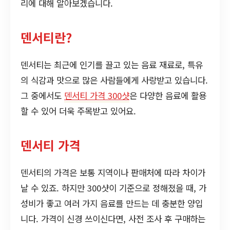
리에 대해 알아보겠습니다.
덴서티란?
덴서티는 최근에 인기를 끌고 있는 음료 재료로, 특유
의 식감과 맛으로 많은 사람들에게 사랑받고 있습니다.
그 중에서도
덴서티 가격 300샷
은 다양한 음료에 활용
할 수 있어 더욱 주목받고 있어요.
덴서티 가격
덴서티의 가격은 보통 지역이나 판매처에 따라 차이가
날 수 있죠. 하지만 300샷이 기준으로 정해졌을 때, 가
성비가 좋고 여러 가지 음료를 만드는 데 충분한 양입
니다. 가격이 신경 쓰이신다면, 사전 조사 후 구매하는