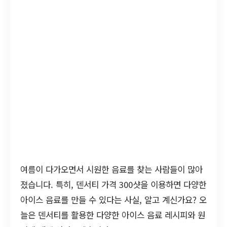
여름이 다가오면서 시원한 음료를 찾는 사람들이 많아
졌습니다. 특히, 덴서티 가격 300샷을 이용하면 다양한
아이스 음료를 만들 수 있다는 사실, 알고 계신가요? 오
늘은 덴서티를 활용한 다양한 아이스 음료 레시피와 원