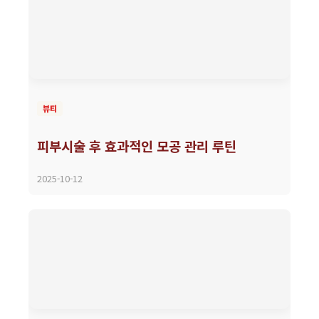
뷰티
피부시술 후 효과적인 모공 관리 루틴
2025-10-12