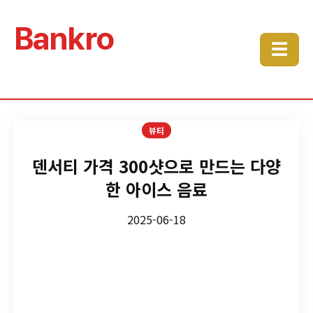
Bankro
☰
뷰티
덴서티 가격 300샷으로 만드는 다양
한 아이스 음료
2025-06-18