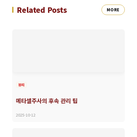
Related Posts
MORE
뷰티
메타셀주사의 후속 관리 팁
2025-10-12