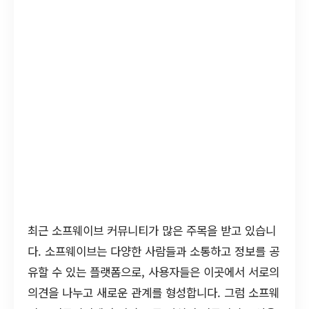
최근 소프웨이브 커뮤니티가 많은 주목을 받고 있습니
다. 소프웨이브는 다양한 사람들과 소통하고 정보를 공
유할 수 있는 플랫폼으로, 사용자들은 이곳에서 서로의
의견을 나누고 새로운 관계를 형성합니다. 그럼 소프웨