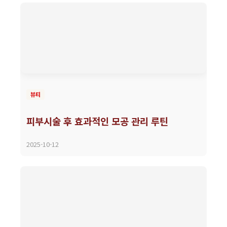
뷰티
피부시술 후 효과적인 모공 관리 루틴
2025-10-12