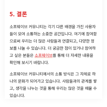
5. 결론
소프웨이브 커뮤니티는 각기 다른 배경을 가진 사용자
들이 모여 소통하는 소중한 공간입니다. 여기에 참여함
으로써 우리는 더 많은 사람들과 연결되고, 다양한 정
보를 나눌 수 있습니다. 더 궁금한 점이 있거나 참여하
고 싶은 분들은
소프웨이브
를 통해 더 자세한 내용을
확인해 보시기 바랍니다.
소프웨이브 커뮤니티에서의 소통 방식은 그 자체로 하
나의 문화가 되어가고 있습니다. 사람들과의 관계를 쌓
고, 생각을 나누는 것을 통해 우리는 많은 것을 배울 수
있습니다.