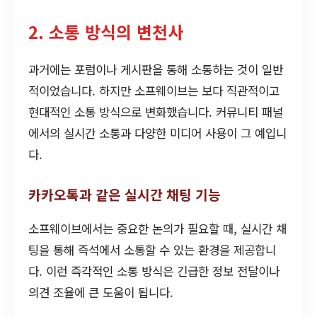
2. 소통 방식의 변천사
과거에는 포럼이나 게시판을 통해 소통하는 것이 일반
적이었습니다. 하지만 소프웨이브는 보다 직관적이고
현대적인 소통 방식으로 변화했습니다. 커뮤니티 패널
에서의 실시간 소통과 다양한 미디어 사용이 그 예입니
다.
카카오톡과 같은 실시간 채팅 기능
소프웨이브에서는 중요한 논의가 필요할 때, 실시간 채
팅을 통해 즉석에서 소통할 수 있는 환경을 제공합니
다. 이런 즉각적인 소통 방식은 긴급한 정보 전달이나
의견 조율에 큰 도움이 됩니다.