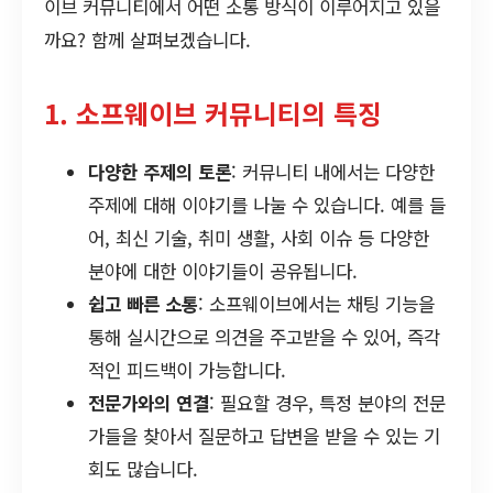
이브 커뮤니티에서 어떤 소통 방식이 이루어지고 있을
까요? 함께 살펴보겠습니다.
1. 소프웨이브 커뮤니티의 특징
다양한 주제의 토론
: 커뮤니티 내에서는 다양한
주제에 대해 이야기를 나눌 수 있습니다. 예를 들
어, 최신 기술, 취미 생활, 사회 이슈 등 다양한
분야에 대한 이야기들이 공유됩니다.
쉽고 빠른 소통
: 소프웨이브에서는 채팅 기능을
통해 실시간으로 의견을 주고받을 수 있어, 즉각
적인 피드백이 가능합니다.
전문가와의 연결
: 필요할 경우, 특정 분야의 전문
가들을 찾아서 질문하고 답변을 받을 수 있는 기
회도 많습니다.