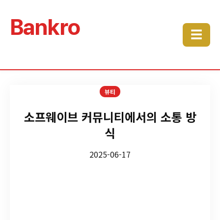
Bankro
☰
뷰티
소프웨이브 커뮤니티에서의 소통 방
식
2025-06-17