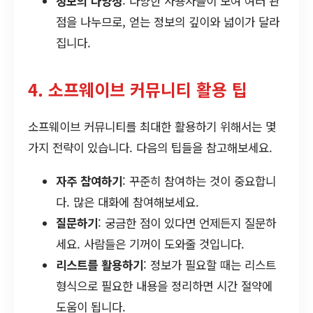
정보의 다양성
: 다양한 사용자들이 모여 여러 관
점을 나누므로, 얻는 정보의 깊이와 넓이가 달라
집니다.
4. 소프웨이브 커뮤니티 활용 팁
소프웨이브 커뮤니티를 최대한 활용하기 위해서는 몇
가지 전략이 있습니다. 다음의 팁들을 참고해보세요.
자주 참여하기
: 꾸준히 참여하는 것이 중요합니
다. 많은 대화에 참여해보세요.
질문하기
: 궁금한 점이 있다면 언제든지 질문하
세요. 사람들은 기꺼이 도와줄 것입니다.
리스트를 활용하기
: 정보가 필요할 때는 리스트
형식으로 필요한 내용을 정리하면 시간 절약에
도움이 됩니다.