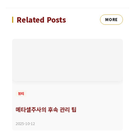
Related Posts
MORE
뷰티
메타셀주사의 후속 관리 팁
2025-10-12