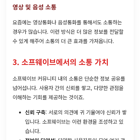
영상 및 음성 소통
요즘에는 영상통화나 음성통화를 통해서도 소통하는
경우가 많습니다. 이런 방식은 더 많은 정보를 전달할
수 있게 해주어 소통의 더 큰 효과를 가져옵니다.
3. 소프웨이브에서의 소통 가치
소프웨이브 커뮤니티 내의 소통은 단순한 정보 공유를
넘어섭니다. 사용자 간의 신뢰를 쌓고, 다양한 관점을
이해하는 기회를 제공하는 것이죠.
신뢰 구축
: 서로의 의견에 귀 기울여야 신뢰가 쌓
입니다. 소프웨이브는 이런 환경을 조성하고 있
습니다.