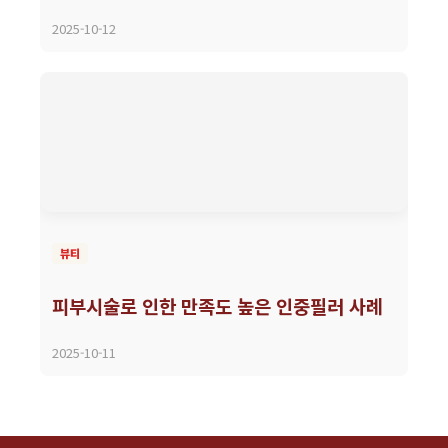
2025-10-12
뷰티
피부시술로 인한 만족도 높은 인중필러 사례
2025-10-11