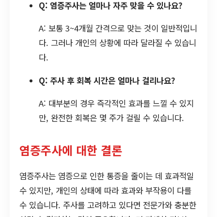
Q: 염증주사는 얼마나 자주 맞을 수 있나요?
A: 보통 3~4개월 간격으로 맞는 것이 일반적입니
다. 그러나 개인의 상황에 따라 달라질 수 있습니
다.
Q: 주사 후 회복 시간은 얼마나 걸리나요?
A: 대부분의 경우 즉각적인 효과를 느낄 수 있지
만, 완전한 회복은 몇 주가 걸릴 수 있습니다.
염증주사에 대한 결론
염증주사는 염증으로 인한 통증을 줄이는 데 효과적일
수 있지만, 개인의 상태에 따라 효과와 부작용이 다를
수 있습니다. 주사를 고려하고 있다면 전문가와 충분한