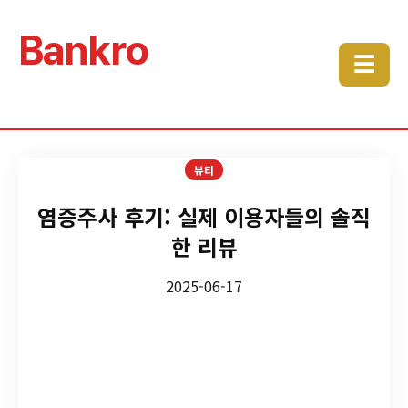
Bankro
☰
뷰티
염증주사 후기: 실제 이용자들의 솔직
한 리뷰
2025-06-17