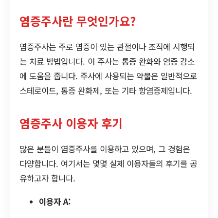
염증주사란 무엇인가요?
염증주사는 주로 염증이 있는 관절이나 조직에 시행되
는 치료 방법입니다. 이 주사는 통증 완화와 염증 감소
에 도움을 줍니다. 주사에 사용되는 약물은 일반적으로
스테로이드, 통증 완화제, 또는 기타 항염증제입니다.
염증주사 이용자 후기
많은 분들이 염증주사를 이용하고 있으며, 그 경험은
다양합니다. 여기서는 몇몇 실제 이용자들의 후기를 공
유하고자 합니다.
이용자 A: