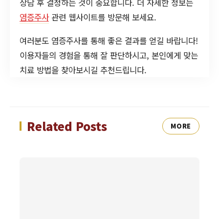
상담 후 결정하는 것이 중요합니다. 더 자세한 정보는
염증주사
관련 웹사이트를 방문해 보세요.
여러분도 염증주사를 통해 좋은 결과를 얻길 바랍니다!
이용자들의 경험을 통해 잘 판단하시고, 본인에게 맞는
치료 방법을 찾아보시길 추천드립니다.
Related Posts
MORE