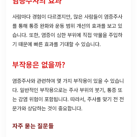
염증주사의 효과
사람마다 경험이 다르겠지만, 많은 사람들이 염증주사
를 통해 통증 완화와 운동 범위 개선의 효과를 보고 있
습니다. 또한, 염증이 심한 부위에 직접 약물을 주입하
기 때문에 빠른 효과를 기대할 수 있습니다.
부작용은 없을까?
염증주사와 관련하여 몇 가지 부작용이 있을 수 있습니
다. 일반적인 부작용으로는 주사 부위의 붓기, 통증 또
는 감염 위험이 포함됩니다. 따라서, 주사를 맞기 전 전
문가와 상담하는 것이 중요합니다.
자주 묻는 질문들