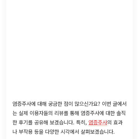
염증주사에 대해 궁금한 점이 많으신가요? 이번 글에서
는 실제 이용자들의 리뷰를 통해 염증주사에 대한 솔직
한 후기를 공유해 보겠습니다. 특히,
염증주사
의 효과
나 부작용 등을 다양한 시각에서 살펴보겠습니다.