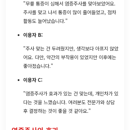
"무릎 통증이 심해서 염증주사를 맞아보았어요.
주사를 맞고 나서 통증이 많이 줄어들었고, 점차
활동도 늘어났습니다."
이용자 B:
"주사 맞는 건 두려웠지만, 생각보다 아프지 않았
어요. 다만, 약간의 부작용이 있었지만 이후에는
좋아졌습니다."
이용자 C:
"염증주사가 효과가 있는 건 맞는데, 개인차가 있
다는 것을 느꼈습니다. 여러분도 전문가와 상담
후 결정하는 것이 좋을 것 같아요."