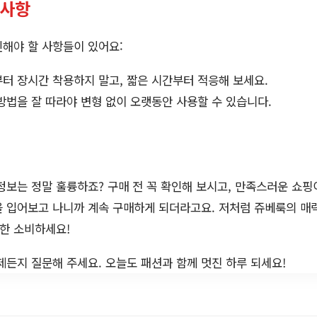
의사항
해야 할 사항들이 있어요:
터 장시간 착용하지 말고, 짧은 시간부터 적응해 보세요.
방법을 잘 따라야 변형 없이 오랫동안 사용할 수 있습니다.
정보는 정말 훌륭하죠? 구매 전 꼭 확인해 보시고, 만족스러운 쇼핑
 입어보고 나니까 계속 구매하게 되더라고요. 저처럼 쥬베룩의 매
명한 소비하세요!
제든지 질문해 주세요. 오늘도 패션과 함께 멋진 하루 되세요!