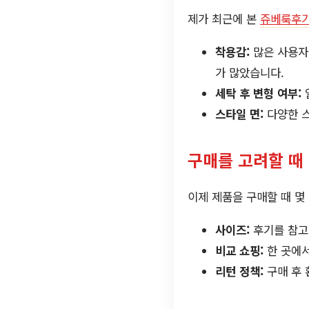
제가 최근에 본
쥬베룩후
착용감:
많은 사용자
가 많았습니다.
세탁 후 변형 여부:
스타일 면:
다양한 스
구매를 고려할 때
이제 제품을 구매할 때 몇
사이즈:
후기를 참고
비교 쇼핑:
한 곳에서
리턴 정책:
구매 후 