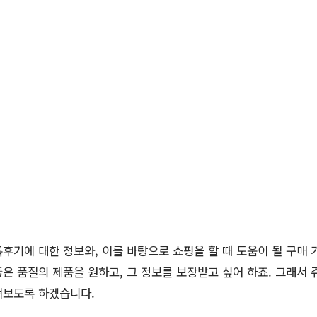
후기에 대한 정보와, 이를 바탕으로 쇼핑을 할 때 도움이 될 구매 
은 품질의 제품을 원하고, 그 정보를 보장받고 싶어 하죠. 그래서
펴보도록 하겠습니다.