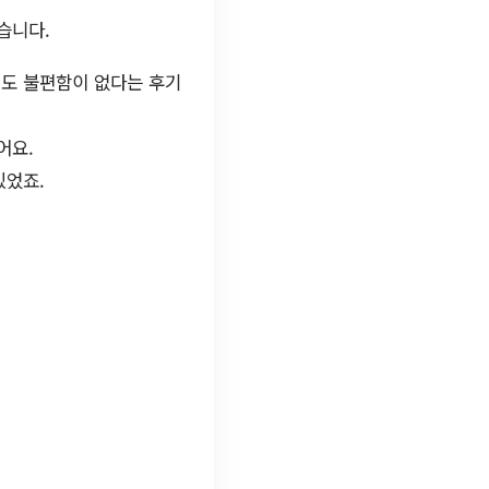
습니다.
해도 불편함이 없다는 후기
어요.
있었죠.