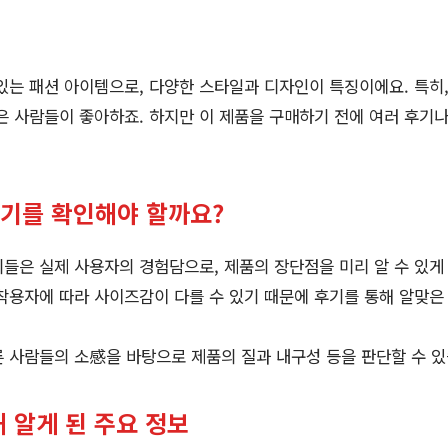
있는 패션 아이템으로, 다양한 스타일과 디자인이 특징이에요. 특
은 사람들이 좋아하죠. 하지만 이 제품을 구매하기 전에 여러 후기나
후기를 확인해야 할까요?
들은 실제 사용자의 경험담으로, 제품의 장단점을 미리 알 수 있게
착용자에 따라 사이즈감이 다를 수 있기 때문에 후기를 통해 알맞은
 사람들의 소感을 바탕으로 제품의 질과 내구성 등을 판단할 수 있
 알게 된 주요 정보