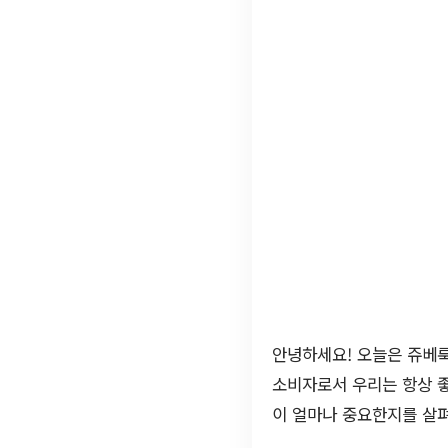
안녕하세요! 오늘은 쥬베룩
소비자로서 우리는 항상 좋
이 얼마나 중요한지를 살