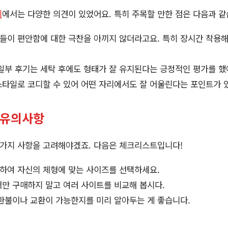
기
에서는 다양한 의견이 있었어요. 특히 주목할 만한 점은 다음과 같
들이 편안함에 대한 극찬을 아끼지 않더라고요. 특히 장시간 착용
일부 후기는 세탁 후에도 형태가 잘 유지된다는 긍정적인 평가를 했
타일로 코디할 수 있어 어떤 자리에서도 잘 어울린다는 포인트가 
 유의사항
 가지 사항을 고려해야겠죠. 다음은 체크리스트입니다!
하여 자신의 체형에 맞는 사이즈를 선택하세요.
만 구매하지 말고 여러 사이트를 비교해 봅시다.
환불이나 교환이 가능한지를 미리 알아두는 게 좋습니다.