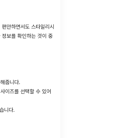
히, 편안하면서도 스타일리시
 정보를 확인하는 것이 중
 해줍니다.
 사이즈를 선택할 수 있어
습니다.