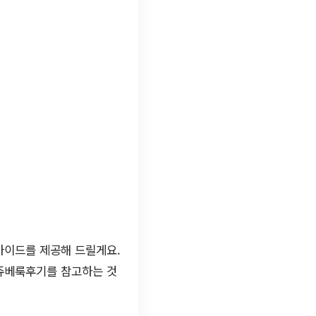
가이드를 제공해 드릴게요.
 쥬베룩후기를 참고하는 것