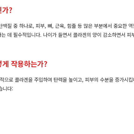
인가?
백질 중 하나로, 피부, 뼈, 근육, 힘줄 등 많은 부분에서 중요한 
하는 데 필수적입니다. 나이가 들면서 콜라겐의 양이 감소하면서 피
떻게 작용하는가?
적으로 콜라겐을 주입하여 탄력을 높이고, 피부의 수분을 증가시킵
습니다: