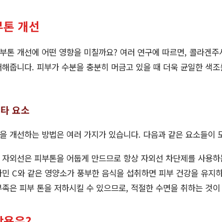
부톤 개선
부톤 개선에 어떤 영향을 미칠까요? 여러 연구에 따르면, 콜라겐주
해줍니다. 피부가 수분을 충분히 머금고 있을 때 더욱 균일한 색조
기타 요소
 개선하는 방법은 여러 가지가 있습니다. 다음과 같은 요소들이 도
: 자외선은 피부톤을 어둡게 만드므로 항상 자외선 차단제를 사용하
타민 C와 같은 영양소가 풍부한 음식을 섭취하면 피부 건강을 유지하
부족은 피부 톤을 저하시킬 수 있으므로, 적절한 수면을 취하는 것이
작용은?