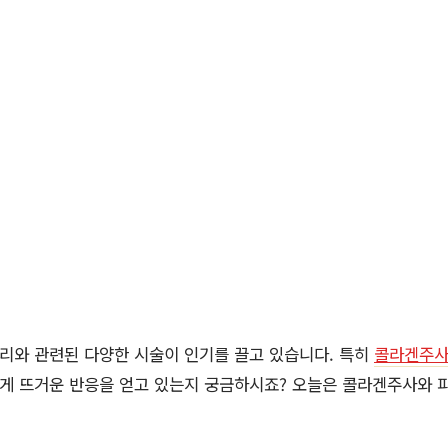
관리와 관련된 다양한 시술이 인기를 끌고 있습니다. 특히
콜라겐주
렇게 뜨거운 반응을 얻고 있는지 궁금하시죠? 오늘은 콜라겐주사와 