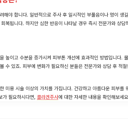
해야 합니다. 일반적으로 주사 후 일시적인 부풀음이나 멍이 생길
회복됩니다. 하지만 심한 반응이 나타날 경우 즉시 전문가와 상담
 높이고 수분을 증가시켜 피부톤 개선에 효과적인 방법입니다. 물
 볼 수 있죠. 피부에 변화가 필요하신 분들은 전문가와 상담 후 적절
한 미용 시술 이상의 가치를 가집니다. 건강하고 아름다운 피부를
정보가 필요하시다면,
콜라겐주사
에 대한 자세한 내용을 확인해보세요