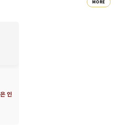
MORE
은 인