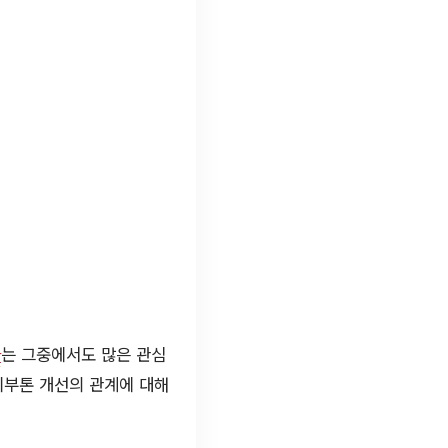
사
는 그중에서도 많은 관심
피부톤 개선의 관계에 대해