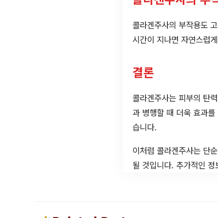
콜라겐주사의 부작용도 고려
시간이 지나면 자연스럽게 
결론
콜라겐주사는 피부의 탄력을
과 병행할 때 더욱 효과를
습니다.
이처럼 콜라겐주사는 단순
될 것입니다. 추가적인 