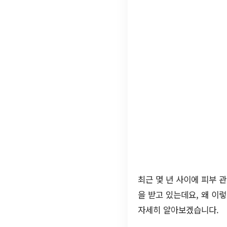
최근 몇 년 사이에 피부 
을 받고 있는데요, 왜 이
자세히 알아보겠습니다.