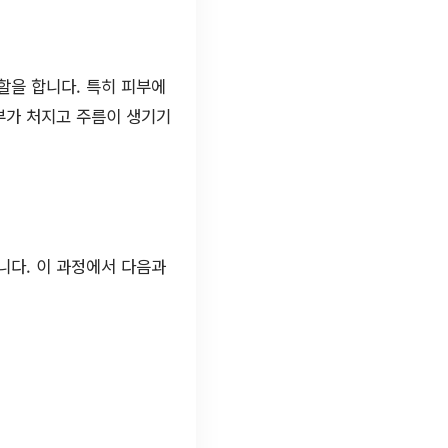
역할을 합니다. 특히 피부에
부가 처지고 주름이 생기기
니다. 이 과정에서 다음과