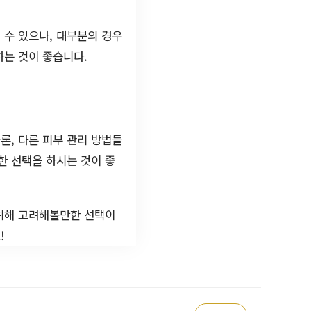
 수 있으나, 대부분의 경우
하는 것이 좋습니다.
론, 다른 피부 관리 방법들
한 선택을 하시는 것이 좋
 위해 고려해볼만한 선택이
!