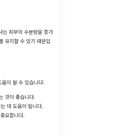
사는 피부의 수분량을 증가
를 유지할 수 있기 때문입
움이 될 수 있습니다:
는 것이 좋습니다.
는 데 도움이 됩니다.
 중요합니다.