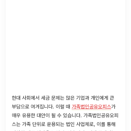
현대 사회에서 세금 문제는 많은 기업과 개인에게 큰
부담으로 여겨집니다. 이럴 때
가족법인공유오피스
가
매우 유용한 대안이 될 수 있습니다. 가족법인공유오피
스는 가족 단위로 운용되는 법인 사업체로, 이를 통해