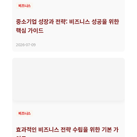
비즈니스
중소기업 성장과 전략: 비즈니스 성공을 위한
핵심 가이드
2026-07-09
비즈니스
효과적인 비즈니스 전략 수립을 위한 기본 가