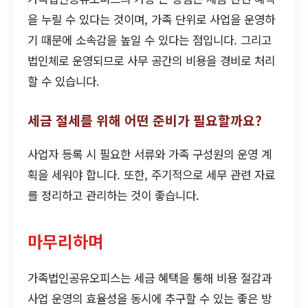
을 누릴 수 있다는 것이며, 가족 단위로 사업을 운영하
기 때문에 소속감을 높일 수 있다는 점입니다. 그리고
법인체로 운영되므로 사무 공간의 비용을 경비로 처리
할 수 있습니다.
세금 절세를 위해 어떤 준비가 필요할까요?
사업자 등록 시 필요한 서류와 가족 구성원의 운영 계
획을 세워야 합니다. 또한, 주기적으로 세무 관련 자료
를 정리하고 관리하는 것이 좋습니다.
마무리하며
가족법인공유오피스는 세금 혜택을 통해 비용 절감과
사업 운영의 효율성을 동시에 추구할 수 있는 좋은 방