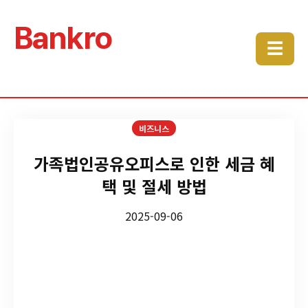
Bankro
☰
비즈니스
가족법인공유오피스로 인한 세금 혜
택 및 절세 방법
2025-09-06