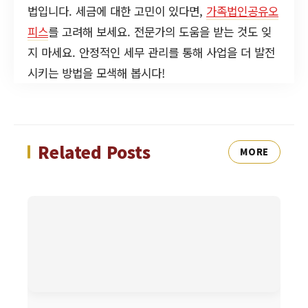
법입니다. 세금에 대한 고민이 있다면,
가족법인공유오
피스
를 고려해 보세요. 전문가의 도움을 받는 것도 잊
지 마세요. 안정적인 세무 관리를 통해 사업을 더 발전
시키는 방법을 모색해 봅시다!
Related Posts
MORE