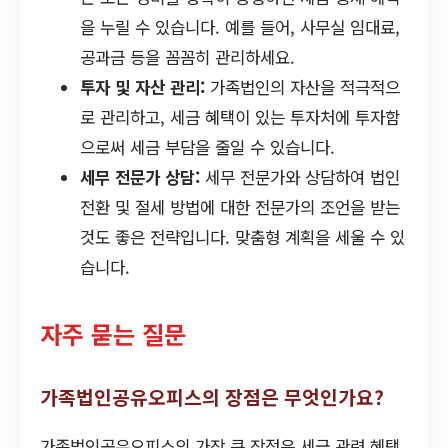
을 누릴 수 있습니다. 예를 들어, 사무실 임대료,
공과금 등을 꼼꼼히 관리하세요.
투자 및 자산 관리:
가족법인의 자산을 적극적으
로 관리하고, 세금 혜택이 있는 투자처에 투자함
으로써 세금 부담을 줄일 수 있습니다.
세무 전문가 상담:
세무 전문가와 상담하여 법인
전환 및 절세 방법에 대한 전문가의 조언을 받는
것도 좋은 전략입니다. 맞춤형 계획을 세울 수 있
습니다.
자주 묻는 질문
가족법인공유오피스의 장점은 무엇인가요?
가족법인공유오피스의 가장 큰 장점은 세금 관련 혜택