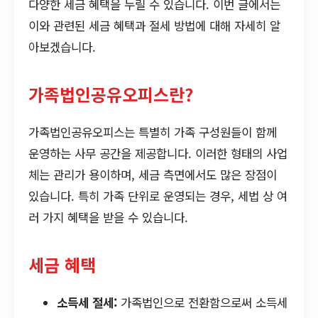
다양한 세금 혜택을 누릴 수 있습니다. 이번 글에서는
이와 관련된 세금 혜택과 절세 방법에 대해 자세히 알
아보겠습니다.
가족법인공유오피스란?
가족법인공유오피스는 특별히 가족 구성원들이 함께
운영하는 사무 공간을 제공합니다. 이러한 형태의 사업
체는 관리가 용이하며, 세금 측면에서도 많은 장점이
있습니다. 특히 가족 단위로 운영되는 경우, 세법 상 여
러 가지 혜택을 받을 수 있습니다.
세금 혜택
소득세 절세:
가족법인으로 전환함으로써 소득세