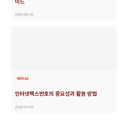
이드
2026-06-26
비즈니스
인터넷팩스번호의 중요성과 활용 방법
2026-04-20