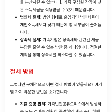
를 분산시킬 수 있습니다. 가족 구성원 각각이 낮
은 소득세율을 적용받을 수 있기 때문입니다.
법인세 절세:
법인 형태로 운영되면 법인세율이
개인소득세보다 낮기 때문에 총 세부담이 줄어듭
니다.
상속세 절세:
가족기업은 상속세와 관련된 세금
부담을 줄일 수 있는 방안 중 하나입니다. 적절한
계획을 통해 상속세를 최소화할 수 있습니다.
절세 방법
그렇다면 구체적으로 어떤 절세 방법이 있을까요? 여기
몇 가지 유용한 방법을 소개합니다.
지출 증명 관리:
가족법인공유오피스에서 발생하
는 모든 경비를 정확히 증명하면 세금 공제 혜택