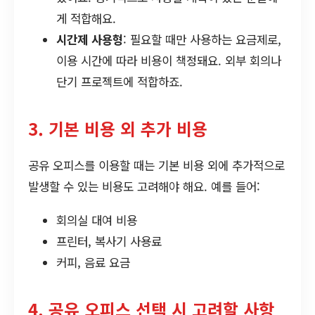
게 적합해요.
시간제 사용형
: 필요할 때만 사용하는 요금제로,
이용 시간에 따라 비용이 책정돼요. 외부 회의나
단기 프로젝트에 적합하죠.
3. 기본 비용 외 추가 비용
공유 오피스를 이용할 때는 기본 비용 외에 추가적으로
발생할 수 있는 비용도 고려해야 해요. 예를 들어:
회의실 대여 비용
프린터, 복사기 사용료
커피, 음료 요금
4. 공유 오피스 선택 시 고려할 사항