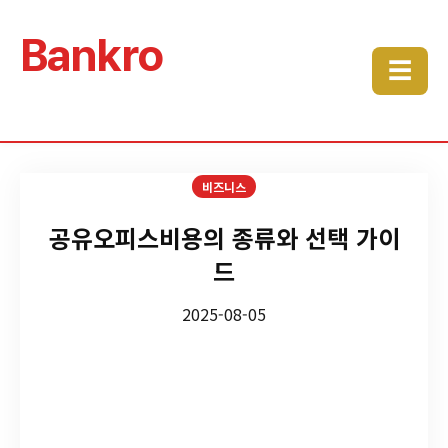
Bankro
☰
비즈니스
공유오피스비용의 종류와 선택 가이
드
2025-08-05