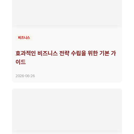
비즈니스
효과적인 비즈니스 전략 수립을 위한 기본 가
이드
2026-06-26