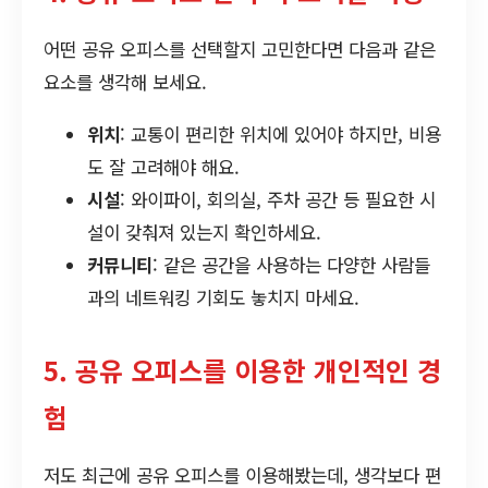
어떤 공유 오피스를 선택할지 고민한다면 다음과 같은
요소를 생각해 보세요.
위치
: 교통이 편리한 위치에 있어야 하지만, 비용
도 잘 고려해야 해요.
시설
: 와이파이, 회의실, 주차 공간 등 필요한 시
설이 갖춰져 있는지 확인하세요.
커뮤니티
: 같은 공간을 사용하는 다양한 사람들
과의 네트워킹 기회도 놓치지 마세요.
5. 공유 오피스를 이용한 개인적인 경
험
저도 최근에 공유 오피스를 이용해봤는데, 생각보다 편