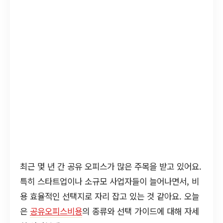
최근 몇 년 간 공유 오피스가 많은 주목을 받고 있어요.
특히 스타트업이나 소규모 사업자들이 늘어나면서, 비
용 효율적인 선택지로 자리 잡고 있는 것 같아요. 오늘
은
공유오피스비용
의 종류와 선택 가이드에 대해 자세