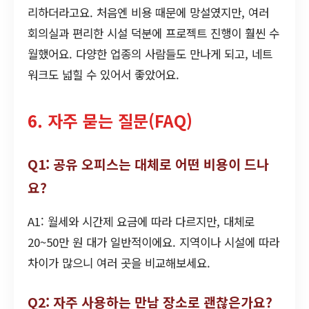
리하더라고요. 처음엔 비용 때문에 망설였지만, 여러
회의실과 편리한 시설 덕분에 프로젝트 진행이 훨씬 수
월했어요. 다양한 업종의 사람들도 만나게 되고, 네트
워크도 넓힐 수 있어서 좋았어요.
6. 자주 묻는 질문(FAQ)
Q1: 공유 오피스는 대체로 어떤 비용이 드나
요?
A1: 월세와 시간제 요금에 따라 다르지만, 대체로
20~50만 원 대가 일반적이에요. 지역이나 시설에 따라
차이가 많으니 여러 곳을 비교해보세요.
Q2: 자주 사용하는 만남 장소로 괜찮은가요?