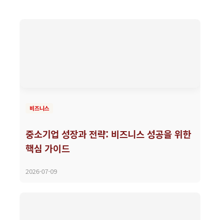
비즈니스
중소기업 성장과 전략: 비즈니스 성공을 위한
핵심 가이드
2026-07-09