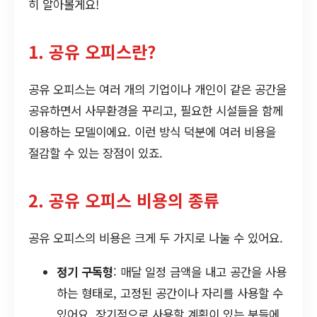
히 알아볼게요!
1. 공유 오피스란?
공유 오피스는 여러 개의 기업이나 개인이 같은 공간을
공유하면서 사무환경을 꾸리고, 필요한 시설들을 함께
이용하는 모델이에요. 이런 방식 덕분에 여러 비용을
절감할 수 있는 장점이 있죠.
2. 공유 오피스 비용의 종류
공유 오피스의 비용은 크게 두 가지로 나눌 수 있어요.
정기 구독형
: 매달 일정 금액을 내고 공간을 사용
하는 형태로, 고정된 공간이나 자리를 사용할 수
있어요. 장기적으로 사용할 계획이 있는 분들에