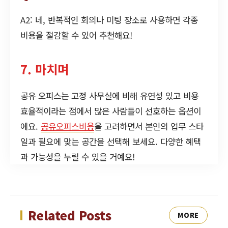
A2: 네, 반복적인 회의나 미팅 장소로 사용하면 각종
비용을 절감할 수 있어 추천해요!
7. 마치며
공유 오피스는 고정 사무실에 비해 유연성 있고 비용
효율적이라는 점에서 많은 사람들이 선호하는 옵션이
에요.
공유오피스비용
을 고려하면서 본인의 업무 스타
일과 필요에 맞는 공간을 선택해 보세요. 다양한 혜택
과 가능성을 누릴 수 있을 거예요!
Related Posts
MORE