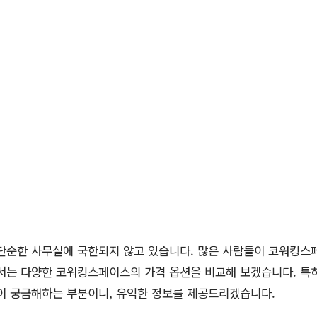
 단순한 사무실에 국한되지 않고 있습니다. 많은 사람들이 코워킹스
에서는 다양한 코워킹스페이스의 가격 옵션을 비교해 보겠습니다. 
이 궁금해하는 부분이니, 유익한 정보를 제공드리겠습니다.