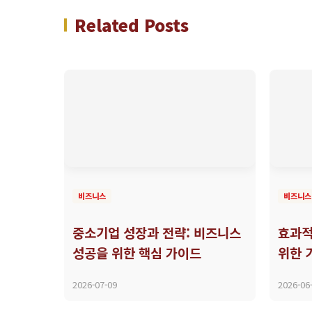
Related Posts
비즈니스
비즈니스
중소기업 성장과 전략: 비즈니스
효과적
성공을 위한 핵심 가이드
위한 
2026-07-09
2026-06