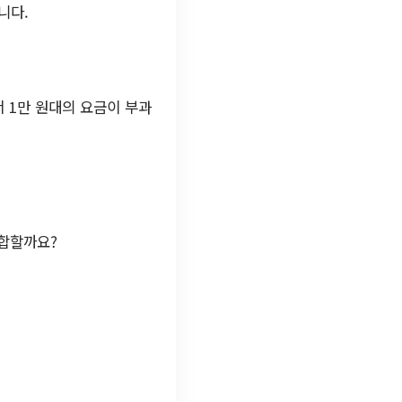
니다.
 1만 원대의 요금이 부과
적합할까요?