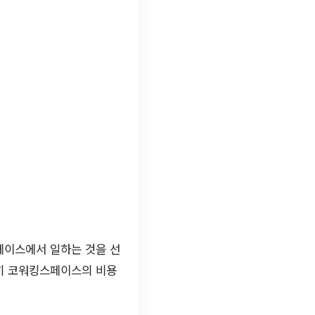
페이스에서 일하는 것을 선
특히 코워킹스페이스의 비용