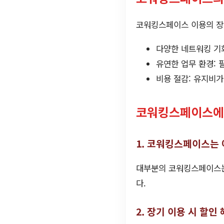
코워킹스페이스 이용의 장
다양한 네트워킹 기
유연한 업무 환경: 
비용 절감: 유지비가
코워킹스페이스에 
1. 코워킹스페이스는
대부분의 코워킹스페이스는
다.
2. 장기 이용 시 할인