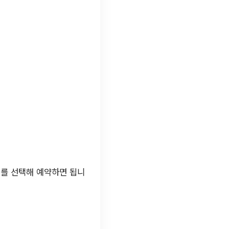
대를 선택해 예약하면 됩니