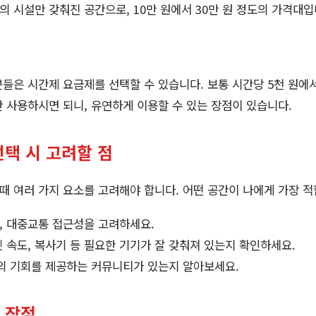
 시설만 갖춰진 공간으로, 10만 원에서 30만 원 정도의 가격대입
들은 시간제 요금제를 선택할 수 있습니다. 보통 시간당 5천 원에서
 사용하시면 되니, 유연하게 이용할 수 있는 장점이 있습니다.
택 시 고려할 점
 여러 가지 요소를 고려해야 합니다. 어떤 공간이 나에게 가장 
, 대중교통 접근성을 고려하세요.
 속도, 복사기 등 필요한 기기가 잘 갖춰져 있는지 확인하세요.
 기회를 제공하는 커뮤니티가 있는지 알아보세요.
 장점