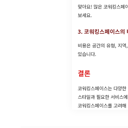
맞아요! 많은 코워킹스페이
보세요.
3. 코워킹스페이스의 
비용은 공간의 유형, 지역
있습니다.
결론
코워킹스페이스는 다양한 가
스타일과 필요한 서비스에
코워킹스페이스를 고려해 