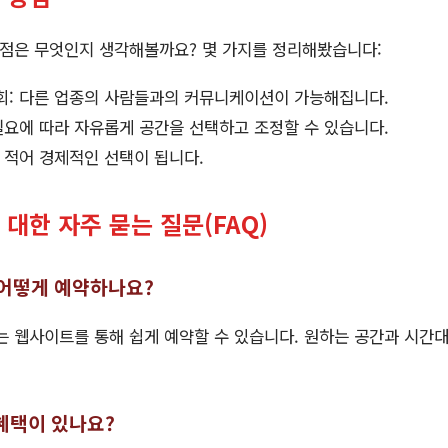
점은 무엇인지 생각해볼까요? 몇 가지를 정리해봤습니다:
회: 다른 업종의 사람들과의 커뮤니케이션이 가능해집니다.
필요에 따라 자유롭게 공간을 선택하고 조정할 수 있습니다.
 적어 경제적인 선택이 됩니다.
대한 자주 묻는 질문(FAQ)
 어떻게 예약하나요?
 웹사이트를 통해 쉽게 예약할 수 있습니다. 원하는 공간과 시간
 혜택이 있나요?