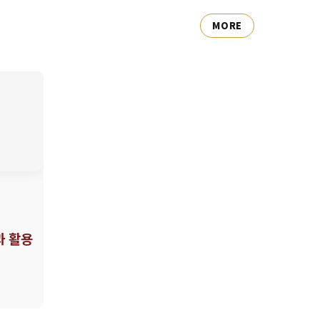
MORE
 활용