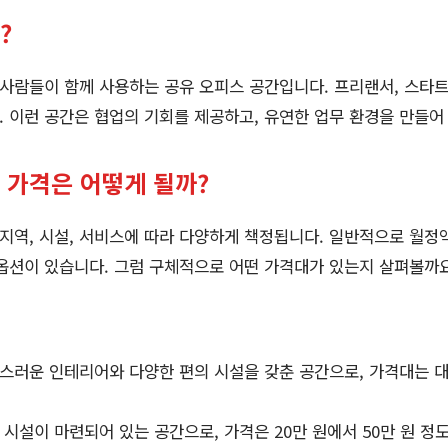
?
람들이 함께 사용하는 공유 오피스 공간입니다. 프리랜서, 스타트
 이런 공간은 협업의 기회를 제공하고, 유연한 업무 환경을 만들어
가격은 어떻게 될까?
역, 시설, 서비스에 따라 다양하게 책정됩니다. 일반적으로 월정액
옵션이 있습니다. 그럼 구체적으로 어떤 가격대가 있는지 살펴볼까
스러운 인테리어와 다양한 편의 시설을 갖춘 공간으로, 가격대는 대개
시설이 마련되어 있는 공간으로, 가격은 20만 원에서 50만 원 정