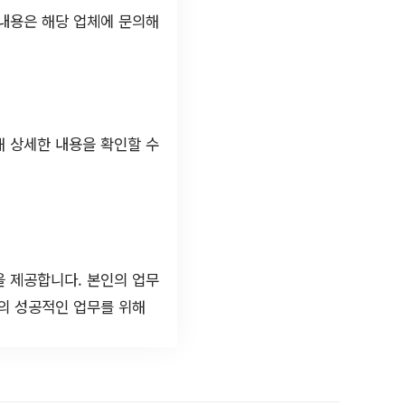
 내용은 해당 업체에 문의해
해 상세한 내용을 확인할 수
을 제공합니다. 본인의 업무
의 성공적인 업무를 위해