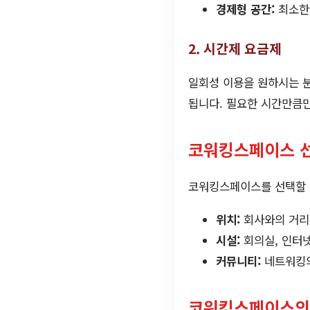
경제형 공간:
최소한의
2. 시간제 요금제
일회성 이용을 원하시는 분
됩니다. 필요한 시간만큼만
코워킹스페이스 선
코워킹스페이스를 선택할 때
위치:
회사와의 거리
시설:
회의실, 인터넷
커뮤니티:
네트워킹의
코워킹스페이스의