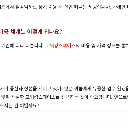
스에서 월정액제로 장기 이용 시 할인 혜택을 제공합니다. 자세한
비용 체계는 어떻게 되나요?
, 기간에 따라 다릅니다.
코워킹스페이스
의 비용 및 가격 정보를 통
격 옵션과 장점을 지니고 있어, 많은 이들에게 유용한 업무 환경
 맞춰 적절한 코워킹스페이스를 선택하는 것이 중요합니다. 앞으로
보시는 건 어떨까요?