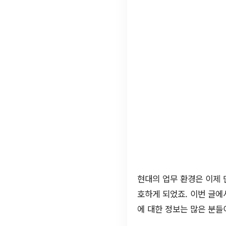
현대의 업무 환경은 이제
호하게 되었죠. 이번 글
에 대한 정보는 많은 분들