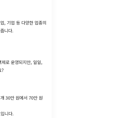
업, 기업 등 다양한 업종의
 줍니다.
제로 운영되지만, 일일,
요?
 30만 원에서 70만 원
도입니다.