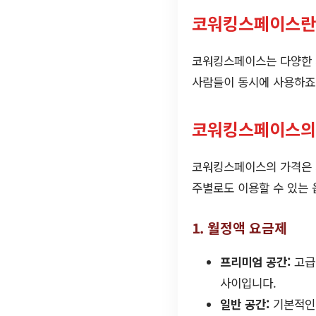
코워킹스페이스란
코워킹스페이스는 다양한 사
사람들이 동시에 사용하죠.
코워킹스페이스의 
코워킹스페이스의 가격은 지
주별로도 이용할 수 있는 
1. 월정액 요금제
프리미엄 공간:
고급
사이입니다.
일반 공간:
기본적인 