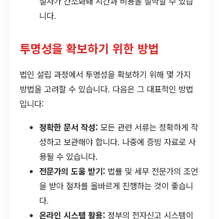
절차가 간소화돼 시간과 비용을 절약할 수 있습
니다.
투명성을 확보하기 위한 방법
법인 설립 과정에서 투명성을 확보하기 위해 몇 가지
방법을 고려할 수 있습니다. 다음은 그 대표적인 방법
입니다:
정확한 문서 작성:
모든 관련 서류는 정확하게 작
성하고 보관해야 합니다. 나중에 증빙 자료로 사
용될 수 있습니다.
전문가의 도움 받기:
법률 및 세무 전문가의 조언
을 받아 절차를 올바르게 진행하는 것이 좋습니
다.
온라인 시스템 활용:
정부의 전자신고 시스템이