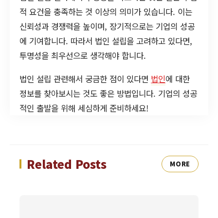
적 요건을 충족하는 것 이상의 의미가 있습니다. 이는
신뢰성과 경쟁력을 높이며, 장기적으로는 기업의 성공
에 기여합니다. 따라서 법인 설립을 고려하고 있다면,
투명성을 최우선으로 생각해야 합니다.
법인 설립 관련해서 궁금한 점이 있다면
법인
에 대한
정보를 찾아보시는 것도 좋은 방법입니다. 기업의 성공
적인 출발을 위해 세심하게 준비하세요!
Related Posts
MORE