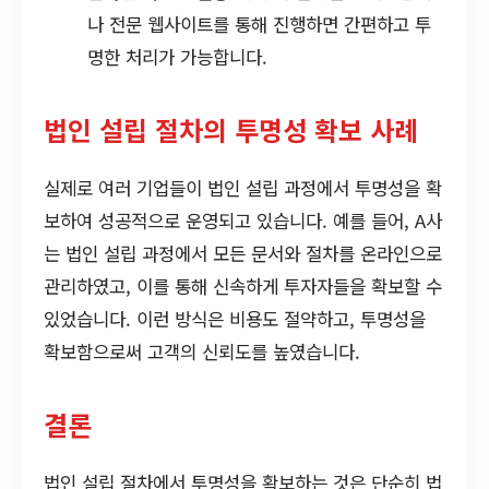
나 전문 웹사이트를 통해 진행하면 간편하고 투
명한 처리가 가능합니다.
법인 설립 절차의 투명성 확보 사례
실제로 여러 기업들이 법인 설립 과정에서 투명성을 확
보하여 성공적으로 운영되고 있습니다. 예를 들어, A사
는 법인 설립 과정에서 모든 문서와 절차를 온라인으로
관리하였고, 이를 통해 신속하게 투자자들을 확보할 수
있었습니다. 이런 방식은 비용도 절약하고, 투명성을
확보함으로써 고객의 신뢰도를 높였습니다.
결론
법인 설립 절차에서 투명성을 확보하는 것은 단순히 법