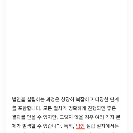
법인을 설립하는 과정은 상당히 복잡하고 다양한 단계
를 포함합니다. 모든 절차가 명확하게 진행되면 좋은
결과를 얻을 수 있지만, 그렇지 않을 경우 여러 가지 문
제가 발생할 수 있습니다. 특히,
법인
설립 절차에서는