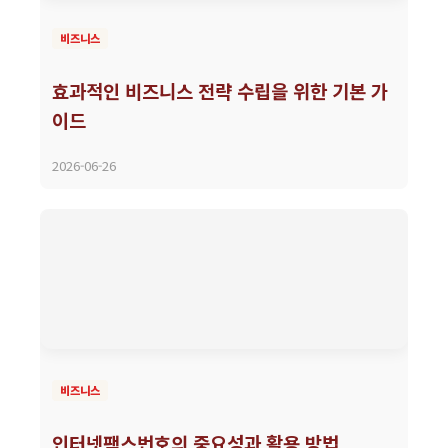
비즈니스
효과적인 비즈니스 전략 수립을 위한 기본 가
이드
2026-06-26
비즈니스
인터넷팩스번호의 중요성과 활용 방법