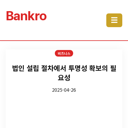
Bankro
☰
비즈니스
법인 설립 절차에서 투명성 확보의 필
요성
2025-04-26