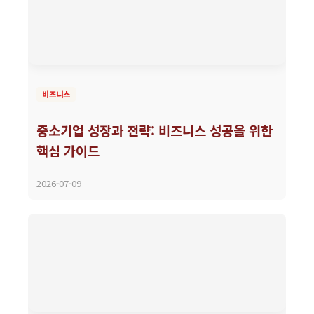
비즈니스
중소기업 성장과 전략: 비즈니스 성공을 위한
핵심 가이드
2026-07-09