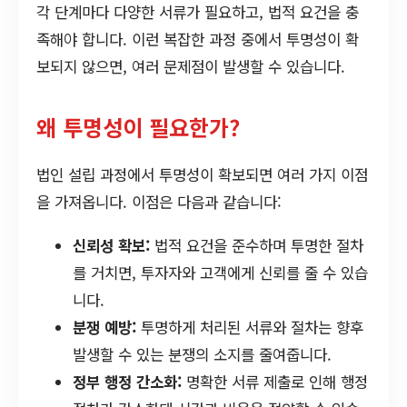
각 단계마다 다양한 서류가 필요하고, 법적 요건을 충
족해야 합니다. 이런 복잡한 과정 중에서 투명성이 확
보되지 않으면, 여러 문제점이 발생할 수 있습니다.
왜 투명성이 필요한가?
법인 설립 과정에서 투명성이 확보되면 여러 가지 이점
을 가져옵니다. 이점은 다음과 같습니다:
신뢰성 확보:
법적 요건을 준수하며 투명한 절차
를 거치면, 투자자와 고객에게 신뢰를 줄 수 있습
니다.
분쟁 예방:
투명하게 처리된 서류와 절차는 향후
발생할 수 있는 분쟁의 소지를 줄여줍니다.
정부 행정 간소화:
명확한 서류 제출로 인해 행정