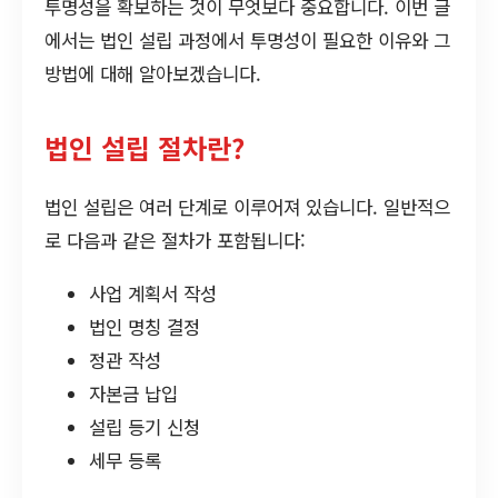
투명성을 확보하는 것이 무엇보다 중요합니다. 이번 글
에서는 법인 설립 과정에서 투명성이 필요한 이유와 그
방법에 대해 알아보겠습니다.
법인 설립 절차란?
법인 설립은 여러 단계로 이루어져 있습니다. 일반적으
로 다음과 같은 절차가 포함됩니다:
사업 계획서 작성
법인 명칭 결정
정관 작성
자본금 납입
설립 등기 신청
세무 등록