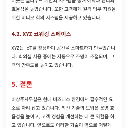
이곳은 클라우드 기반의 시스템을 통해 예약과 관리의
효율성을 높였습니다. 또한 고객에게 원격 업무 지원을
위한 비디오 회의 시스템을 제공하고 있습니다.
4.2. XYZ 코워킹 스페이스
XYZ는 IoT를 활용하여 공간을 스마트하기 만들었습니
다. 회의실 사용 중에는 자동으로 조명이 조절되며, 고
객의 만족도를 높이고 있습니다.
5. 결론
비상주사무실은 현대 비즈니스 환경에서 필수적인 요
소로 자리 잡고 있습니다. 최신 기술의 도입은 운영 효
율성을 높이고, 고객 경험을 개선하는 데 큰 역할을 하
고 있습니다. 앞으로도 이러한 기술이 앞으로 어떻게