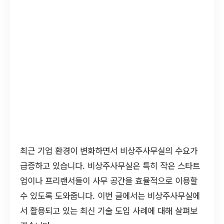
최근 기업 환경이 변화하면서 비상주사무실의 수요가
급증하고 있습니다. 비상주사무실은 특히 작은 스타트
업이나 프리랜서들이 사무 공간을 효율적으로 이용할
수 있도록 도와줍니다. 이번 글에서는 비상주사무실에
서 활용되고 있는 최신 기술 도입 사례에 대해 살펴보