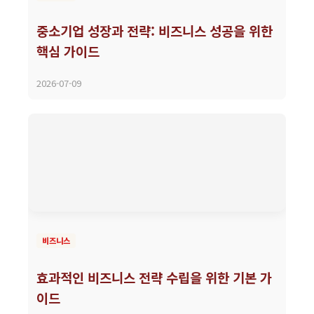
중소기업 성장과 전략: 비즈니스 성공을 위한
핵심 가이드
2026-07-09
비즈니스
효과적인 비즈니스 전략 수립을 위한 기본 가
이드