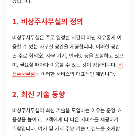
겠습니다.
1. 비상주사무실의 정의
비상주사무실은 주로 일정한 시간이 아닌 자유롭게 이
용할 수 있는 사무실 공간을 제공합니다. 이러한 공간
은 주로 회의室, 사무 기기, 인터넷 등을 포함하고 있으
며, 필요할 때마다 이용할 수 있는 것이 장점입니다.
비
상주사무실
는 이러한 서비스의 대표적인 예입니다.
2. 최신 기술 동향
비상주사무실이 최신 기술을 도입하는 이유는 운영 효
율성을 높이고, 고객에게 더 나은 서비스를 제공하기
위함입니다. 여기 몇 가지 주요 기술 트렌드를 소개합