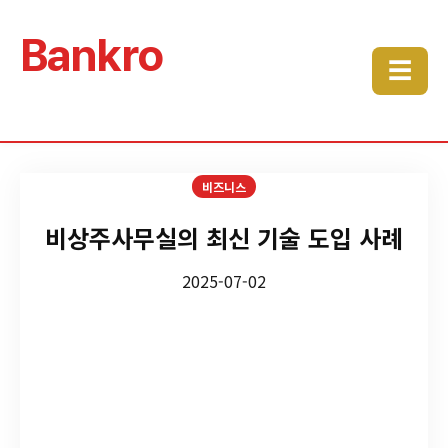
Bankro
☰
비즈니스
비상주사무실의 최신 기술 도입 사례
2025-07-02