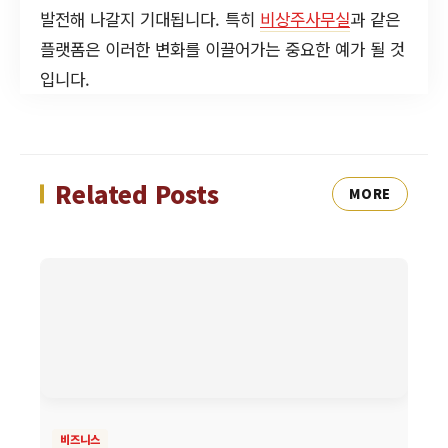
발전해 나갈지 기대됩니다. 특히
비상주사무실
과 같은
플랫폼은 이러한 변화를 이끌어가는 중요한 예가 될 것
입니다.
Related Posts
MORE
비즈니스