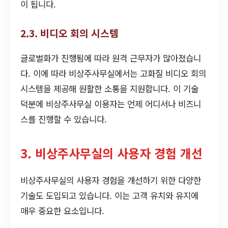
이 됩니다.
2.3. 비디오 회의 시스템
글로벌화가 진행됨에 따라 원격 근무자가 많아졌습니
다. 이에 따라 비상주사무실에서는 고화질 비디오 회의
시스템을 제공해 원활한 소통을 지원합니다. 이 기술
덕분에 비상주사무실 이용자는 언제 어디서나 비즈니
스를 진행할 수 있습니다.
3. 비상주사무실의 사용자 경험 개선
비상주사무실의 사용자 경험을 개선하기 위한 다양한
기술도 도입되고 있습니다. 이는 고객 유치와 유지에
매우 중요한 요소입니다.