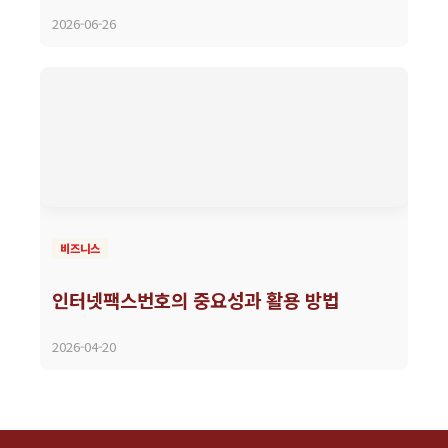
2026-06-26
비즈니스
인터넷팩스번호의 중요성과 활용 방법
2026-04-20