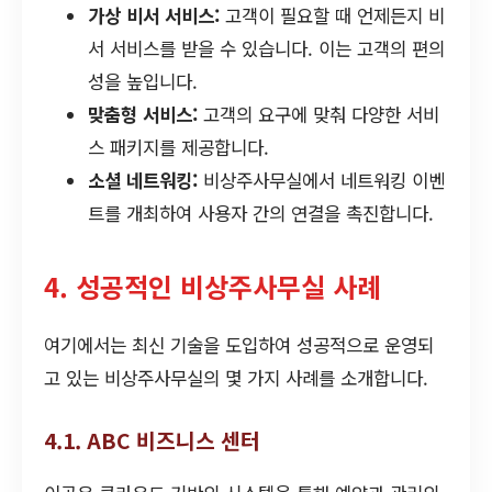
가상 비서 서비스:
고객이 필요할 때 언제든지 비
서 서비스를 받을 수 있습니다. 이는 고객의 편의
성을 높입니다.
맞춤형 서비스:
고객의 요구에 맞춰 다양한 서비
스 패키지를 제공합니다.
소셜 네트워킹:
비상주사무실에서 네트워킹 이벤
트를 개최하여 사용자 간의 연결을 촉진합니다.
4. 성공적인 비상주사무실 사례
여기에서는 최신 기술을 도입하여 성공적으로 운영되
고 있는 비상주사무실의 몇 가지 사례를 소개합니다.
4.1. ABC 비즈니스 센터