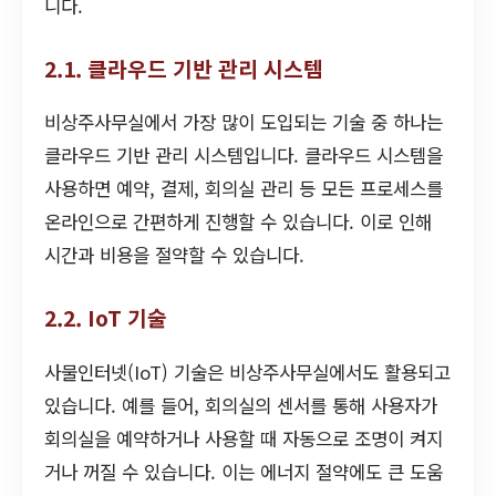
니다.
2.1. 클라우드 기반 관리 시스템
비상주사무실에서 가장 많이 도입되는 기술 중 하나는
클라우드 기반 관리 시스템입니다. 클라우드 시스템을
사용하면 예약, 결제, 회의실 관리 등 모든 프로세스를
온라인으로 간편하게 진행할 수 있습니다. 이로 인해
시간과 비용을 절약할 수 있습니다.
2.2. IoT 기술
사물인터넷(IoT) 기술은 비상주사무실에서도 활용되고
있습니다. 예를 들어, 회의실의 센서를 통해 사용자가
회의실을 예약하거나 사용할 때 자동으로 조명이 켜지
거나 꺼질 수 있습니다. 이는 에너지 절약에도 큰 도움