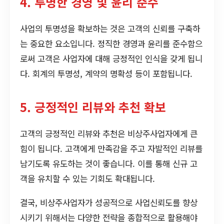
4. 투명한 경영 및 윤리 준수
사업의 투명성을 확보하는 것은 고객의 신뢰를 구축하
는 중요한 요소입니다. 정직한 경영과 윤리를 준수함으
로써 고객은 사업자에 대해 긍정적인 인식을 갖게 됩니
다. 회계의 투명성, 계약의 명확성 등이 포함됩니다.
5. 긍정적인 리뷰와 추천 확보
고객의 긍정적인 리뷰와 추천은 비상주사업자에게 큰
힘이 됩니다. 고객에게 만족감을 주고 자발적인 리뷰를
남기도록 유도하는 것이 좋습니다. 이를 통해 신규 고
객을 유치할 수 있는 기회도 확대됩니다.
결국, 비상주사업자가 성공적으로 사업신뢰도를 향상
시키기 위해서는 다양한 전략을 종합적으로 활용해야