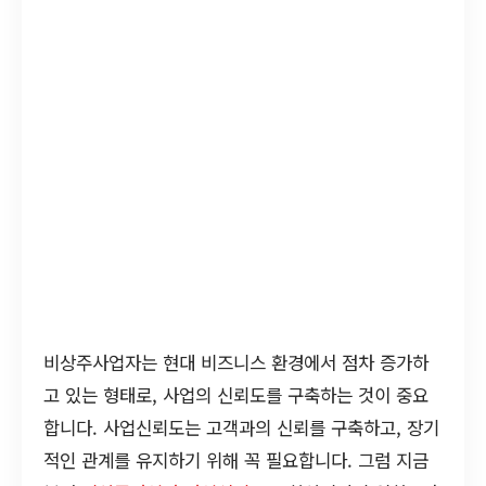
비상주사업자는 현대 비즈니스 환경에서 점차 증가하
고 있는 형태로, 사업의 신뢰도를 구축하는 것이 중요
합니다. 사업신뢰도는 고객과의 신뢰를 구축하고, 장기
적인 관계를 유지하기 위해 꼭 필요합니다. 그럼 지금