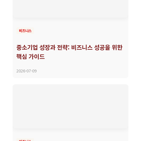
비즈니스
중소기업 성장과 전략: 비즈니스 성공을 위한
핵심 가이드
2026-07-09