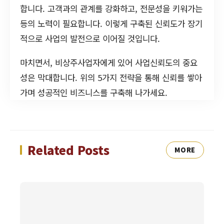
합니다. 고객과의 관계를 강화하고, 전문성을 키워가는
등의 노력이 필요합니다. 이렇게 구축된 신뢰도가 장기
적으로 사업의 발전으로 이어질 것입니다.
마치면서, 비상주사업자에게 있어 사업신뢰도의 중요
성은 막대합니다. 위의 5가지 전략을 통해 신뢰를 쌓아
가며 성공적인 비즈니스를 구축해 나가세요.
Related Posts
MORE