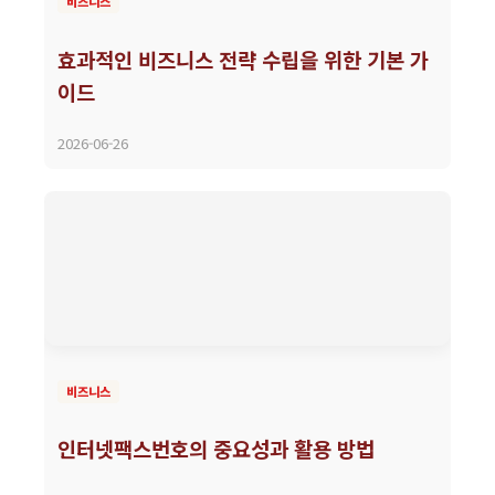
비즈니스
효과적인 비즈니스 전략 수립을 위한 기본 가
이드
2026-06-26
비즈니스
인터넷팩스번호의 중요성과 활용 방법