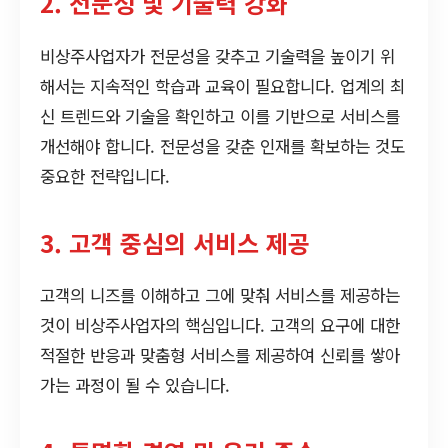
2. 전문성 및 기술력 강화
비상주사업자가 전문성을 갖추고 기술력을 높이기 위
해서는 지속적인 학습과 교육이 필요합니다. 업계의 최
신 트렌드와 기술을 확인하고 이를 기반으로 서비스를
개선해야 합니다. 전문성을 갖춘 인재를 확보하는 것도
중요한 전략입니다.
3. 고객 중심의 서비스 제공
고객의 니즈를 이해하고 그에 맞춰 서비스를 제공하는
것이 비상주사업자의 핵심입니다. 고객의 요구에 대한
적절한 반응과 맞춤형 서비스를 제공하여 신뢰를 쌓아
가는 과정이 될 수 있습니다.