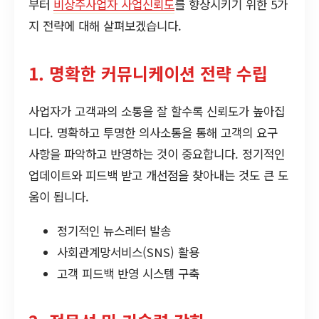
부터
비상주사업자 사업신뢰도
를 향상시키기 위한 5가
지 전략에 대해 살펴보겠습니다.
1. 명확한 커뮤니케이션 전략 수립
사업자가 고객과의 소통을 잘 할수록 신뢰도가 높아집
니다. 명확하고 투명한 의사소통을 통해 고객의 요구
사항을 파악하고 반영하는 것이 중요합니다. 정기적인
업데이트와 피드백 받고 개선점을 찾아내는 것도 큰 도
움이 됩니다.
정기적인 뉴스레터 발송
사회관계망서비스(SNS) 활용
고객 피드백 반영 시스템 구축