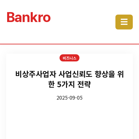
Bankro
☰
비즈니스
비상주사업자 사업신뢰도 향상을 위
한 5가지 전략
2025-09-05