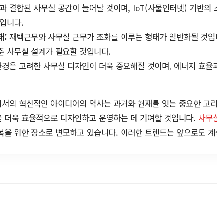
과 결합된 사무실 공간이 늘어날 것이며, IoT(사물인터넷) 기반의
입니다.
태:
재택근무와 사무실 근무가 조화를 이루는 형태가 일반화될 것입니
춘 사무실 설계가 필요할 것입니다.
경을 고려한 사무실 디자인이 더욱 중요해질 것이며, 에너지 효율
서의 혁신적인 아이디어의 역사는 과거와 현재를 잇는 중요한 고리
을 더욱 효율적으로 디자인하고 운영하는 데 기여할 것입니다.
사무
복을 위한 장소로 변모하고 있습니다. 이러한 트렌드는 앞으로도 