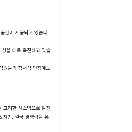
 공간이 제공되고 있습니
의성을 더욱 촉진하고 있습
 직원들의 정서적 안정에도
을 고려한 시스템으로 발전
있지만, 결국 경쟁력을 유