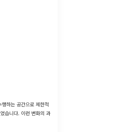
 수행하는 공간으로 제한적
었습니다. 이런 변화의 과