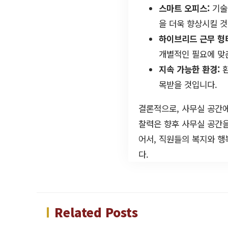
스마트 오피스:
기술
을 더욱 향상시킬 것
하이브리드 근무 형
개별적인 필요에 맞
지속 가능한 환경:
환
목받을 것입니다.
결론적으로, 사무실 공간에
찰력은 향후 사무실 공간
어서, 직원들의 복지와 행
다.
Related Posts