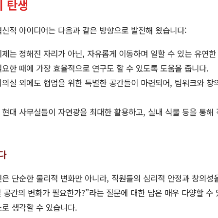
 탄생
혁신적 아이디어는 다음과 같은 방향으로 발전해 왔습니다:
제는 정해진 자리가 아닌, 자유롭게 이동하며 일할 수 있는 유연한
필요한 때에 가장 효율적으로 연구도 할 수 있도록 도움을 줍니다.
의실 외에도 협업을 위한 특별한 공간들이 마련되어, 팀워크와 창
 현대 사무실들이 자연광을 최대한 활용하고, 실내 식물 등을 통해
다
신은 단순한 물리적 변화만 아니라, 직원들의 심리적 안정과 창의성
실 공간의 변화가 필요한가?”라는 질문에 대한 답은 매우 다양할 수 
로 생각할 수 있습니다.