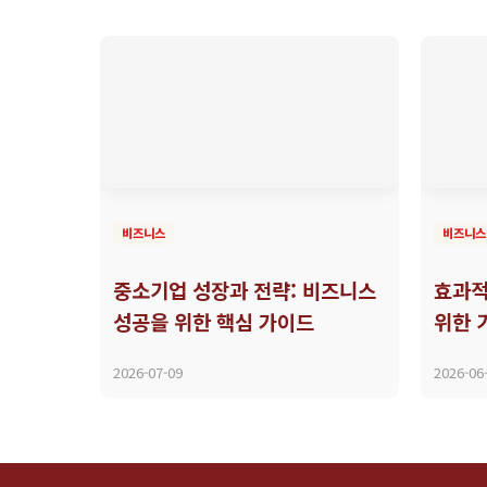
비즈니스
비즈니스
중소기업 성장과 전략: 비즈니스
효과적
성공을 위한 핵심 가이드
위한 
2026-07-09
2026-06