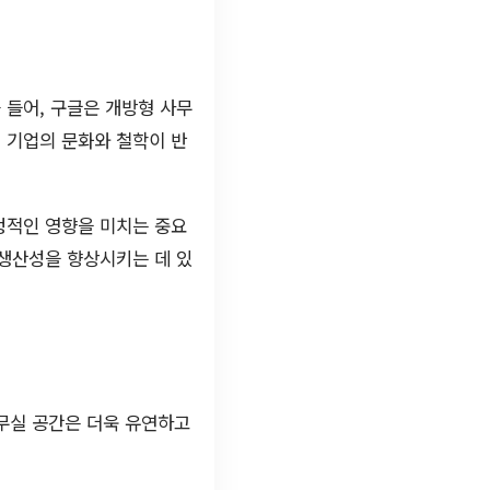
 들어, 구글은 개방형 사무
 기업의 문화와 철학이 반
정적인 영향을 미치는 중요
 생산성을 향상시키는 데 있
무실 공간은 더욱 유연하고