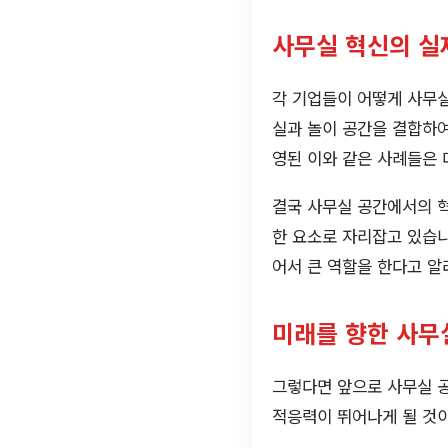
사무실 혁신의 실
각 기업들이 어떻게 사무실
실과 놀이 공간을 결합하
영된 이와 같은 사례들은 
결국 사무실 공간에서의 
한 요소로 자리잡고 있습니
어서 큰 역할을 한다고 알
미래를 향한 사무
그렇다면 앞으로 사무실 
적응력이 뛰어나게 될 것이