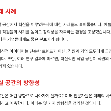
제 사례
 공간에서 혁신을 이루었는지에 대한 사례들도 흥미롭습니다. 예를
여 직원들의 사기를 높이고 창의성을 자극하는 환경을 조성했습니다.
다른 기업들에게도 좋은 본보기가 됩니다.
혁신적 아이디어는 단순한 트렌드가 아닌, 직원과 기업 모두에게 긍
다. 또한, 여러 연구 결과에 따르면, 혁신적인 작업 공간이 직원의
려져 있습니다.
실 공간의 방향성
공간은 어떤 방향으로 나아가게 될까요? 여러 전문가들은 미래의 사
라고 예측합니다. 아래는 몇 가지 방향성을 정리한 것입니다: