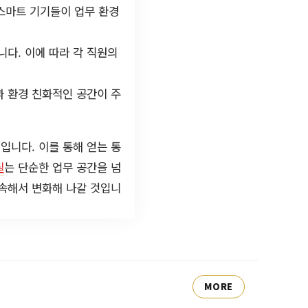
 스마트 기기들이 업무 환경
다. 이에 따라 각 직원의
과 환경 친화적인 공간이 주
입니다. 이를 통해 얻는 통
실
는 단순한 업무 공간을 넘
계속해서 변화해 나갈 것입니
MORE