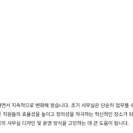
나면서 지속적으로 변화해 왔습니다. 초기 사무실은 단순히 업무를
은 직원들의 효율성을 높이고 창의성을 자극하는 혁신적인 장소가 되
의 사무실 디자인 및 운영 방식을 고민하는 데 큰 도움이 됩니다.