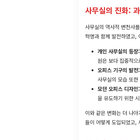
사무실의 진화: 
사무실의 역사적 변천사를 
혁명과 함께 발전하였고, 
개인 사무실의 등장:
원은 보다 집중적으
오피스 기구의 발전:
사무실의 모습 또한
모던 오피스 디자인:
을 유도하기 위한 
이와 같은 변화는 더 나
들이 어떻게 도입되었고,