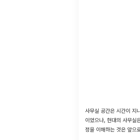
사무실 공간은 시간이 지
이었으나, 현대의 사무실
정을 이해하는 것은 앞으로