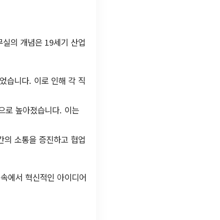
실의 개념은 19세기 산업
었습니다. 이로 인해 각 직
으로 높아졌습니다. 이는
간의 소통을 증진하고 협업
락 속에서 혁신적인 아이디어