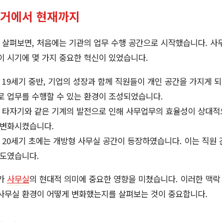
과거에서 현재까지
살펴보면, 처음에는 기관의 업무 수행 공간으로 시작했습니다. 사무
이 시기에 몇 가지 중요한 혁신이 있었습니다.
19세기 중반, 기업의 성장과 함께 직원들이 개인 공간을 가지게 되
로 업무를 수행할 수 있는 환경이 조성되었습니다.
타자기와 같은 기계의 발전으로 인해 사무업무의 효율성이 상대적
 변화시켰습니다.
20세기 초에는 개방형 사무실 공간이 등장하였습니다. 이는 직원 
시도였습니다.
아가
사무실
의 현대적 의미에 중요한 영향을 미쳤습니다. 이러한 맥
 사무실 환경이 어떻게 변화했는지를 살펴보는 것이 중요합니다.