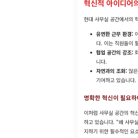
혁신적 아이디어의
현대 사무실 공간에서의 
유연한 근무 환경:
이
다. 이는 직원들이 
협업 공간의 강조:
회
니다.
자연과의 조화:
많은
기여하고 있습니다.
명확한 혁신이 필요하
이처럼 사무실 공간의 혁
하고 있습니다. “왜 사무
지하기 위한 필수적인 요소