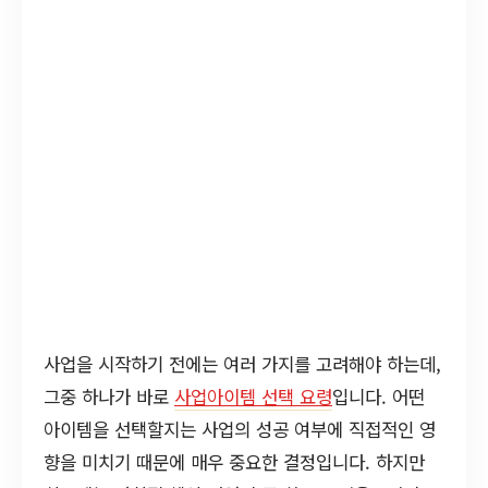
사업을 시작하기 전에는 여러 가지를 고려해야 하는데,
그중 하나가 바로
사업아이템 선택 요령
입니다. 어떤
아이템을 선택할지는 사업의 성공 여부에 직접적인 영
향을 미치기 때문에 매우 중요한 결정입니다. 하지만