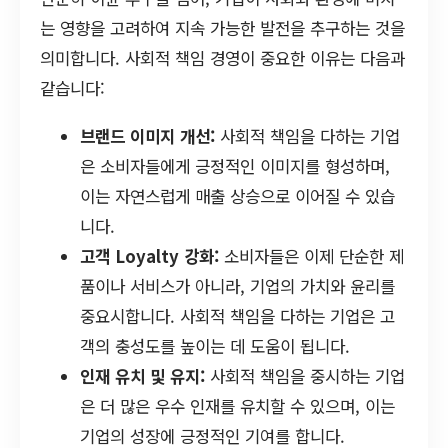
는 영향을 고려하여 지속 가능한 발전을 추구하는 것을
의미합니다. 사회적 책임 경영이 중요한 이유는 다음과
같습니다:
브랜드 이미지 개선:
사회적 책임을 다하는 기업
은 소비자들에게 긍정적인 이미지를 형성하며,
이는 자연스럽게 매출 상승으로 이어질 수 있습
니다.
고객 Loyalty 강화:
소비자들은 이제 단순한 제
품이나 서비스가 아니라, 기업의 가치와 윤리를
중요시합니다. 사회적 책임을 다하는 기업은 고
객의 충성도를 높이는 데 도움이 됩니다.
인재 유치 및 유지:
사회적 책임을 중시하는 기업
은 더 많은 우수 인재를 유치할 수 있으며, 이는
기업의 성장에 긍정적인 기여를 합니다.