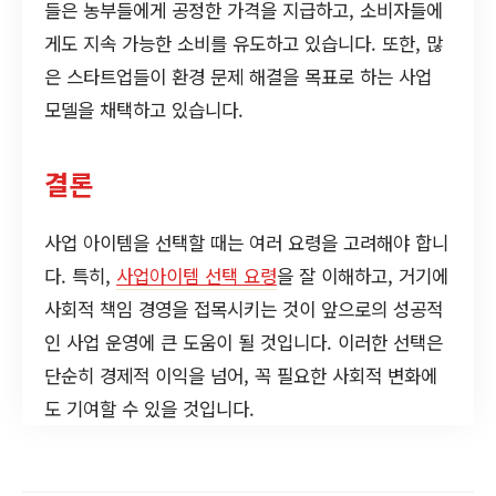
들은 농부들에게 공정한 가격을 지급하고, 소비자들에
게도 지속 가능한 소비를 유도하고 있습니다. 또한, 많
은 스타트업들이 환경 문제 해결을 목표로 하는 사업
모델을 채택하고 있습니다.
결론
사업 아이템을 선택할 때는 여러 요령을 고려해야 합니
다. 특히,
사업아이템 선택 요령
을 잘 이해하고, 거기에
사회적 책임 경영을 접목시키는 것이 앞으로의 성공적
인 사업 운영에 큰 도움이 될 것입니다. 이러한 선택은
단순히 경제적 이익을 넘어, 꼭 필요한 사회적 변화에
도 기여할 수 있을 것입니다.