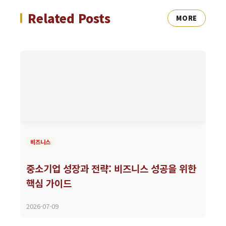
Related Posts
MORE
비즈니스
중소기업 성장과 전략: 비즈니스 성공을 위한
핵심 가이드
2026-07-09