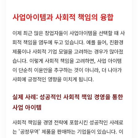
사업아이템과 사회적 책임의 융합
이제 최근 많은 창업자들이 사업아이템을 선택할 때 사
회적 책임을 염두에 두고 있습니다. 예를 들어, 친환경
제품이나 사회적 기업 모델을 고려하는 경우가 많아졌
습니다. 이렇게 사회적 책임을 고려하면, 사업 아이템
이 단순히 이윤만을 추구하는 것이 아니라, 더 나아가
사회에 긍정적인 영향을 미치게 됩니다.
실제 사례: 성공적인 사회적 책임 경영을 통한
사업 아이템
사회적 책임을 경영 전략에 포함시킨 성공적인 사례로
는 '공정무역' 제품을 판매하는 기업들이 있습니다. 이