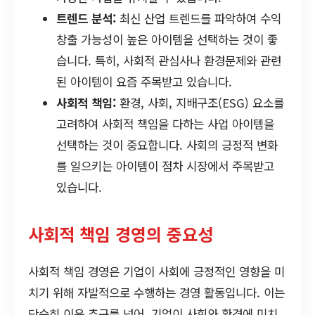
트렌드 분석:
최신 산업 트렌드를 파악하여 수익
창출 가능성이 높은 아이템을 선택하는 것이 좋
습니다. 특히, 사회적 관심사나 환경문제와 관련
된 아이템이 요즘 주목받고 있습니다.
사회적 책임:
환경, 사회, 지배구조(ESG) 요소를
고려하여 사회적 책임을 다하는 사업 아이템을
선택하는 것이 중요합니다. 사회의 긍정적 변화
를 일으키는 아이템이 점차 시장에서 주목받고
있습니다.
사회적 책임 경영의 중요성
사회적 책임 경영은 기업이 사회에 긍정적인 영향을 미
치기 위해 자발적으로 수행하는 경영 활동입니다. 이는
단순히 이윤 추구를 넘어, 기업이 사회와 환경에 미치