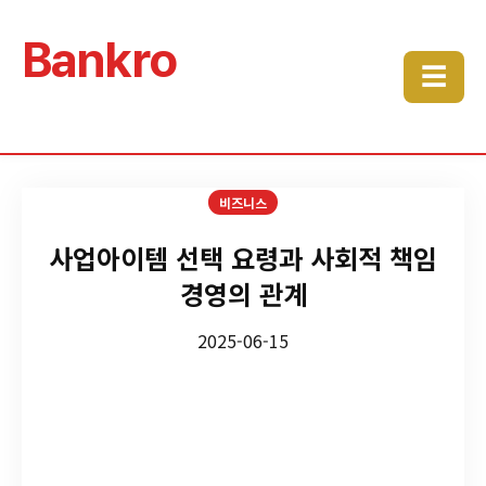
Bankro
☰
비즈니스
사업아이템 선택 요령과 사회적 책임
경영의 관계
2025-06-15