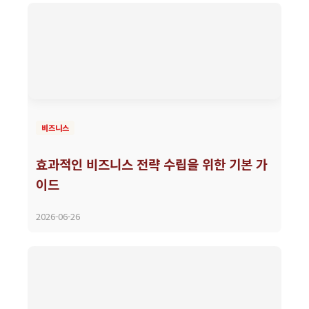
비즈니스
효과적인 비즈니스 전략 수립을 위한 기본 가
이드
2026-06-26