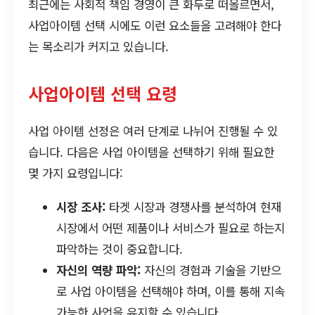
최근에는 사회적 책임 경영이 큰 화두로 떠올르면서,
사업아이템 선택 시에도 이런 요소들을 고려해야 한다
는 목소리가 커지고 있습니다.
사업아이템 선택 요령
사업 아이템 선정은 여러 단계로 나뉘어 진행될 수 있
습니다. 다음은 사업 아이템을 선택하기 위해 필요한
몇 가지 요령입니다:
시장 조사:
타겟 시장과 경쟁사를 분석하여 현재
시장에서 어떤 제품이나 서비스가 필요로 하는지
파악하는 것이 중요합니다.
자신의 역량 파악:
자신의 경험과 기술을 기반으
로 사업 아이템을 선택해야 하며, 이를 통해 지속
가능한 사업을 유지할 수 있습니다.