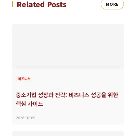
Related Posts
MORE
비즈니스
중소기업 성장과 전략: 비즈니스 성공을 위한
핵심 가이드
2026-07-09