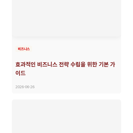
비즈니스
효과적인 비즈니스 전략 수립을 위한 기본 가
이드
2026-06-26