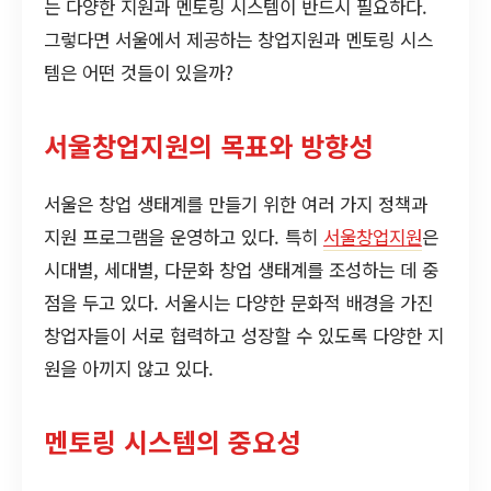
는 다양한 지원과 멘토링 시스템이 반드시 필요하다.
그렇다면 서울에서 제공하는 창업지원과 멘토링 시스
템은 어떤 것들이 있을까?
서울창업지원의 목표와 방향성
서울은 창업 생태계를 만들기 위한 여러 가지 정책과
지원 프로그램을 운영하고 있다. 특히
서울창업지원
은
시대별, 세대별, 다문화 창업 생태계를 조성하는 데 중
점을 두고 있다. 서울시는 다양한 문화적 배경을 가진
창업자들이 서로 협력하고 성장할 수 있도록 다양한 지
원을 아끼지 않고 있다.
멘토링 시스템의 중요성