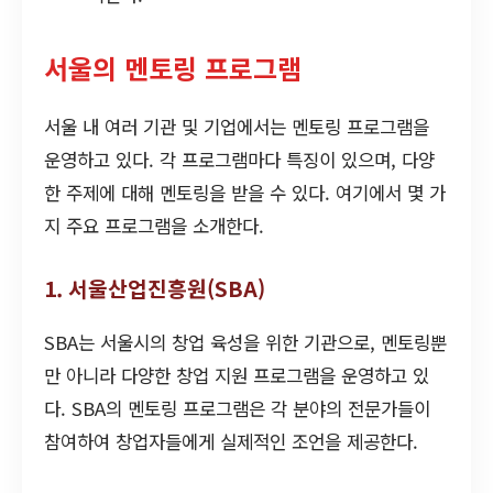
서울의 멘토링 프로그램
서울 내 여러 기관 및 기업에서는 멘토링 프로그램을
운영하고 있다. 각 프로그램마다 특징이 있으며, 다양
한 주제에 대해 멘토링을 받을 수 있다. 여기에서 몇 가
지 주요 프로그램을 소개한다.
1. 서울산업진흥원(SBA)
SBA는 서울시의 창업 육성을 위한 기관으로, 멘토링뿐
만 아니라 다양한 창업 지원 프로그램을 운영하고 있
다. SBA의 멘토링 프로그램은 각 분야의 전문가들이
참여하여 창업자들에게 실제적인 조언을 제공한다.