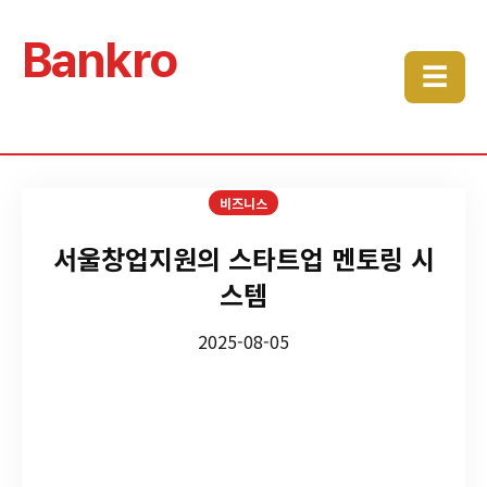
Bankro
☰
비즈니스
서울창업지원의 스타트업 멘토링 시
스템
2025-08-05