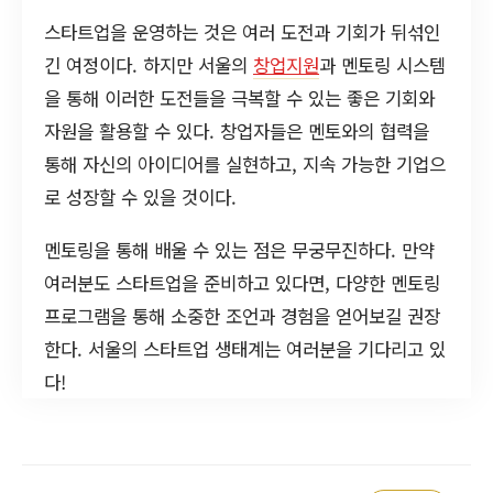
스타트업을 운영하는 것은 여러 도전과 기회가 뒤섞인
긴 여정이다. 하지만 서울의
창업지원
과 멘토링 시스템
을 통해 이러한 도전들을 극복할 수 있는 좋은 기회와
자원을 활용할 수 있다. 창업자들은 멘토와의 협력을
통해 자신의 아이디어를 실현하고, 지속 가능한 기업으
로 성장할 수 있을 것이다.
멘토링을 통해 배울 수 있는 점은 무궁무진하다. 만약
여러분도 스타트업을 준비하고 있다면, 다양한 멘토링
프로그램을 통해 소중한 조언과 경험을 얻어보길 권장
한다. 서울의 스타트업 생태계는 여러분을 기다리고 있
다!