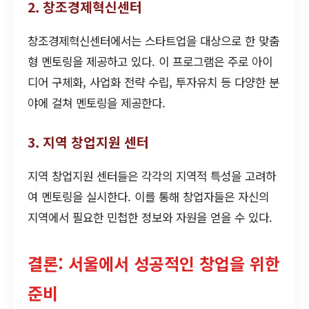
2. 창조경제혁신센터
창조경제혁신센터에서는 스타트업을 대상으로 한 맞춤
형 멘토링을 제공하고 있다. 이 프로그램은 주로 아이
디어 구체화, 사업화 전략 수립, 투자유치 등 다양한 분
야에 걸쳐 멘토링을 제공한다.
3. 지역 창업지원 센터
지역 창업지원 센터들은 각각의 지역적 특성을 고려하
여 멘토링을 실시한다. 이를 통해 창업자들은 자신의
지역에서 필요한 민첩한 정보와 자원을 얻을 수 있다.
결론: 서울에서 성공적인 창업을 위한
준비