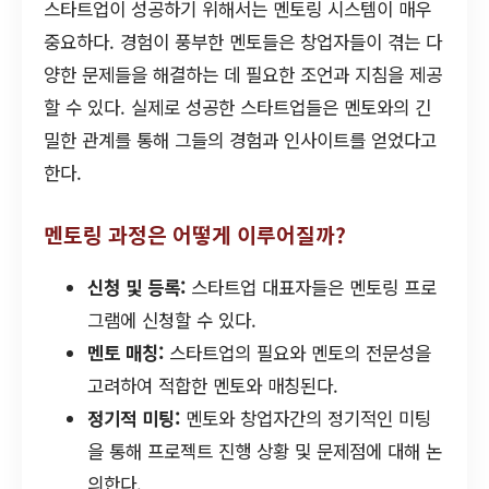
스타트업이 성공하기 위해서는 멘토링 시스템이 매우
중요하다. 경험이 풍부한 멘토들은 창업자들이 겪는 다
양한 문제들을 해결하는 데 필요한 조언과 지침을 제공
할 수 있다. 실제로 성공한 스타트업들은 멘토와의 긴
밀한 관계를 통해 그들의 경험과 인사이트를 얻었다고
한다.
멘토링 과정은 어떻게 이루어질까?
신청 및 등록:
스타트업 대표자들은 멘토링 프로
그램에 신청할 수 있다.
멘토 매칭:
스타트업의 필요와 멘토의 전문성을
고려하여 적합한 멘토와 매칭된다.
정기적 미팅:
멘토와 창업자간의 정기적인 미팅
을 통해 프로젝트 진행 상황 및 문제점에 대해 논
의한다.