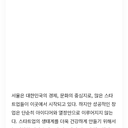
서울은 대한민국의 경제, 문화의 중심지로, 많은 스타
트업들이 이곳에서 시작되고 있다. 하지만 성공적인 창
업은 단순히 아이디어와 열정만으로 이루어지지 않는
다. 스타트업의 생태계를 더욱 건강하게 만들기 위해서