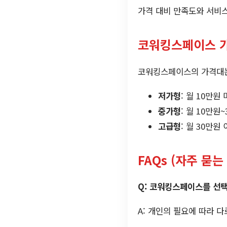
가격 대비 만족도와 서비스
코워킹스페이스 
코워킹스페이스의 가격대는
저가형
: 월 10만
중가형
: 월 10만
고급형
: 월 30만
FAQs (자주 묻는
Q: 코워킹스페이스를 선택
A: 개인의 필요에 따라 다