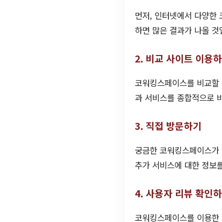
먼저, 인터넷에서 다양한
하면 많은 결과가 나올 것
2. 비교 사이트 이용
코워킹스페이스를 비교할 
과 서비스를 종합적으로 
3. 직접 방문하기
궁금한 코워킹스페이스가 
추가 서비스에 대한 정보를
4. 사용자 리뷰 확인
코워킹스페이스를 이용한 