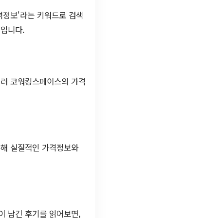
격정보'라는 키워드로 검색
법입니다.
여러 코워킹스페이스의 가격
통해 실질적인 가격정보와
이 남긴 후기를 읽어보면,