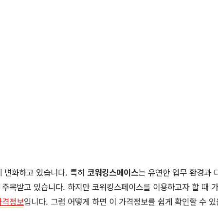
게 변화하고 있습니다. 특히
코워킹스페이스
는 유연한 업무 환경과 
 주목받고 있습니다. 하지만 코워킹스페이스를 이용하고자 할 때 가
가격정보
입니다. 그럼 어떻게 하면 이 가격정보를 쉽게 확인할 수 