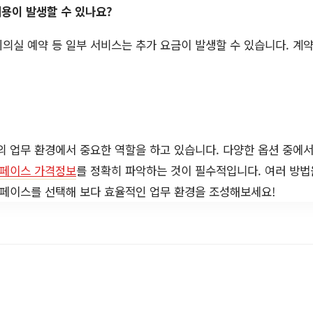
비용이 발생할 수 있나요?
 회의실 예약 등 일부 서비스는 추가 요금이 발생할 수 있습니다. 계
 업무 환경에서 중요한 역할을 하고 있습니다. 다양한 옵션 중에서
페이스 가격정보
를 정확히 파악하는 것이 필수적입니다. 여러 방법
페이스를 선택해 보다 효율적인 업무 환경을 조성해보세요!