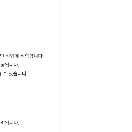
개인 작업에 적합합니다.
제공됩니다.
 수 있습니다.
고려됩니다.