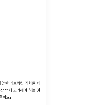
다양한 네트워킹 기회를 제
장 먼저 고려해야 하는 것
있을까요?