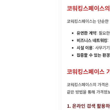
코워킹스페이스의
코워킹스페이스는 단순한 일
유연한 계약
: 필요
비즈니스 네트워킹
시설 이용
: 사무기
집중할 수 있는 환경
코워킹스페이스 
코워킹스페이스의 가격은 지
같은 방법을 통해 가격정보
1. 온라인 검색 활용