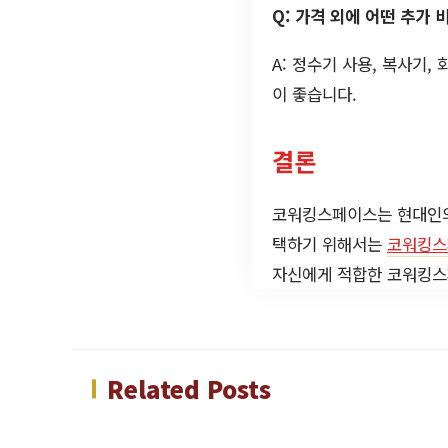
Q: 가격 외에 어떤 추가 
A: 정수기 사용, 복사기,
이 좋습니다.
결론
코워킹스페이스는 현대인의
택하기 위해서는
코워킹스
자신에게 적합한 코워킹스
Related Posts