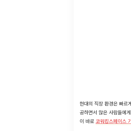
현대의 직장 환경은 빠르
공하면서 많은 사람들에게
이 바로
코워킹스페이스 