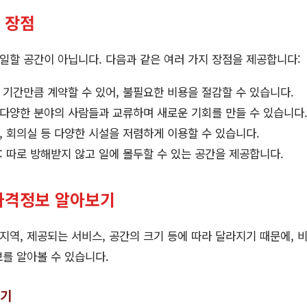
 장점
할 공간이 아닙니다. 다음과 같은 여러 가지 장점을 제공합니다:
한 기간만큼 계약할 수 있어, 불필요한 비용을 절감할 수 있습니다.
: 다양한 분야의 사람들과 교류하며 새로운 기회를 만들 수 있습니다
기, 회의실 등 다양한 시설을 저렴하게 이용할 수 있습니다.
: 따로 방해받지 않고 일에 몰두할 수 있는 공간을 제공합니다.
가격정보 알아보기
역, 제공되는 서비스, 공간의 크기 등에 따라 달라지기 때문에, 
를 알아볼 수 있습니다.
하기