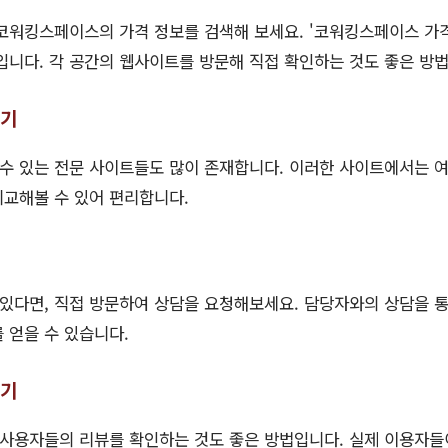
 코워킹스페이스의 가격 정보를 검색해 보세요. '코워킹스페이스 가
입니다. 각 공간의 웹사이트를 방문해 직접 확인하는 것도 좋은 방
하기
수 있는 전문 사이트들도 많이 존재합니다. 이러한 사이트에서는 
비교해볼 수 있어 편리합니다.
있다면, 직접 방문하여 상담을 요청해보세요. 담당자와의 상담을 
 얻을 수 있습니다.
하기
사용자들의 리뷰를 확인하는 것도 좋은 방법입니다. 실제 이용자들