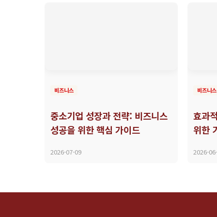
비즈니스
비즈니스
중소기업 성장과 전략: 비즈니스
효과적
성공을 위한 핵심 가이드
위한 
2026-07-09
2026-06