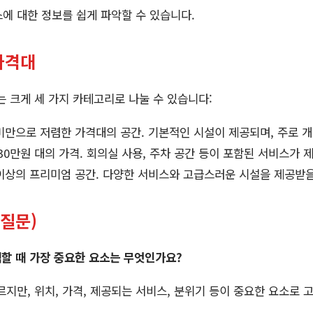
에 대한 정보를 쉽게 파악할 수 있습니다.
가격대
 크게 세 가지 카테고리로 나눌 수 있습니다:
원 미만으로 저렴한 가격대의 공간. 기본적인 시설이 제공되며, 주로 
원~30만원 대의 가격. 회의실 사용, 주차 공간 등이 포함된 서비스가 
원 이상의 프리미엄 공간. 다양한 서비스와 고급스러운 시설을 제공받을
 질문)
할 때 가장 중요한 요소는 무엇인가요?
르지만, 위치, 가격, 제공되는 서비스, 분위기 등이 중요한 요소로 