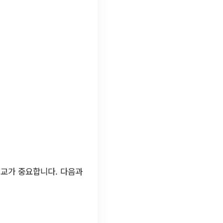
.
비교가 중요합니다. 다음과