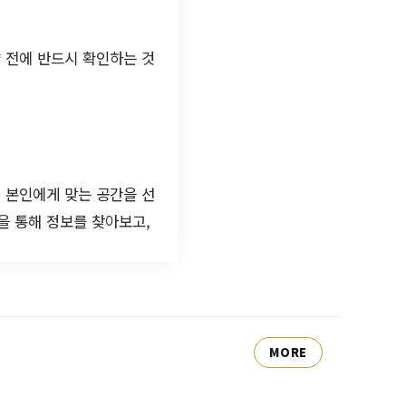
약 전에 반드시 확인하는 것
 본인에게 맞는 공간을 선
을 통해 정보를 찾아보고,
MORE