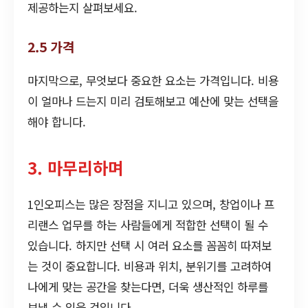
제공하는지 살펴보세요.
2.5 가격
마지막으로, 무엇보다 중요한 요소는 가격입니다. 비용
이 얼마나 드는지 미리 검토해보고 예산에 맞는 선택을
해야 합니다.
3. 마무리하며
1인오피스는 많은 장점을 지니고 있으며, 창업이나 프
리랜스 업무를 하는 사람들에게 적합한 선택이 될 수
있습니다. 하지만 선택 시 여러 요소를 꼼꼼히 따져보
는 것이 중요합니다. 비용과 위치, 분위기를 고려하여
나에게 맞는 공간을 찾는다면, 더욱 생산적인 하루를
보낼 수 있을 것입니다.