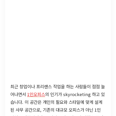
최근 창업이나 프리랜스 작업을 하는 사람들이 점점 늘
어나면서
1인오피스
의 인기가 skyrocketing 하고 있
습니다. 이 공간은 개인의 필요와 스타일에 맞게 설계
된 사무 공간으로, 기존의 대규모 오피스가 아닌 1인