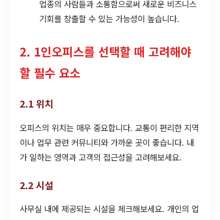
업종의 사람들과 소통함으로써 새로운 비즈니스
기회를 창출할 수 있는 가능성이 높습니다.
2. 1인오피스를 선택할 때 고려해야
할 필수 요소
2.1 위치
오피스의 위치는 매우 중요합니다. 교통이 편리한 지역
이나 업무 관련 커뮤니티와 가까운 곳이 좋습니다. 내
가 일하는 영역과 고객의 접근성을 고려해보세요.
2.2 시설
사무실 내에 제공되는 시설을 체크해보세요. 개인의 업