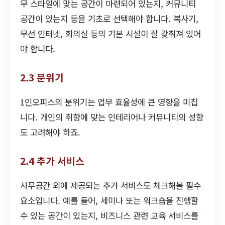
무 스타일에 맞는 공간이 마련되어 있는지, 커뮤니티
공간이 있는지 등을 기초로 선택해야 합니다. 복사기,
무선 인터넷, 회의실 등의 기본 시설이 잘 갖춰져 있어
야 합니다.
2.3 분위기
1인오피스의 분위기는 업무 효율성에 큰 영향을 미칩
니다. 개인의 취향에 맞는 인테리어나 커뮤니티의 성향
도 고려해야 하죠.
2.4 추가 서비스
사무공간 외에 제공되는 추가 서비스도 체크해볼 필수
요소입니다. 예를 들어, 세미나 또는 워크숍을 진행할
수 있는 공간이 있는지, 비즈니스 관련 교육 서비스를