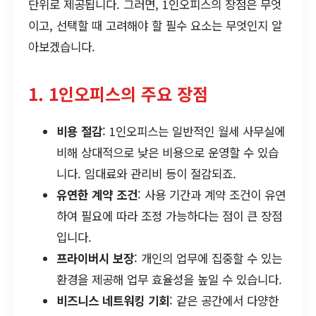
단위로 제공됩니다. 그러면, 1인오피스의 장점은 무엇
이고, 선택할 때 고려해야 할 필수 요소는 무엇인지 알
아보겠습니다.
1. 1인오피스의 주요 장점
비용 절감
: 1인오피스는 일반적인 월세 사무실에
비해 상대적으로 낮은 비용으로 운영할 수 있습
니다. 임대료와 관리비 등이 절감되죠.
유연한 계약 조건
: 사용 기간과 계약 조건이 유연
하여 필요에 따라 조정 가능하다는 점이 큰 장점
입니다.
프라이버시 보장
: 개인의 업무에 집중할 수 있는
환경을 제공해 업무 효율성을 높일 수 있습니다.
비즈니스 네트워킹 기회
: 같은 공간에서 다양한