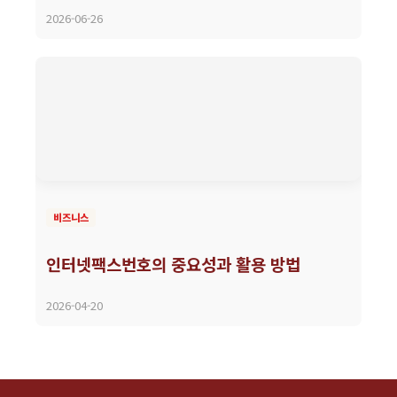
2026-06-26
비즈니스
인터넷팩스번호의 중요성과 활용 방법
2026-04-20