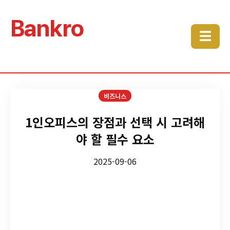
Bankro
☰
비즈니스
1인오피스의 장점과 선택 시 고려해
야 할 필수 요소
2025-09-06