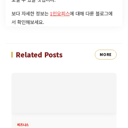
보다 자세한 정보는
1인오피스
에 대해 다룬 블로그에
서 확인해보세요.
Related Posts
MORE
비즈니스