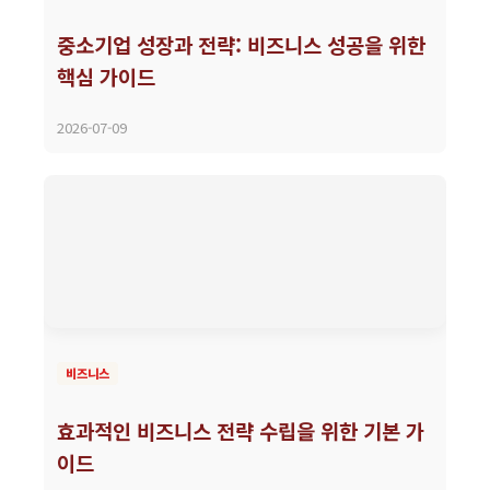
중소기업 성장과 전략: 비즈니스 성공을 위한
핵심 가이드
2026-07-09
비즈니스
효과적인 비즈니스 전략 수립을 위한 기본 가
이드