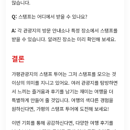
많습니다.
Q:
스탬프는 어디에서 받을 수 있나요?
A:
각 관광지의 방문 안내소나 특정 장소에서 스탬프를
받을 수 있습니다. 알려진 장소는 미리 확인해 보세요.
결론
가평관광지의 스탬프 투어는 그저 스탬프를 모으는 것
이상의 의미를 지니고 있어요. 여러 관광지를 탐방하면
서 느끼는 즐거움과 후기를 남기는 재미는 여행을 더
특별하게 만들어 줄 것입니다. 여행의 색다른 경험을
원하신다면, 가평의 스탬프 투어에 도전해 보세요!
이번 기회를 통해 공감하신다면, 다양한 여행 후기를