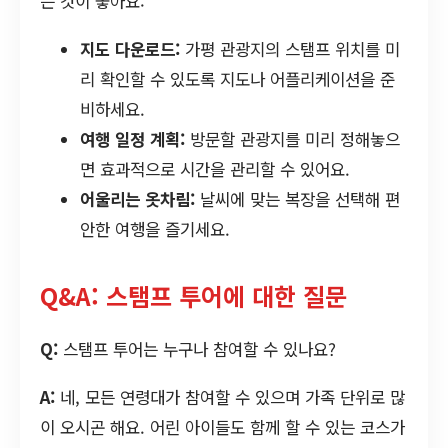
는 것이 좋아요:
지도 다운로드:
가평 관광지의 스탬프 위치를 미
리 확인할 수 있도록 지도나 어플리케이션을 준
비하세요.
여행 일정 계획:
방문할 관광지를 미리 정해놓으
면 효과적으로 시간을 관리할 수 있어요.
어울리는 옷차림:
날씨에 맞는 복장을 선택해 편
안한 여행을 즐기세요.
Q&A: 스탬프 투어에 대한 질문
Q:
스탬프 투어는 누구나 참여할 수 있나요?
A:
네, 모든 연령대가 참여할 수 있으며 가족 단위로 많
이 오시곤 해요. 어린 아이들도 함께 할 수 있는 코스가