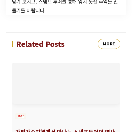
남겨 보시고, 스탬프 투어를 통해 잊지 못할 추억을 만
들기를 바랍니다.
Related Posts
MORE
숙박
가평가족여행에서 만나는 스탬프투어의 역사