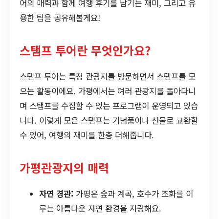
어의 매력과 함께 여행 후기를 남기는 재미, 그리고 유
용한 팁을 공유해볼게요!
스탬프 투어란 무엇인가요?
스탬프 투어는 특정 관광지를 방문하면서 스탬프를 모
으는 활동이에요. 가평에서는 여러 관광지를 돌아다니
며 스탬프를 수집할 수 있는 프로그램이 운영되고 있습
니다. 이렇게 모은 스탬프는 기념품이나 선물로 교환할
수 있어, 여행의 재미를 한층 더해줍니다.
가평관광지의 매력
자연 경관:
가평은 숲과 계곡, 호수가 조화를 이
루는 아름다운 자연 환경을 자랑해요.