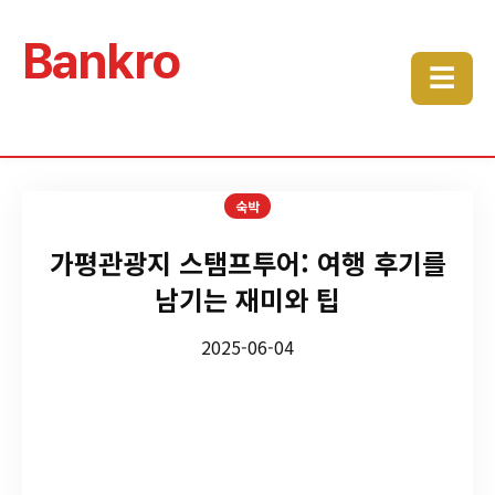
Bankro
☰
숙박
가평관광지 스탬프투어: 여행 후기를
남기는 재미와 팁
2025-06-04