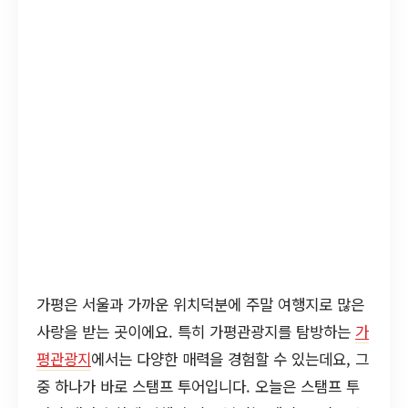
가평은 서울과 가까운 위치덕분에 주말 여행지로 많은
사랑을 받는 곳이에요. 특히 가평관광지를 탐방하는
가
평관광지
에서는 다양한 매력을 경험할 수 있는데요, 그
중 하나가 바로 스탬프 투어입니다. 오늘은 스탬프 투