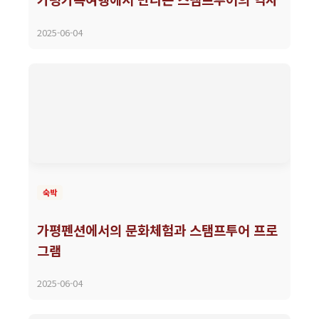
2025-06-04
숙박
가평펜션에서의 문화체험과 스탬프투어 프로
그램
2025-06-04