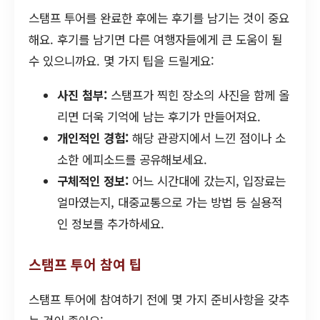
스탬프 투어를 완료한 후에는 후기를 남기는 것이 중요
해요. 후기를 남기면 다른 여행자들에게 큰 도움이 될
수 있으니까요. 몇 가지 팁을 드릴게요:
사진 첨부:
스탬프가 찍힌 장소의 사진을 함께 올
리면 더욱 기억에 남는 후기가 만들어져요.
개인적인 경험:
해당 관광지에서 느낀 점이나 소
소한 에피소드를 공유해보세요.
구체적인 정보:
어느 시간대에 갔는지, 입장료는
얼마였는지, 대중교통으로 가는 방법 등 실용적
인 정보를 추가하세요.
스탬프 투어 참여 팁
스탬프 투어에 참여하기 전에 몇 가지 준비사항을 갖추