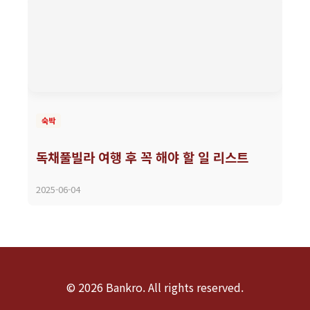
숙박
독채풀빌라 여행 후 꼭 해야 할 일 리스트
2025-06-04
© 2026 Bankro. All rights reserved.