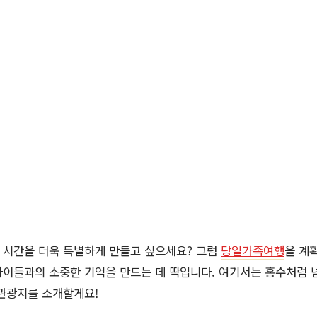
 시간을 더욱 특별하게 만들고 싶으세요? 그럼
당일가족여행
을 계
아이들과의 소중한 기억을 만드는 데 딱입니다. 여기서는 홍수처럼 
 관광지를 소개할게요!