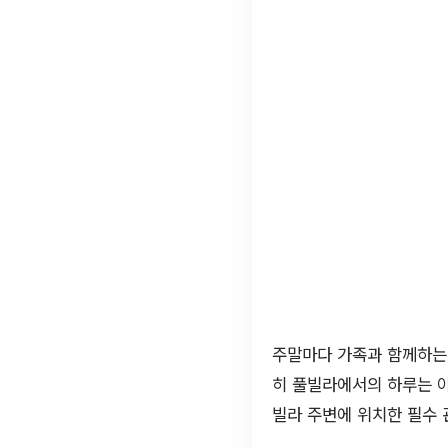
주말마다 가족과 함께하는
히 풀빌라에서의 하루는 
빌라 주변에 위치한 필수