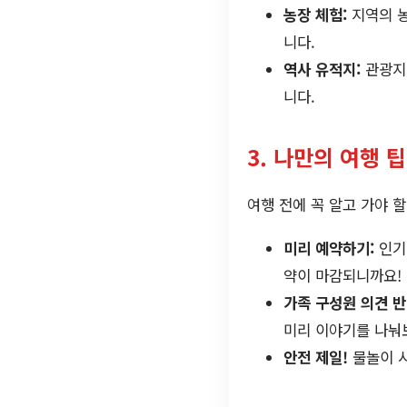
농장 체험:
지역의 농
니다.
역사 유적지:
관광지인
니다.
3. 나만의 여행 팁
여행 전에 꼭 알고 가야 할
미리 예약하기:
인기
약이 마감되니까요!
가족 구성원 의견 반
미리 이야기를 나눠
안전 제일!
물놀이 시