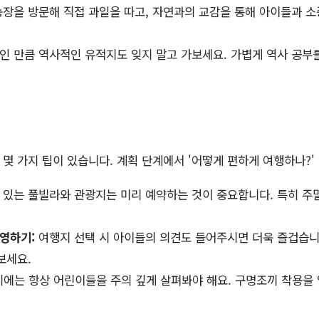
장을 방문해 직접 과일을 따고, 자연과의 교감을 통해 아이들과 소
 만큼 역사적인 유적지도 잊지 말고 가보세요. 가볍게 역사 공부를
 몇 가지 팁이 있습니다. 계획 단계에서 '어떻게 편하게 여행하나?'
 있는 풀빌라와 관광지는 미리 예약하는 것이 중요합니다. 특히 주
영하기:
여행지 선택 시 아이들의 의견도 들어주시면 더욱 즐겁습니
보세요.
에는 항상 어린이들을 주의 깊게 살펴봐야 해요. 구명조끼 착용을 