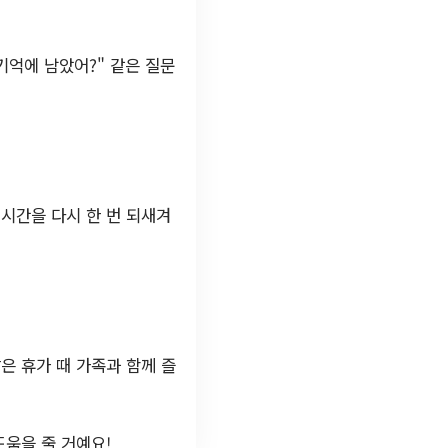
기억에 남았어?" 같은 질문
시간을 다시 한 번 되새겨
은 휴가 때 가족과 함께 즐
도움을 줄 거예요!