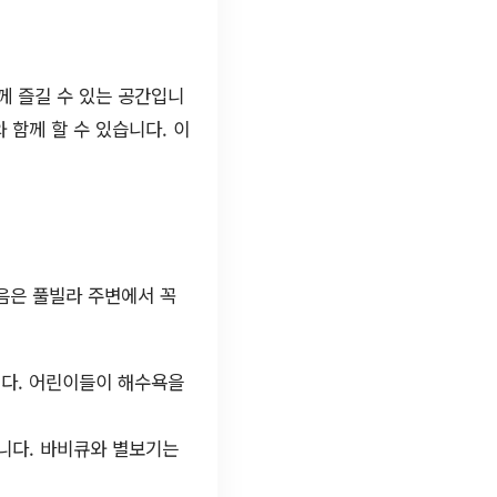
께 즐길 수 있는 공간입니
 함께 할 수 있습니다. 이
음은 풀빌라 주변에서 꼭
니다. 어린이들이 해수욕을
니다. 바비큐와 별보기는