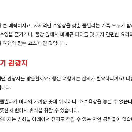
 큰 매력이지요. 자체적인 수영장을 갖춘 풀빌라는 가족 모두가 함
 수영을 즐기거나, 풀장 옆에서 바베큐 파티를 몇 가지 간편한 요리와
 여행의 필수 코스가 될 것입니다.
인기 관광지
어떤 관광지를 방문할까요? 좋은 여행에는 섭외가 필요하니까요! 다
입니다.
풀빌라가 바다와 가까운 곳에 위치하니, 해수욕장을 놓칠 수 없습
뜻한 해변에서 휴식을 취할 수 있습니다.
쏟아지는 밤하늘 아래에서 캠핑도 겸할 수 있는 자연 공원들이 많습