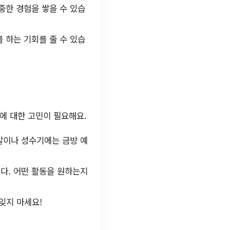
중한 경험을 쌓을 수 있습
 하는 기회를 줄 수 있습
 에 대한 고민이 필요해요.
말이나 성수기에는 금방 예
다. 어떤 활동을 원하는지
잊지 마세요!