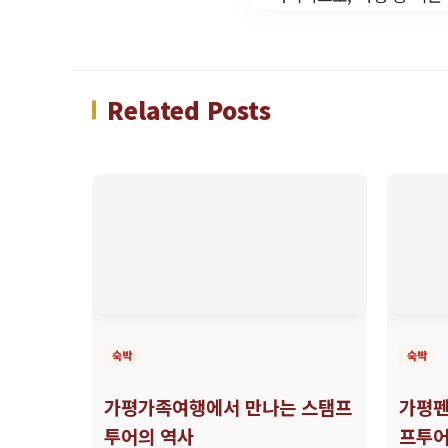
Related Posts
숙박
숙박
가평가족여행에서 만나는 스탬프
가평펜
투어의 역사
프투어