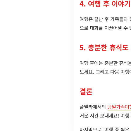
4. 여행 후 이야
여행은 끝난 후 가족들과 
으로 대화를 이끌어낼 수 
5. 충분한 휴식도
여행 후에는 충분한 휴식을
보세요. 그리고 다음 여행
결론
풀빌라에서의
당일가족여
거운 시간 보내세요! 여행
마지막으로, 여행 중 찍은