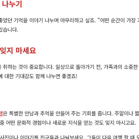
기 나누기
좋았던 기억을 이야기 나누며 마무리하고 싶죠. "어떤 순간이 가장 
있습니다.
 잊지 마세요
 취하는 것이 중요합니다. 일상으로 돌아가기 전, 가족과의 소중한 
에 대한 기대감도 함께 나누면 좋겠죠!
행
은 특별한 만남과 추억을 만들어 주는 기회를 줍니다. 주말이나 짧
 중 어떤 문화적 경험이나 새로운 지식을 얻는 것도 잊지 마시고요.
 사진이나 이야기를 친구들과 나눠보세요. 그들이 다음 여행 할 때 