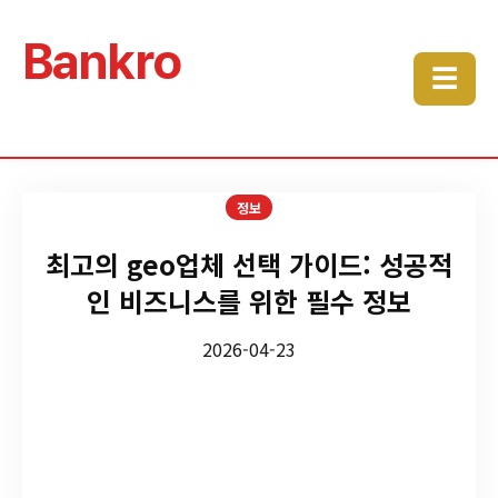
Bankro
☰
정보
최고의 geo업체 선택 가이드: 성공적
인 비즈니스를 위한 필수 정보
2026-04-23