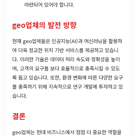
마련되어 있어야 합니다.
geo업체의 발전 방향
현재 geo업체들은 인공지능(AI)과 머신러닝을 활용하
여 더욱 정교한 위치 기반 서비스를 제공하고 있습니
다. 이러한 기술은 데이터 처리 속도와 정확성을 높이
며, 고객의 요구를 보다 효율적으로 충족시킬 수 있도
록 돕고 있습니다. 또한, 환경 변화에 따른 다양한 요구
를 충족하기 위해 지속적으로 연구 개발에 투자하고 있
습니다.
결론
geo업체는 현대 비즈니스에서 점점 더 중요한 역할을