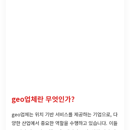
geo업체란 무엇인가?
geo업체는 위치 기반 서비스를 제공하는 기업으로, 다
양한 산업에서 중요한 역할을 수행하고 있습니다. 이들