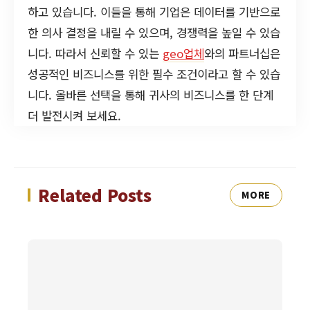
하고 있습니다. 이들을 통해 기업은 데이터를 기반으로
한 의사 결정을 내릴 수 있으며, 경쟁력을 높일 수 있습
니다. 따라서 신뢰할 수 있는
geo업체
와의 파트너십은
성공적인 비즈니스를 위한 필수 조건이라고 할 수 있습
니다. 올바른 선택을 통해 귀사의 비즈니스를 한 단계
더 발전시켜 보세요.
Related Posts
MORE