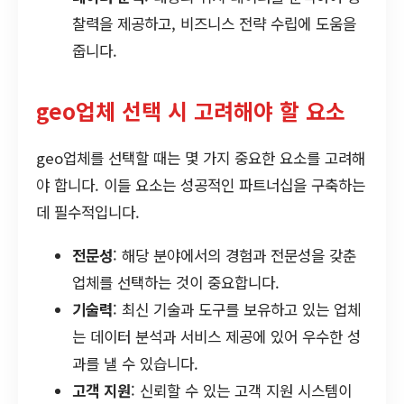
찰력을 제공하고, 비즈니스 전략 수립에 도움을
줍니다.
geo업체 선택 시 고려해야 할 요소
geo업체를 선택할 때는 몇 가지 중요한 요소를 고려해
야 합니다. 이들 요소는 성공적인 파트너십을 구축하는
데 필수적입니다.
전문성
: 해당 분야에서의 경험과 전문성을 갖춘
업체를 선택하는 것이 중요합니다.
기술력
: 최신 기술과 도구를 보유하고 있는 업체
는 데이터 분석과 서비스 제공에 있어 우수한 성
과를 낼 수 있습니다.
고객 지원
: 신뢰할 수 있는 고객 지원 시스템이