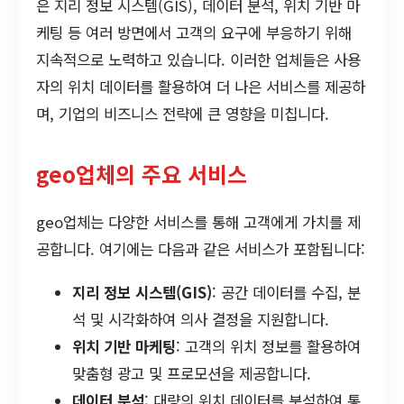
은 지리 정보 시스템(GIS), 데이터 분석, 위치 기반 마
케팅 등 여러 방면에서 고객의 요구에 부응하기 위해
지속적으로 노력하고 있습니다. 이러한 업체들은 사용
자의 위치 데이터를 활용하여 더 나은 서비스를 제공하
며, 기업의 비즈니스 전략에 큰 영향을 미칩니다.
geo업체의 주요 서비스
geo업체는 다양한 서비스를 통해 고객에게 가치를 제
공합니다. 여기에는 다음과 같은 서비스가 포함됩니다:
지리 정보 시스템(GIS)
: 공간 데이터를 수집, 분
석 및 시각화하여 의사 결정을 지원합니다.
위치 기반 마케팅
: 고객의 위치 정보를 활용하여
맞춤형 광고 및 프로모션을 제공합니다.
데이터 분석
: 대량의 위치 데이터를 분석하여 통