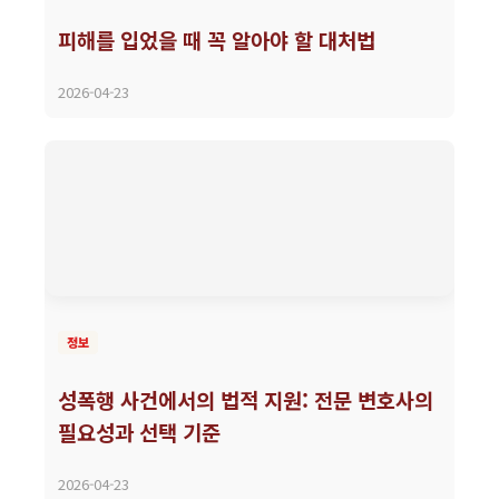
피해를 입었을 때 꼭 알아야 할 대처법
2026-04-23
정보
성폭행 사건에서의 법적 지원: 전문 변호사의
필요성과 선택 기준
2026-04-23