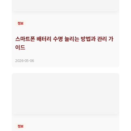
정보
스마트폰 배터리 수명 늘리는 방법과 관리 가
이드
2026-05-06
정보