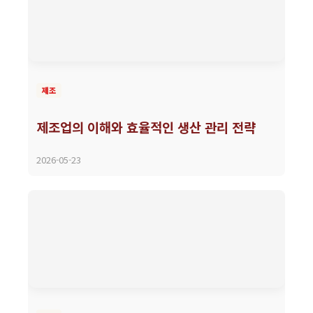
제조
제조업의 이해와 효율적인 생산 관리 전략
2026-05-23