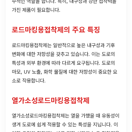
수적인 역할을 합니다. 특히, 내구성과 강한 접착력을
가진 제품이 필요합니다.
로드마킹용접착제의 주요 특징
로드마킹용접착제는 일반적으로 높은 내구성과 기후
변화에 대한 저항성을 갖추고 있습니다. 이는 도로의
특성과 외부 환경에 따라 다르게 요구됩니다. 도로의
마모, UV 노출, 화학 물질에 대한 저항성이 중요한 요
소로 작용합니다.
열가소성로드마킹용접착제
열가소성로드마킹용접착제는 열을 가했을 때 유동성이
생겨 도로에 쉽게 적용할 수 있는 특성을 지닙니다. 이