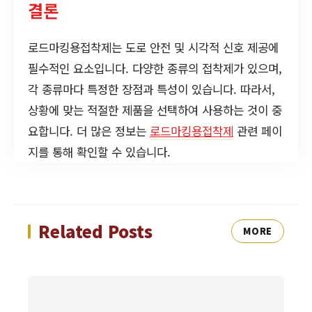
결론
로드마킹용접착제는 도로 안전 및 시각적 신호 제공에
필수적인 요소입니다. 다양한 종류의 접착제가 있으며,
각 종류마다 특정한 장점과 특성이 있습니다. 따라서,
상황에 맞는 적절한 제품을 선택하여 사용하는 것이 중
요합니다. 더 많은 정보는
로드마킹용접착제
관련 페이
지를 통해 확인할 수 있습니다.
Related Posts
MORE