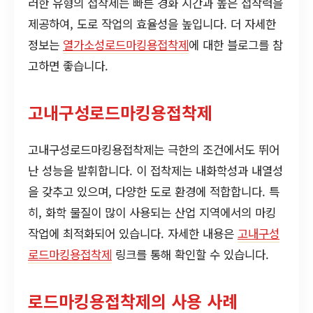
러한 유형의 접착제는 빠른 경화 시간과 높은 접착력을
제공하여, 도로 작업의 효율성을 높입니다. 더 자세한
정보는
열가소성로드마킹용접착제
에 대한 블로그를 참
고하면 좋습니다.
고내구성로드마킹용접착제
고내구성로드마킹용접착제는 극한의 조건에서도 뛰어
난 성능을 발휘합니다. 이 접착제는 내화학성과 내열성
을 갖추고 있으며, 다양한 도로 환경에 적합합니다. 특
히, 화학 물질이 많이 사용되는 산업 지역에서의 마킹
작업에 최적화되어 있습니다. 자세한 내용은
고내구성
로드마킹용접착제
링크를 통해 확인할 수 있습니다.
로드마킹용접착제의 사용 사례