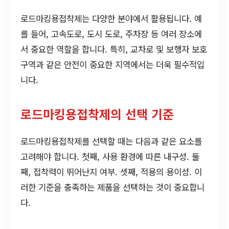
로드마킹용접착제는 다양한 분야에서 활용됩니다. 예
를 들어, 고속도로, 도시 도로, 주차장 등 여러 장소에
서 중요한 역할을 합니다. 특히, 교차로 및 보행자 보호
구역과 같은 안전이 중요한 지역에서는 더욱 필수적입
니다.
로드마킹용접착제의 선택 기준
로드마킹용접착제를 선택할 때는 다음과 같은 요소를
고려해야 합니다. 첫째, 사용 환경에 따른 내구성. 둘
째, 접착력이 뛰어난지 여부. 셋째, 적용의 용이성. 이
러한 기준을 충족하는 제품을 선택하는 것이 중요합니
다.