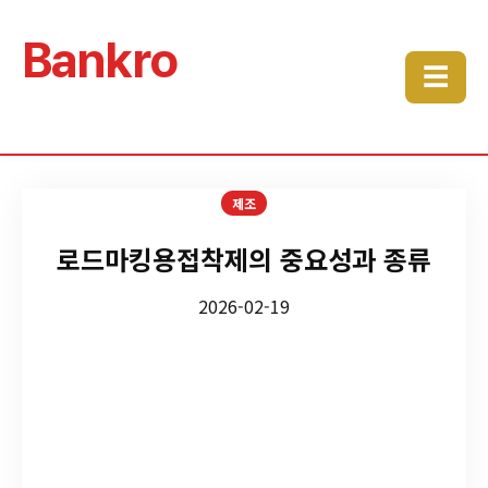
Bankro
☰
제조
로드마킹용접착제의 중요성과 종류
2026-02-19