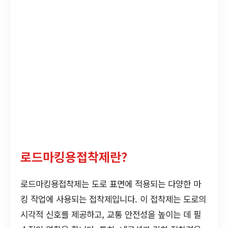
로드마킹용접착제란?
로드마킹용접착제는 도로 표면에 적용되는 다양한 마
킹 작업에 사용되는 접착제입니다. 이 접착제는 도로의
시각적 신호를 제공하고, 교통 안전성을 높이는 데 필