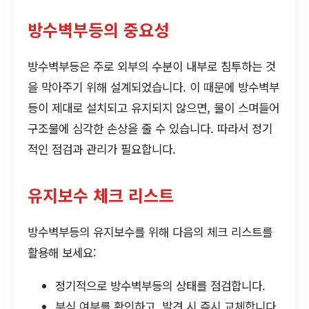
방수벽부등의 중요성
방수벽부등은 주로 외부의 수분이 내부로 침투하는 것
을 막아주기 위해 설계되었습니다. 이 때문에 방수벽부
등이 제대로 설치되고 유지되지 않으면, 물이 스며들어
구조물에 심각한 손상을 줄 수 있습니다. 따라서 정기
적인 점검과 관리가 필요합니다.
유지보수 체크 리스트
방수벽부등의 유지보수를 위해 다음의 체크 리스트를
활용해 보세요:
정기적으로 방수벽부등의 상태를 점검합니다.
부식 여부를 확인하고, 발견 시 즉시 교체합니다.