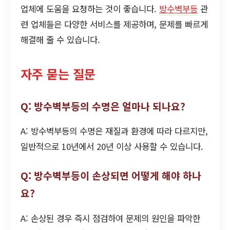
업체에 도움을 요청하는 것이 좋습니다.
방수벽부등
관
련 업체들은 다양한 서비스를 제공하며, 문제를 빠르게
해결해 줄 수 있습니다.
자주 묻는 질문
Q: 방수벽부등의 수명은 얼마나 되나요?
A: 방수벽부등의 수명은 재질과 환경에 따라 다르지만,
일반적으로 10년에서 20년 이상 사용할 수 있습니다.
Q: 방수벽부등이 손상되면 어떻게 해야 하나
요?
A: 손상된 경우 즉시 점검하여 문제의 원인을 파악한