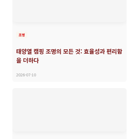
조명
태양열 캠핑 조명의 모든 것: 효율성과 편리함
을 더하다
2026-07-10