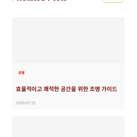
조명
효율적이고 쾌적한 공간을 위한 조명 가이드
2026-07-25