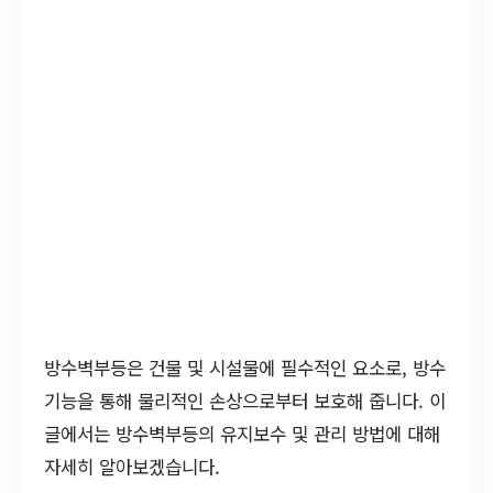
방수벽부등은 건물 및 시설물에 필수적인 요소로, 방수
기능을 통해 물리적인 손상으로부터 보호해 줍니다. 이
글에서는 방수벽부등의 유지보수 및 관리 방법에 대해
자세히 알아보겠습니다.