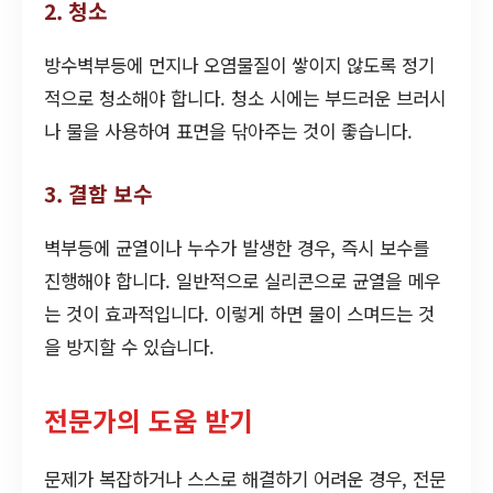
2. 청소
방수벽부등에 먼지나 오염물질이 쌓이지 않도록 정기
적으로 청소해야 합니다. 청소 시에는 부드러운 브러시
나 물을 사용하여 표면을 닦아주는 것이 좋습니다.
3. 결함 보수
벽부등에 균열이나 누수가 발생한 경우, 즉시 보수를
진행해야 합니다. 일반적으로 실리콘으로 균열을 메우
는 것이 효과적입니다. 이렇게 하면 물이 스며드는 것
을 방지할 수 있습니다.
전문가의 도움 받기
문제가 복잡하거나 스스로 해결하기 어려운 경우, 전문