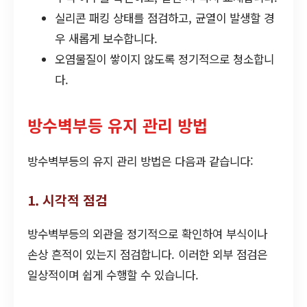
실리콘 패킹 상태를 점검하고, 균열이 발생할 경
우 새롭게 보수합니다.
오염물질이 쌓이지 않도록 정기적으로 청소합니
다.
방수벽부등 유지 관리 방법
방수벽부등의 유지 관리 방법은 다음과 같습니다:
1. 시각적 점검
방수벽부등의 외관을 정기적으로 확인하여 부식이나
손상 흔적이 있는지 점검합니다. 이러한 외부 점검은
일상적이며 쉽게 수행할 수 있습니다.