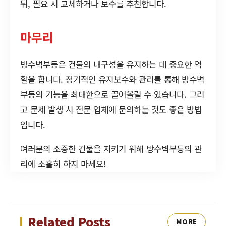
뒤, 필요 시 교체하거나 보수를 추천합니다.
마무리
방수벽부등은 건물의 내구성을 유지하는 데 중요한 역
할을 합니다. 정기적인 유지보수와 관리를 통해 방수벽
부등의 기능을 최대한으로 끌어올릴 수 있습니다. 그리
고 문제 발생 시 전문 업체에 문의하는 것도 좋은 방법
입니다.
여러분의 소중한 건물을 지키기 위해 방수벽부등의 관
리에 소홀히 하지 마세요!
Related Posts
MORE