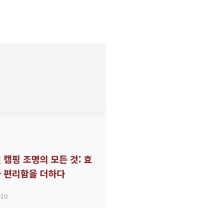
 캠핑 조명의 모든 것: 효
 편리함을 더하다
-10