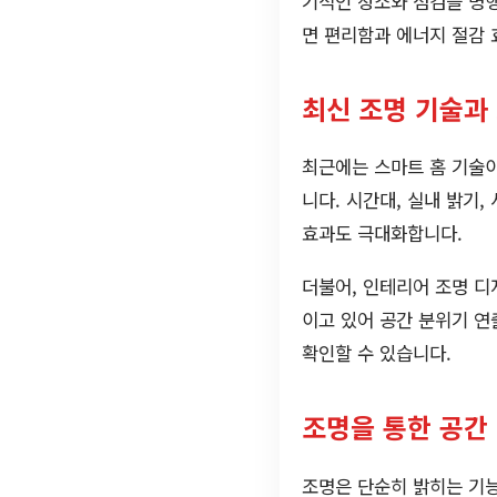
기적인 청소와 점검을 병행
면 편리함과 에너지 절감 
최신 조명 기술과
최근에는 스마트 홈 기술이
니다. 시간대, 실내 밝기
효과도 극대화합니다.
더불어, 인테리어 조명 디
이고 있어 공간 분위기 연
확인할 수 있습니다.
조명을 통한 공간
조명은 단순히 밝히는 기능