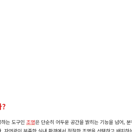
?
공하는 도구인
조명
은 단순히 어두운 공간을 밝히는 기능을 넘어, 
. 자연광이 부족한 실내 환경에서 적절한 조명을 선택하고 배치하