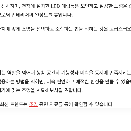
선사하며, 천장에 설치한 LED 매립등은 모던하고 깔끔한 느낌을 
으로써 인테리어의 완성도를 높입니다.
 배치에 맞게 조명을 선택하고 조합하는 법을 익히는 것은 고급스러
히는 역할을 넘어서 생활 공간의 기능성과 미학을 동시에 만족시키는
용하는 방법을 익히면, 더욱 편안하고 쾌적한 환경을 만들 수 있습니
위기에 맞는 조명을 계획해보시길 권합니다.
 최신 트렌드는
조명
관련 자료를 통해 확인할 수 있습니다.