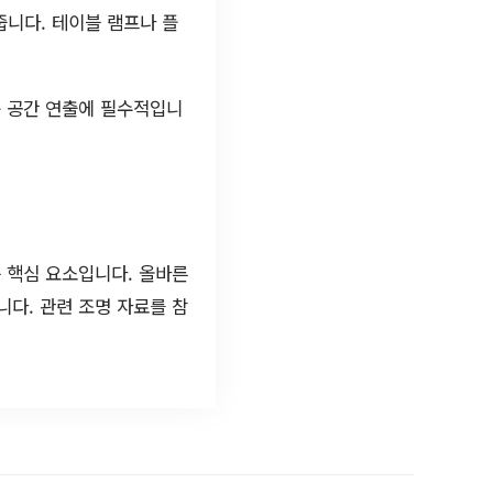
줍니다. 테이블 램프나 플
운 공간 연출에 필수적입니
 핵심 요소입니다. 올바른
다. 관련 조명 자료를 참