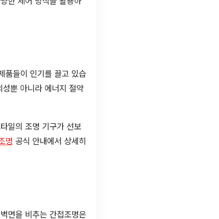
다양한 제어 방식을 활용하
 제품들이 인기를 끌고 있습
의성뿐 아니라 에너지 절약
스타일의 조명 기구가 선보
조명
공식 안내에서 상세히
, 벽면을 비추는 간접조명은