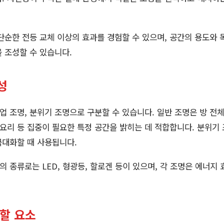
단순한 전등 교체 이상의 효과를 경험할 수 있으며, 공간의 용도와 
 조성할 수 있습니다.
성
작업 조명, 분위기 조명으로 구분할 수 있습니다. 일반 조명은 방 전
 요리 등 집중이 필요한 특정 공간을 밝히는 데 적합합니다. 분위기
극대화할 때 사용됩니다.
종류로는 LED, 형광등, 할로겐 등이 있으며, 각 조명은 에너지 효
려할 요소