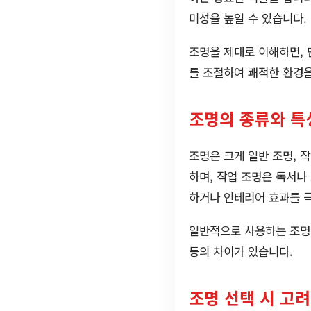
미성을 높일 수 있습니다.
조명을 제대로 이해하면, 
를 조절하여 쾌적한 환경을
조명의 종류와 특
조명은 크게 일반 조명, 
하며, 작업 조명은 독서나
하거나 인테리어 효과를 
일반적으로 사용하는 조명의 
등의 차이가 있습니다.
조명 선택 시 고