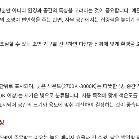
뿐만 아니라 환경과 공간의 특성을 고려하는 것이 중요합니다. 예를
의 조명이 편안함을 주는 반면, 사무 공간에서는 집중력을 높이기 
 조절할 수 있는 조명 기구를 선택하면 다양한 상황에 맞게 환경을 
위로 표시되며, 낮은 색온도(2700K~3000K)는 따뜻한 빛, 중간 색
000K 이상)는 차가운 빛으로 분류됩니다. 사용 목적에 맞게 색온도
 표시되어 공간의 크기와 용도에 맞춰 계산하여 결정하는 것이 좋습니
성
 조명이 주목받는 이유는 높은 에너지 효율과 긴 수명, 낮은 발열량 