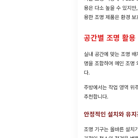
용은 다소 높을 수 있지만
용한 조명 제품은 환경 보
공간별 조명 활용
실내 공간에 맞는 조명 배
명을 조합하여 메인 조명
다.
주방에서는 작업 영역 위
추천합니다.
안정적인 설치와 유지
조명 기구는 올바른 설치가