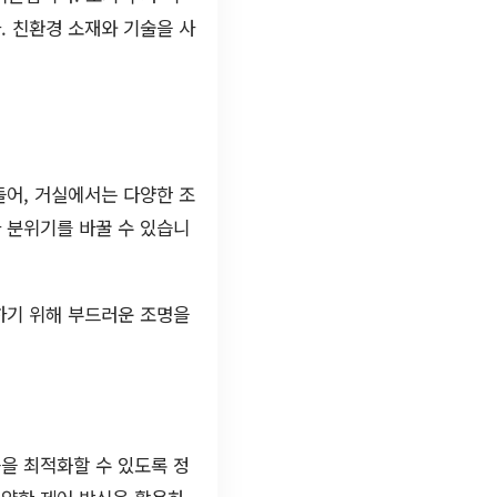
. 친환경 소재와 기술을 사
들어, 거실에서는 다양한 조
 분위기를 바꿀 수 있습니
하기 위해 부드러운 조명을
을 최적화할 수 있도록 정