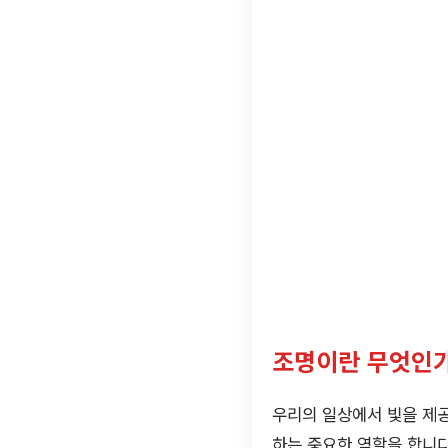
조명이란 무엇인가
우리의 일상에서 빛을 제
하는 중요한 역할을 합니다