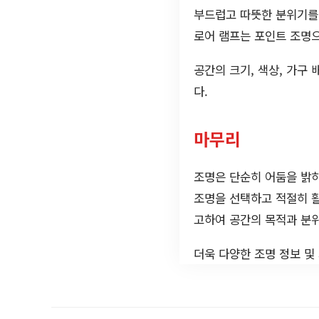
부드럽고 따뜻한 분위기를 
로어 램프는 포인트 조명
공간의 크기, 색상, 가구
다.
마무리
조명은 단순히 어둠을 밝
조명을 선택하고 적절히 활
고하여 공간의 목적과 분
더욱 다양한 조명 정보 및