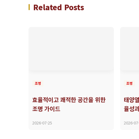
Related Posts
조명
조명
효율적이고 쾌적한 공간을 위한
태양열
조명 가이드
율성과
2026-07-25
2026-07