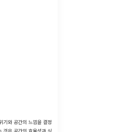
분위기와 공간의 느낌을 결정
는 것은 공간의 효율성과 심