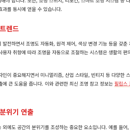
해야 합니다. 또한, 조명 스위치, 리모컨, 스마트 조명 시스템 등 
효과를 동시에 얻을 수 있습니다.
 트렌드
 발전하면서 조명도 자동화, 원격 제어, 색상 변경 기능 등을 갖춘
, 사용자 취향에 따라 조명을 자동으로 조절하는 시스템은 생활의 편
자인이 중요해지면서 미니멀리즘, 산업 스타일, 빈티지 등 다양한 
출에 큰 도움을 줍니다. 이와 관련한 최신 조명 참고 정보는
필립스 
 분위기 연출
 외에도 공간의 분위기를 조성하는 중요한 요소입니다. 예를 들어