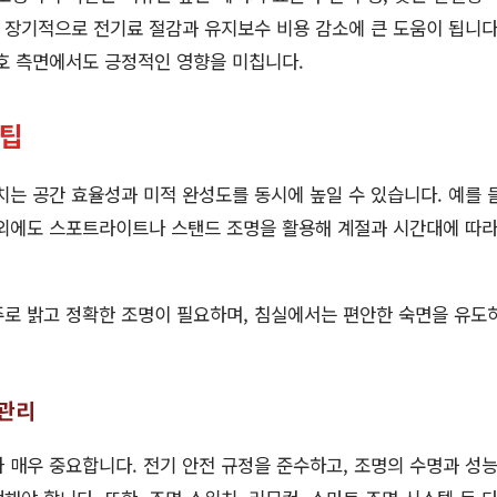
, 장기적으로 전기료 절감과 유지보수 비용 감소에 큰 도움이 됩니다
호 측면에서도 긍정적인 영향을 미칩니다.
 팁
치는 공간 효율성과 미적 완성도를 동시에 높일 수 있습니다. 예를 
 외에도 스포트라이트나 스탠드 조명을 활용해 계절과 시간대에 따라
주로 밝고 정확한 조명이 필요하며, 침실에서는 편안한 숙면을 유도
관리
 매우 중요합니다. 전기 안전 규정을 준수하고, 조명의 수명과 성능