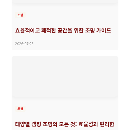
조명
효율적이고 쾌적한 공간을 위한 조명 가이드
2026-07-25
조명
태양열 캠핑 조명의 모든 것: 효율성과 편리함