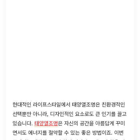
현대적인 라이프스타일에서 태양열조명은 친환경적인
선택뿐만 아니라, 디자인적인 요소로도 큰 인기를 끌고
있습니다.
태양열조명
은 자신의 공간을 아름답게 꾸미
면서도 에너지를 절약할 수 있는 좋은 방법이죠. 이번