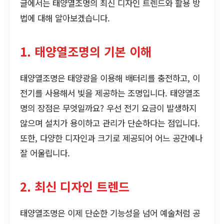
글에서는 태양열조명의 최신 디자인 트렌드와 활용 방
법에 대해 알아보겠습니다.
1. 태양열조명의 기본 이해
태양열조명은 태양광을 이용해 배터리를 충전하고, 이
전기를 사용해서 빛을 제공하는 조명입니다. 태양열조
명의 장점은 무엇일까요? 우선 전기 요금이 발생하지
않으며 설치가 용이하고 관리가 단순하다는 점입니다.
또한, 다양한 디자인과 크기로 제공되어 어느 공간에나
잘 어울립니다.
2. 최신 디자인 트렌드
태양열조명은 이제 단순한 기능성을 넘어 예술처럼 공