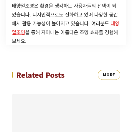
태양열조명은 환경을 생각하는 사용자들의 선택이 되
었습니다. 디자인적으로도 진화하고 있어 다양한 공간
에서 활용 가능성이 높아지고 있습니다. 여러분도
태양
열조명
을 통해 자아내는 아름다운 조명 효과를 경험해
보세요.
Related Posts
MORE