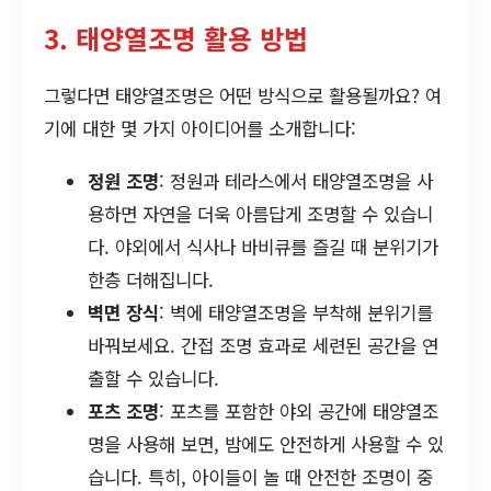
3. 태양열조명 활용 방법
그렇다면 태양열조명은 어떤 방식으로 활용될까요? 여
기에 대한 몇 가지 아이디어를 소개합니다:
정원 조명
: 정원과 테라스에서 태양열조명을 사
용하면 자연을 더욱 아름답게 조명할 수 있습니
다. 야외에서 식사나 바비큐를 즐길 때 분위기가
한층 더해집니다.
벽면 장식
: 벽에 태양열조명을 부착해 분위기를
바꿔보세요. 간접 조명 효과로 세련된 공간을 연
출할 수 있습니다.
포츠 조명
: 포츠를 포함한 야외 공간에 태양열조
명을 사용해 보면, 밤에도 안전하게 사용할 수 있
습니다. 특히, 아이들이 놀 때 안전한 조명이 중