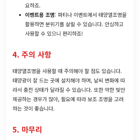
요하죠.
이벤트용 조명
: 파티나 이벤트에서 태양열조명을
활용하면 분위기를 살릴 수 있습니다. 안심하고
사용할 수 있으니 편리하죠!
4. 주의 사항
태양열조명을 사용할 때 주의해야 할 점도 있습니다.
태양광이 잘 드는 곳에 설치해야 하며, 날씨 변화에 따
라서 충전 상태가 달라질 수 있습니다. 또한 약한 빛만
제공하는 경우가 많아, 필요에 따라 보조 조명을 고려
하는 것이 좋습니다.
5. 마무리