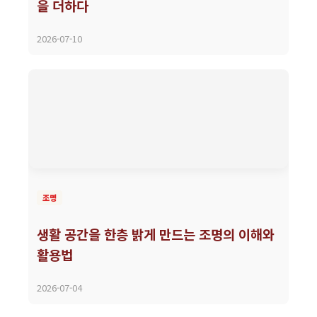
을 더하다
2026-07-10
조명
생활 공간을 한층 밝게 만드는 조명의 이해와
활용법
2026-07-04