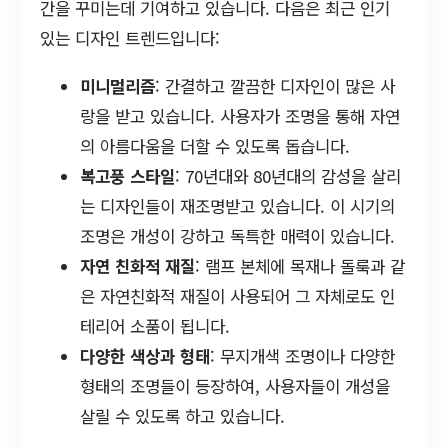
간을 꾸미는데 기여하고 있습니다. 다음은 최근 인기
있는 디자인 트렌드입니다:
미니멀리즘
: 간결하고 깔끔한 디자인이 많은 사
랑을 받고 있습니다. 사용자가 조명을 통해 자연
의 아름다움을 더할 수 있도록 돕습니다.
복고풍 스타일
: 70년대와 80년대의 감성을 살리
는 디자인들이 재조명받고 있습니다. 이 시기의
조명은 개성이 강하고 독특한 매력이 있습니다.
자연 친화적 재질
: 램프 본체에 목재나 돌룩과 같
은 자연친화적 재질이 사용되어 그 자체로도 인
테리어 소품이 됩니다.
다양한 색상과 형태
: 무지개색 조명이나 다양한
형태의 조명들이 등장하여, 사용자들이 개성을
살릴 수 있도록 하고 있습니다.