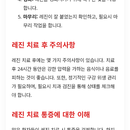
합니다.
마무리:
레진이 잘 붙었는지 확인하고, 필요시 마
무리 작업을 합니다.
레진 치료 후 주의사항
레진 치료 후에는 몇 가지 주의사항이 있습니다. 치료
후 24시간 동안은 강한 압력을 가하는 음식이나 음료를
피하는 것이 좋습니다. 또한, 정기적인 구강 위생 관리
가 필요하며, 필요시 치과 검진을 통해 상태를 체크해
야 합니다.
레진 치료 통증에 대한 이해
많은 환자들이 레진 치료 시 통증을 걱정합니다. 하지