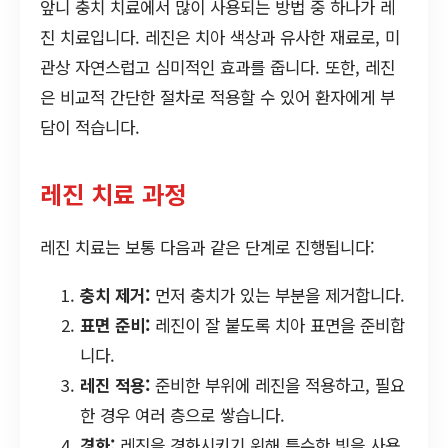
앞니 충치 치료에서 많이 사용되는 방법 중 하나가 레
진 치료입니다. 레진은 치아 색상과 유사한 재료로, 미
관상 자연스럽고 심미적인 효과를 줍니다. 또한, 레진
은 비교적 간단한 절차로 적용할 수 있어 환자에게 부
담이 적습니다.
레진 치료 과정
레진 치료는 보통 다음과 같은 단계로 진행됩니다:
충치 제거:
먼저 충치가 있는 부분을 제거합니다.
표면 준비:
레진이 잘 붙도록 치아 표면을 준비합
니다.
레진 적용:
준비한 부위에 레진을 적용하고, 필요
한 경우 여러 층으로 쌓습니다.
경화:
레진을 경화시키기 위해 특수한 빛을 사용