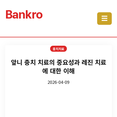
Bankro
☰
충치치료
앞니 충치 치료의 중요성과 레진 치료
에 대한 이해
2026-04-09