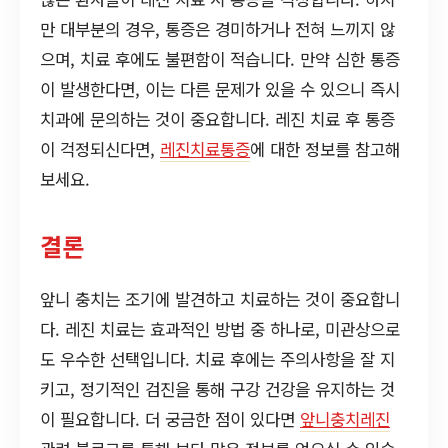
만 대부분의 경우, 통증은 경미하거나 전혀 느끼지 않
으며, 치료 후에도 불편함이 적습니다. 만약 심한 통증
이 발생한다면, 이는 다른 문제가 있을 수 있으니 즉시
치과에 문의하는 것이 중요합니다. 레진 치료 후 통증
이 걱정되신다면,
레진치료통증
에 대한 정보를 참고해
보세요.
결론
앞니 충치는 조기에 발견하고 치료하는 것이 중요합니
다. 레진 치료는 효과적인 방법 중 하나로, 미관상으로
도 우수한 선택입니다. 치료 후에는 주의사항을 잘 지
키고, 정기적인 검진을 통해 구강 건강을 유지하는 것
이 필요합니다. 더 궁금한 점이 있다면
앞니충치레진