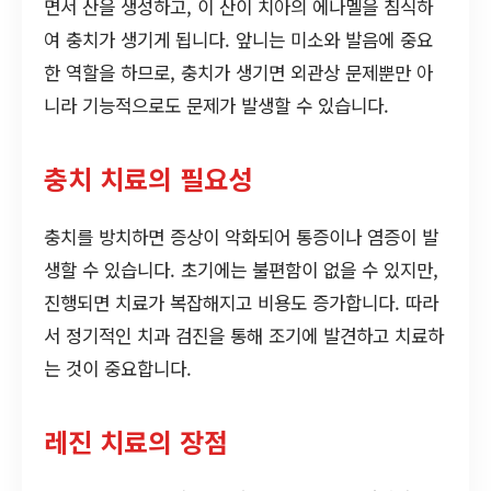
면서 산을 생성하고, 이 산이 치아의 에나멜을 침식하
여 충치가 생기게 됩니다. 앞니는 미소와 발음에 중요
한 역할을 하므로, 충치가 생기면 외관상 문제뿐만 아
니라 기능적으로도 문제가 발생할 수 있습니다.
충치 치료의 필요성
충치를 방치하면 증상이 악화되어 통증이나 염증이 발
생할 수 있습니다. 초기에는 불편함이 없을 수 있지만,
진행되면 치료가 복잡해지고 비용도 증가합니다. 따라
서 정기적인 치과 검진을 통해 조기에 발견하고 치료하
는 것이 중요합니다.
레진 치료의 장점