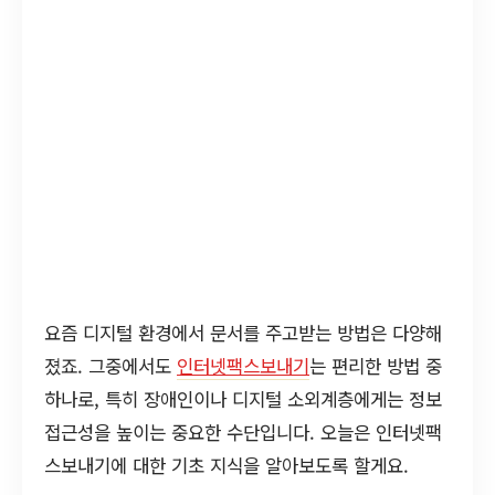
요즘 디지털 환경에서 문서를 주고받는 방법은 다양해
졌죠. 그중에서도
인터넷팩스보내기
는 편리한 방법 중
하나로, 특히 장애인이나 디지털 소외계층에게는 정보
접근성을 높이는 중요한 수단입니다. 오늘은 인터넷팩
스보내기에 대한 기초 지식을 알아보도록 할게요.