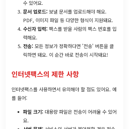
수 있어요.
문서 업로드:
보낼 문서를 업로드해야 해요.
PDF, 이미지 파일 등 다양한 형식이 지원돼요.
수신자 입력:
팩스를 받을 사람의 팩스 번호를 입
력해요.
전송:
모든 정보가 정확하다면 '전송' 버튼을 클
릭하면 돼요. 이 순간 바로 전송이 시작돼요!
인터넷팩스의 제한 사항
인터넷팩스를 사용하면서 유의해야 할 점도 있어요. 예
를 들어:
파일 크기:
대용량 파일은 전송이 어려울 수 있어
요.