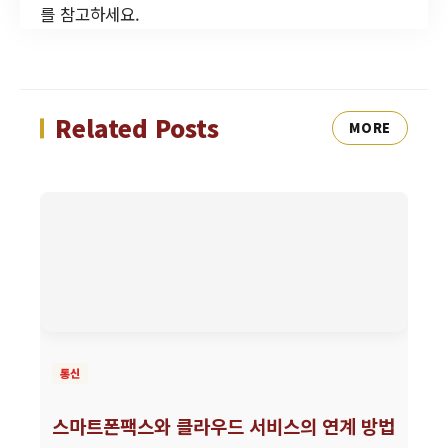
를 참고하세요.
Related Posts
MORE
통신
스마트폰팩스와 클라우드 서비스의 연계 방법