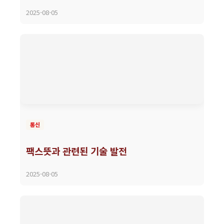
2025-08-05
통신
팩스뜻과 관련된 기술 발전
2025-08-05