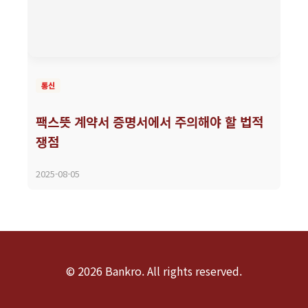
통신
팩스뜻 계약서 증명서에서 주의해야 할 법적
쟁점
2025-08-05
© 2026 Bankro. All rights reserved.