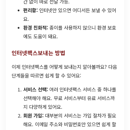
간 없이 바로 전달 가능.
편리함:
인터넷만 있으면 어디서든 보낼 수 있어
요.
환경 친화적:
종이를 사용하지 않으니 환경 보호
에도 도움이 돼요.
인터넷팩스보내는 방법
이제 인터넷팩스를 어떻게 보내는지 알아볼까요? 다음
단계들을 따르면 쉽게 할 수 있어요:
서비스 선택:
여러 인터넷팩스 서비스 중 하나를
선택해야 해요. 무료 서비스부터 유료 서비스까
지 다양하게 있어요.
회원 가입:
대부분의 서비스는 가입 절차가 필요
해요. 이메일 주소와 비밀번호만 있으면 쉽게 할