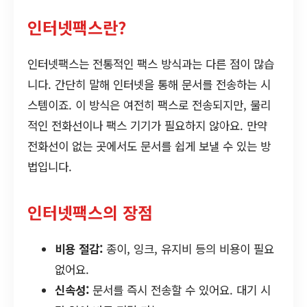
인터넷팩스란?
인터넷팩스는 전통적인 팩스 방식과는 다른 점이 많습
니다. 간단히 말해 인터넷을 통해 문서를 전송하는 시
스템이죠. 이 방식은 여전히 팩스로 전송되지만, 물리
적인 전화선이나 팩스 기기가 필요하지 않아요. 만약
전화선이 없는 곳에서도 문서를 쉽게 보낼 수 있는 방
법입니다.
인터넷팩스의 장점
비용 절감:
종이, 잉크, 유지비 등의 비용이 필요
없어요.
신속성:
문서를 즉시 전송할 수 있어요. 대기 시