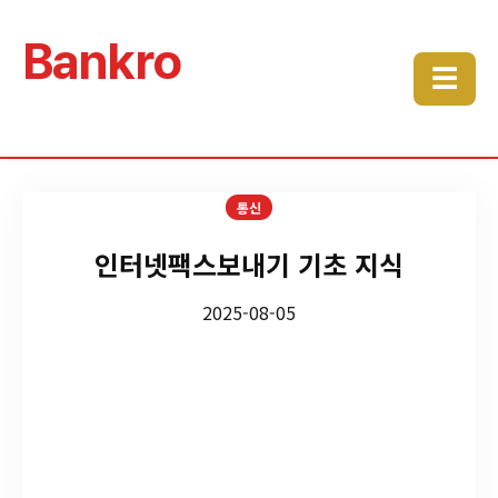
Bankro
☰
통신
인터넷팩스보내기 기초 지식
2025-08-05