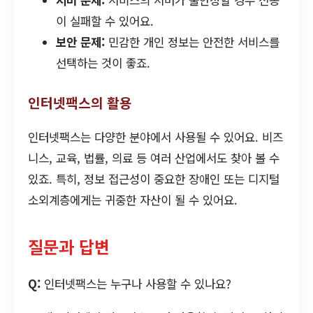
서버 문제:
서비스의 서버가 불안정할 경우 전송
이 실패할 수 있어요.
보안 문제:
민감한 개인 정보는 안전한 서비스를
선택하는 것이 좋죠.
인터넷팩스의 활용
인터넷팩스는 다양한 분야에서 사용될 수 있어요. 비즈
니스, 교육, 법률, 의료 등 여러 산업에서도 찾아 볼 수
있죠. 특히, 정보 접근성이 중요한 장애인 또는 디지털
소외계층에게는 귀중한 자산이 될 수 있어요.
질문과 답변
Q:
인터넷팩스는 누구나 사용할 수 있나요?