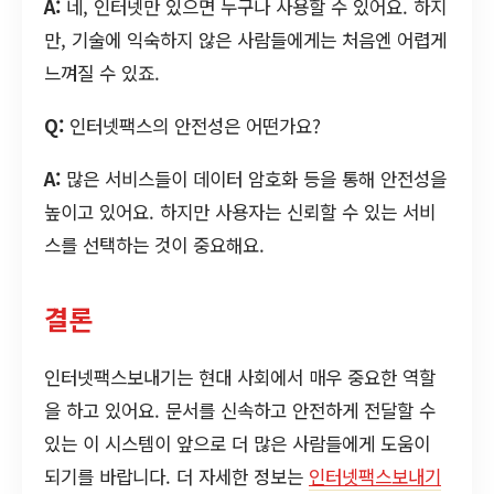
A:
네, 인터넷만 있으면 누구나 사용할 수 있어요. 하지
만, 기술에 익숙하지 않은 사람들에게는 처음엔 어렵게
느껴질 수 있죠.
Q:
인터넷팩스의 안전성은 어떤가요?
A:
많은 서비스들이 데이터 암호화 등을 통해 안전성을
높이고 있어요. 하지만 사용자는 신뢰할 수 있는 서비
스를 선택하는 것이 중요해요.
결론
인터넷팩스보내기는 현대 사회에서 매우 중요한 역할
을 하고 있어요. 문서를 신속하고 안전하게 전달할 수
있는 이 시스템이 앞으로 더 많은 사람들에게 도움이
되기를 바랍니다. 더 자세한 정보는
인터넷팩스보내기