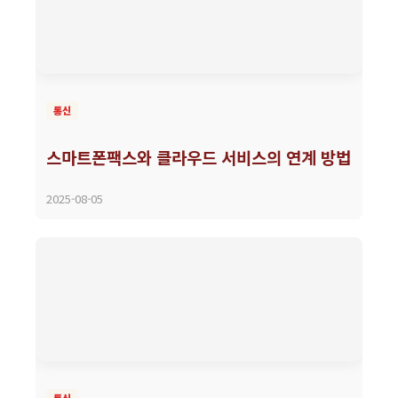
통신
스마트폰팩스와 클라우드 서비스의 연계 방법
2025-08-05
통신