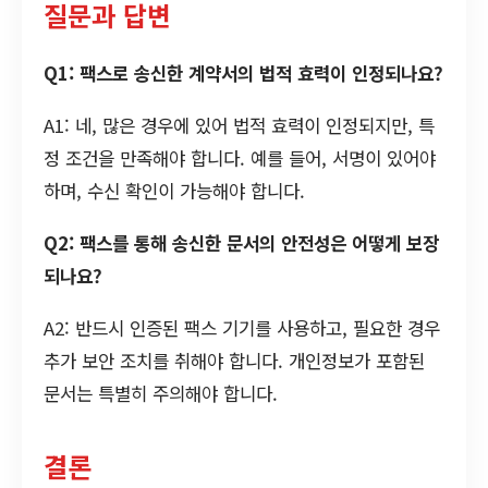
질문과 답변
Q1: 팩스로 송신한 계약서의 법적 효력이 인정되나요?
A1: 네, 많은 경우에 있어 법적 효력이 인정되지만, 특
정 조건을 만족해야 합니다. 예를 들어, 서명이 있어야
하며, 수신 확인이 가능해야 합니다.
Q2: 팩스를 통해 송신한 문서의 안전성은 어떻게 보장
되나요?
A2: 반드시 인증된 팩스 기기를 사용하고, 필요한 경우
추가 보안 조치를 취해야 합니다. 개인정보가 포함된
문서는 특별히 주의해야 합니다.
결론