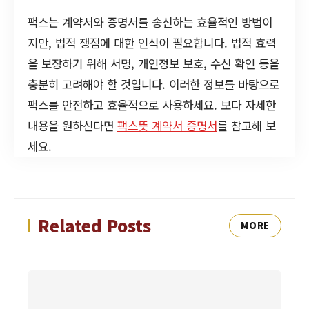
팩스는 계약서와 증명서를 송신하는 효율적인 방법이
지만, 법적 쟁점에 대한 인식이 필요합니다. 법적 효력
을 보장하기 위해 서명, 개인정보 보호, 수신 확인 등을
충분히 고려해야 할 것입니다. 이러한 정보를 바탕으로
팩스를 안전하고 효율적으로 사용하세요. 보다 자세한
내용을 원하신다면
팩스뜻 계약서 증명서
를 참고해 보
세요.
Related Posts
MORE