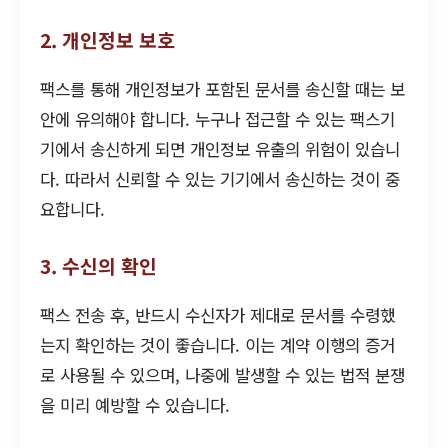
2. 개인정보 보호
팩스를 통해 개인정보가 포함된 문서를 송신할 때는 보
안에 유의해야 합니다. 누구나 접근할 수 있는 팩스기
기에서 송신하게 되면 개인정보 유출의 위험이 있습니
다. 따라서 신뢰할 수 있는 기기에서 송신하는 것이 중
요합니다.
3. 수신의 확인
팩스 전송 후, 반드시 수신자가 제대로 문서를 수령했
는지 확인하는 것이 좋습니다. 이는 계약 이행의 증거
로 사용될 수 있으며, 나중에 발생할 수 있는 법적 분쟁
을 미리 예방할 수 있습니다.