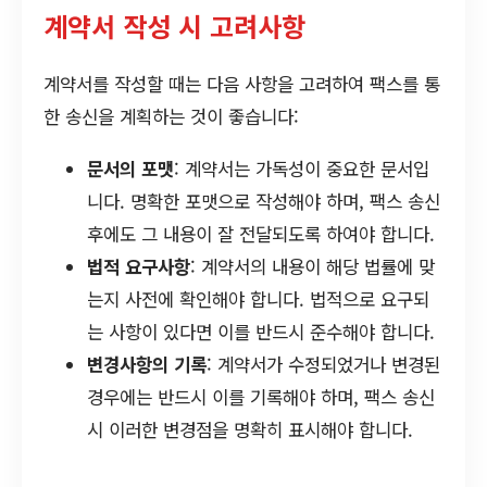
계약서 작성 시 고려사항
계약서를 작성할 때는 다음 사항을 고려하여 팩스를 통
한 송신을 계획하는 것이 좋습니다:
문서의 포맷
: 계약서는 가독성이 중요한 문서입
니다. 명확한 포맷으로 작성해야 하며, 팩스 송신
후에도 그 내용이 잘 전달되도록 하여야 합니다.
법적 요구사항
: 계약서의 내용이 해당 법률에 맞
는지 사전에 확인해야 합니다. 법적으로 요구되
는 사항이 있다면 이를 반드시 준수해야 합니다.
변경사항의 기록
: 계약서가 수정되었거나 변경된
경우에는 반드시 이를 기록해야 하며, 팩스 송신
시 이러한 변경점을 명확히 표시해야 합니다.