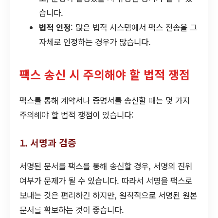
습니다.
법적 인정
: 많은 법적 시스템에서 팩스 전송을 그
자체로 인정하는 경우가 많습니다.
팩스 송신 시 주의해야 할 법적 쟁점
팩스를 통해 계약서나 증명서를 송신할 때는 몇 가지
주의해야 할 법적 쟁점이 있습니다:
1. 서명과 검증
서명된 문서를 팩스를 통해 송신할 경우, 서명의 진위
여부가 문제가 될 수 있습니다. 따라서 서명을 팩스로
보내는 것은 편리하긴 하지만, 원칙적으로 서명된 원본
문서를 확보하는 것이 좋습니다.