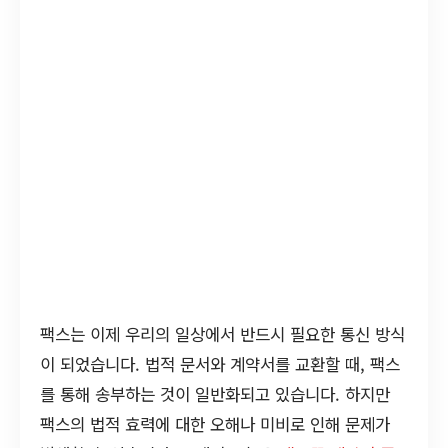
팩스는 이제 우리의 일상에서 반드시 필요한 통신 방식
이 되었습니다. 법적 문서와 계약서를 교환할 때, 팩스
를 통해 송부하는 것이 일반화되고 있습니다. 하지만
팩스의 법적 효력에 대한 오해나 미비로 인해 문제가