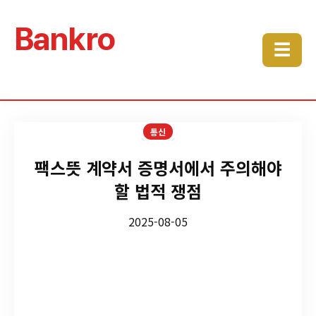
Bankro
☰
통신
팩스뜻 계약서 증명서에서 주의해야
할 법적 쟁점
2025-08-05