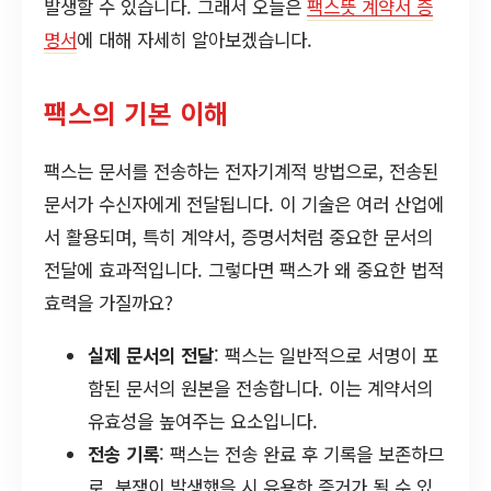
발생할 수 있습니다. 그래서 오늘은
팩스뜻 계약서 증
명서
에 대해 자세히 알아보겠습니다.
팩스의 기본 이해
팩스는 문서를 전송하는 전자기계적 방법으로, 전송된
문서가 수신자에게 전달됩니다. 이 기술은 여러 산업에
서 활용되며, 특히 계약서, 증명서처럼 중요한 문서의
전달에 효과적입니다. 그렇다면 팩스가 왜 중요한 법적
효력을 가질까요?
실제 문서의 전달
: 팩스는 일반적으로 서명이 포
함된 문서의 원본을 전송합니다. 이는 계약서의
유효성을 높여주는 요소입니다.
전송 기록
: 팩스는 전송 완료 후 기록을 보존하므
로, 분쟁이 발생했을 시 유용한 증거가 될 수 있