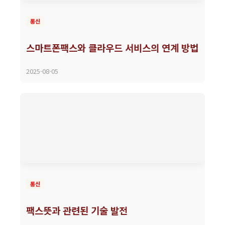
통신
스마트폰팩스와 클라우드 서비스의 연계 방법
2025-08-05
통신
팩스뜻과 관련된 기술 발전