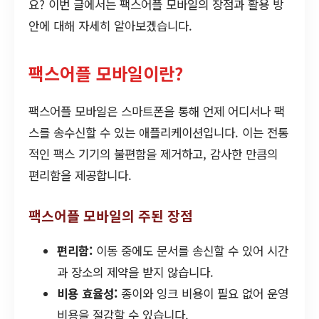
요? 이번 글에서는 팩스어플 모바일의 장점과 활용 방
안에 대해 자세히 알아보겠습니다.
팩스어플 모바일이란?
팩스어플 모바일은 스마트폰을 통해 언제 어디서나 팩
스를 송수신할 수 있는 애플리케이션입니다. 이는 전통
적인 팩스 기기의 불편함을 제거하고, 감사한 만큼의
편리함을 제공합니다.
팩스어플 모바일의 주된 장점
편리함:
이동 중에도 문서를 송신할 수 있어 시간
과 장소의 제약을 받지 않습니다.
비용 효율성:
종이와 잉크 비용이 필요 없어 운영
비용을 절감할 수 있습니다.