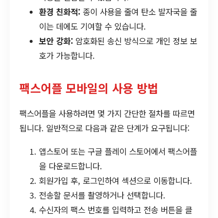
환경 친화적:
종이 사용을 줄여 탄소 발자국을 줄
이는 데에도 기여할 수 있습니다.
보안 강화:
암호화된 송신 방식으로 개인 정보 보
호가 가능합니다.
팩스어플 모바일의 사용 방법
팩스어플을 사용하려면 몇 가지 간단한 절차를 따르면
됩니다. 일반적으로 다음과 같은 단계가 요구됩니다:
앱스토어 또는 구글 플레이 스토어에서 팩스어플
을 다운로드합니다.
회원가입 후, 로그인하여 섹션으로 이동합니다.
전송할 문서를 촬영하거나 선택합니다.
수신자의 팩스 번호를 입력하고 전송 버튼을 클