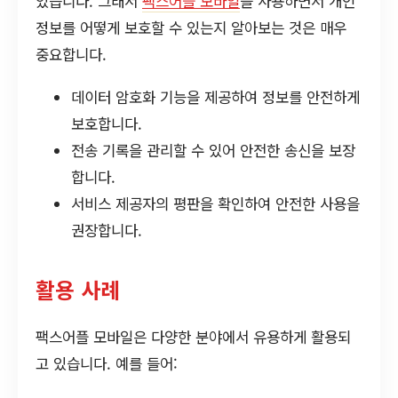
있습니다. 그래서
팩스어플 모바일
을 사용하면서 개인
정보를 어떻게 보호할 수 있는지 알아보는 것은 매우
중요합니다.
데이터 암호화 기능을 제공하여 정보를 안전하게
보호합니다.
전송 기록을 관리할 수 있어 안전한 송신을 보장
합니다.
서비스 제공자의 평판을 확인하여 안전한 사용을
권장합니다.
활용 사례
팩스어플 모바일은 다양한 분야에서 유용하게 활용되
고 있습니다. 예를 들어: