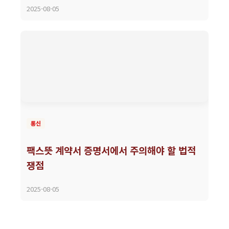
2025-08-05
통신
팩스뜻 계약서 증명서에서 주의해야 할 법적
쟁점
2025-08-05