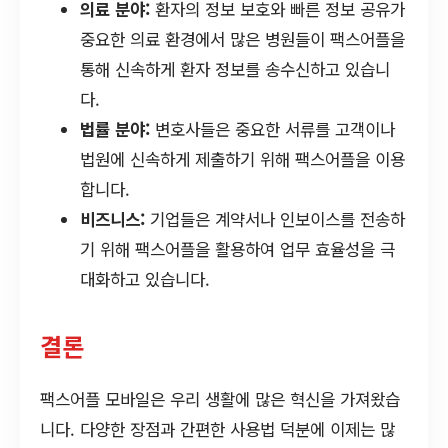
의료 분야:
환자의 정보 보호와 빠른 정보 공유가
중요한 의료 환경에서 많은 병원들이 팩스어플을
통해 신속하게 환자 정보를 송수신하고 있습니
다.
법률 분야:
변호사들은 중요한 서류를 고객이나
법원에 신속하게 제출하기 위해 팩스어플을 이용
합니다.
비즈니스:
기업들은 계약서나 인보이스를 전송하
기 위해 팩스어플을 활용하여 업무 효율성을 극
대화하고 있습니다.
결론
팩스어플 모바일은 우리 생활에 많은 혁신을 가져왔습
니다. 다양한 장점과 간편한 사용법 덕분에 이제는 많