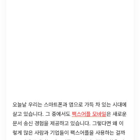
오늘날 우리는 스마트폰과 앱으로 가득 차 있는 시대에
살고 있습니다. 그 중에서도
팩스어플 모바일
은 새로운
문서 송신 경험을 제공하고 있습니다. 그렇다면 왜 이
렇게 많은 사람과 기업들이 팩스어플을 사용하는 걸까