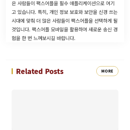
은 사람들이 팩스어플을 필수 애플리케이션으로 여기
고 있습니다. 특히, 개인 정보 보호와 보안을 신경 쓰는
시대에 맞춰 더 많은 사람들이 팩스어플을 선택하게 될
것입니다. 팩스어플 모바일을 활용하여 새로운 송신 경
험을 한 번 느껴보시길 바랍니다.
Related Posts
MORE