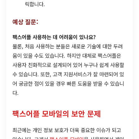
릭합니다.
예상 질문:
팩스어플 사용하는 데 어려움이 있나요?
물론, 처음 사용하는 분들은 새로운 기술에 대한 두려
움이 있을 수도 있습니다. 하지만 대체로 팩스어플은
사용자 친화적으로 설계되어 있어 누구나 쉽게 사용할
수 있습니다. 또한, 고객 지원서비스가 잘 마련되어 있
어 궁금한 점이 있을 경우 빠른 도움을 받을 수 있습니
다.
팩스어플 모바일의 보안 문제
최근에는 개인 정보 보호가 더욱 중요한 이슈가 되고