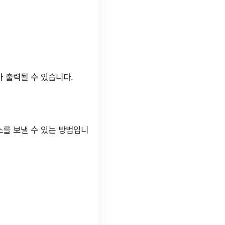
 출력될 수 있습니다.
스를 보낼 수 있는 방법입니