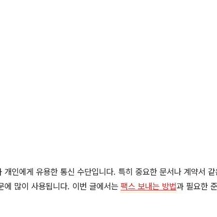
 개인에게 유용한 통신 수단입니다. 특히 중요한 문서나 계약서 같
문에 많이 사용됩니다. 이번 글에서는
팩스 보내는 방법
과 필요한 