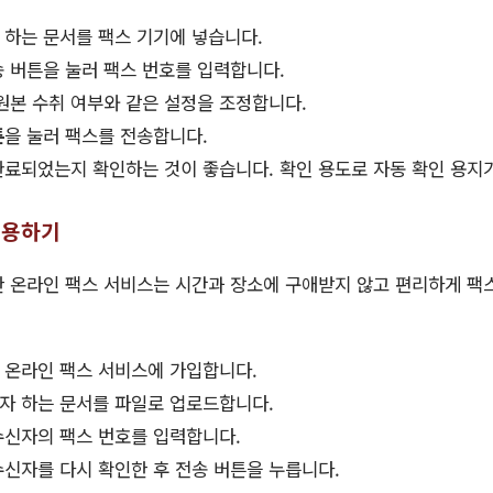
하는 문서를 팩스 기기에 넣습니다.
 버튼을 눌러 팩스 번호를 입력합니다.
원본 수취 여부와 같은 설정을 조정합니다.
튼
을 눌러 팩스를 전송합니다.
료되었는지 확인하는 것이 좋습니다. 확인 용도로 자동 확인 용지가
이용하기
 온라인 팩스 서비스는 시간과 장소에 구애받지 않고 편리하게 팩
 온라인 팩스 서비스에 가입합니다.
자 하는 문서를 파일로 업로드합니다.
신자의 팩스 번호를 입력합니다.
신자를 다시 확인한 후 전송 버튼을 누릅니다.