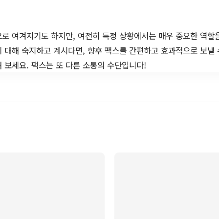
로 여겨지기도 하지만, 여전히 특정 상황에서는 매우 중요한 역할
 대해 숙지하고 계시다면, 향후 팩스를 간편하고 효과적으로 보낼 
 보세요. 팩스는 또 다른 소통의 수단입니다!