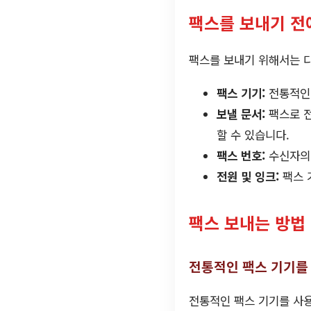
팩스를 보내기 전
팩스를 보내기 위해서는 
팩스 기기:
전통적인 
보낼 문서:
팩스로 전
할 수 있습니다.
팩스 번호:
수신자의 
전원 및 잉크:
팩스 
팩스 보내는 방법
전통적인 팩스 기기를
전통적인 팩스 기기를 사