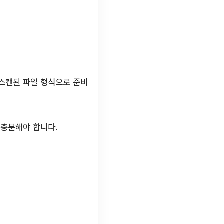
 스캔된 파일 형식으로 준비
 충분해야 합니다.