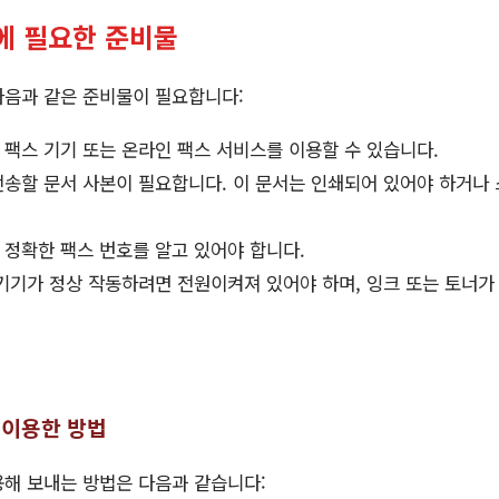
에 필요한 준비물
다음과 같은 준비물이 필요합니다:
팩스 기기 또는 온라인 팩스 서비스를 이용할 수 있습니다.
송할 문서 사본이 필요합니다. 이 문서는 인쇄되어 있어야 하거나
정확한 팩스 번호를 알고 있어야 합니다.
기기가 정상 작동하려면 전원이켜져 있어야 하며, 잉크 또는 토너가
 이용한 방법
용해 보내는 방법은 다음과 같습니다: