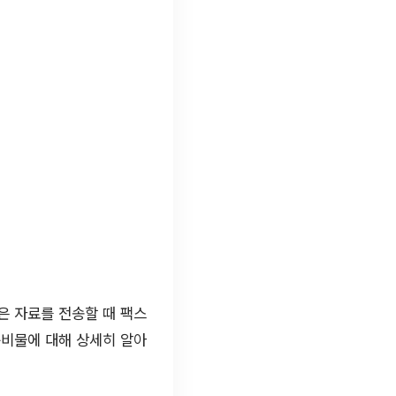
은 자료를 전송할 때 팩스
준비물에 대해 상세히 알아