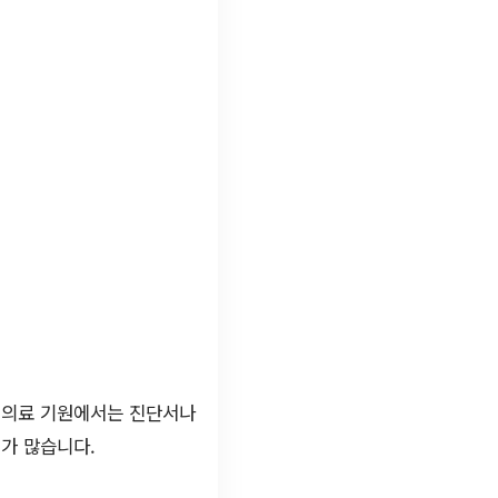
, 의료 기원에서는 진단서나
때가 많습니다.