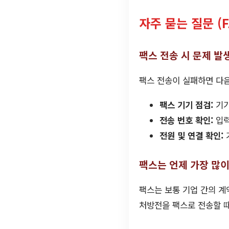
자주 묻는 질문 (F
팩스 전송 시 문제 발
팩스 전송이 실패하면 다
팩스 기기 점검:
기기
전송 번호 확인:
입력
전원 및 연결 확인:
팩스는 언제 가장 많
팩스는 보통 기업 간의 계
처방전을 팩스로 전송할 때