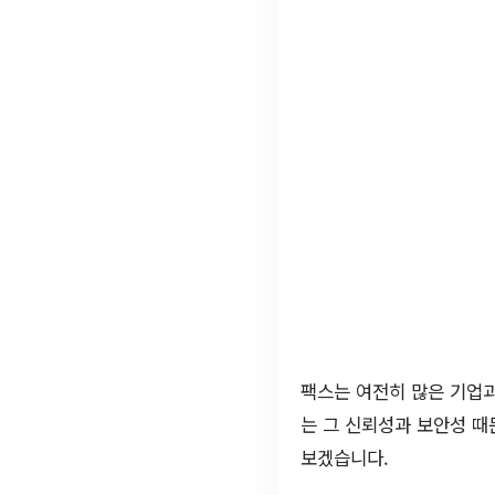
팩스는 여전히 많은 기업과
는 그 신뢰성과 보안성 때
보겠습니다.