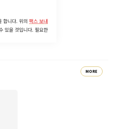
을 합니다. 위의
팩스 보내
수 있을 것입니다. 필요한
MORE