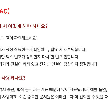
AQ)
생 시 어떻게 해야 하나요?
음과 같이 확인해보세요:
가 정상 작동하는지 확인하고, 필요 시 재부팅합니다.
한 팩스 번호가 정확한지 다시 한 번 확인합니다.
기기가 전원이 켜져 있고 전화선 연결이 정상인지 점검합니다.
이 사용되나요?
약서 송신, 법적 문서라는 기능 때문에 많이 사용됩니다. 예를 들면
 사용하죠. 이런 중요한 문서들은 이메일보다 더 신뢰할 수 있을 