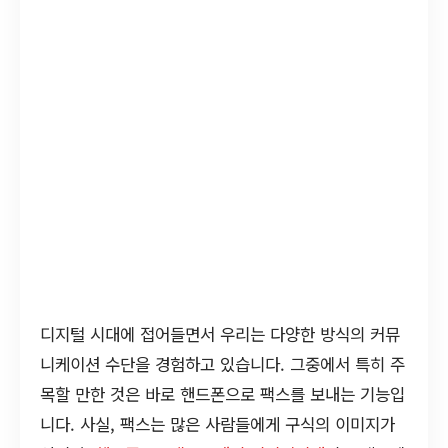
디지털 시대에 접어들면서 우리는 다양한 방식의 커뮤
니케이션 수단을 경험하고 있습니다. 그중에서 특히 주
목할 만한 것은 바로 핸드폰으로 팩스를 보내는 기능입
니다. 사실, 팩스는 많은 사람들에게 구식의 이미지가