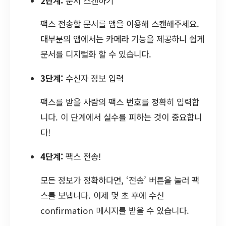
2단계:
문서 스캔하기
팩스 전송할 문서를 앱을 이용해 스캔해주세요.
대부분의 앱에서는 카메라 기능을 제공하니 쉽게
문서를 디지털화 할 수 있습니다.
3단계:
수신자 정보 입력
팩스를 받을 사람의 팩스 번호를 정확히 입력합
니다. 이 단계에서 실수를 피하는 것이 중요합니
다!
4단계:
팩스 전송!
모든 정보가 정확하다면, ‘전송’ 버튼을 눌러 팩
스를 보냅니다. 이제 몇 초 후에 수신
confirmation 메시지를 받을 수 있습니다.