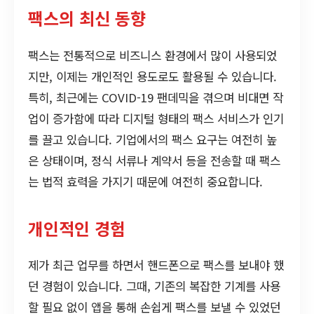
팩스의 최신 동향
팩스는 전통적으로 비즈니스 환경에서 많이 사용되었
지만, 이제는 개인적인 용도로도 활용될 수 있습니다.
특히, 최근에는 COVID-19 팬데믹을 겪으며 비대면 작
업이 증가함에 따라 디지털 형태의 팩스 서비스가 인기
를 끌고 있습니다. 기업에서의 팩스 요구는 여전히 높
은 상태이며, 정식 서류나 계약서 등을 전송할 때 팩스
는 법적 효력을 가지기 때문에 여전히 중요합니다.
개인적인 경험
제가 최근 업무를 하면서 핸드폰으로 팩스를 보내야 했
던 경험이 있습니다. 그때, 기존의 복잡한 기계를 사용
할 필요 없이 앱을 통해 손쉽게 팩스를 보낼 수 있었던