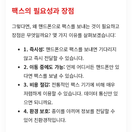
팩스의 필요성과 장점
그렇다면, 왜 핸드폰으로 팩스를 보내는 것이 필요하고
장점은 무엇일까요? 몇 가지 이유를 살펴보겠습니다:
1. 즉시성:
핸드폰으로 팩스를 보내면 기다리지
않고 즉시 전달할 수 있습니다.
2. 이동 중에도 가능:
언제 어디서든 핸드폰만 있
다면 팩스를 보낼 수 있습니다.
3. 비용 절감:
전통적인 팩스 기기에 비해 매우
저렴하게 이용할 수 있습니다. 데이터 통신만 있
으면 되니까요.
4. 환경 보호:
종이를 아끼며 정보를 전달할 수
있어 친환경적입니다.