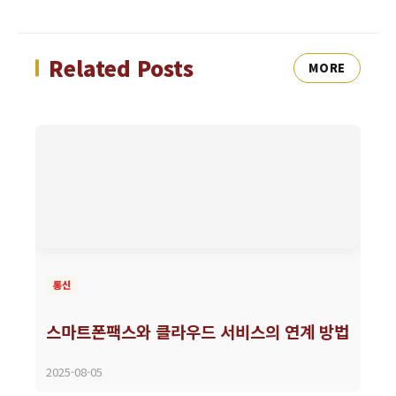
Related Posts
MORE
통신
스마트폰팩스와 클라우드 서비스의 연계 방법
2025-08-05