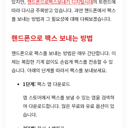
있지만,
핸드폰으로팩스보내기 디지털시대
의 트렌드에
따라 다시금 주목받고 있습니다. 과연 핸드폰에서 팩스
를 보내는 방법과 그 필요성에 대해 다뤄보겠습니다.
핸드폰으로 팩스 보내는 방법
핸드폰으로 팩스를 보내는 방법은 매우 간단합니다. 이
제는 복잡한 기계 없이도 손쉽게 팩스를 전송할 수 있
습니다. 아래의 단계를 따라서 팩스를 보내보세요.
1단계:
팩스 앱 다운로드
앱 스토어에서 팩스를 보낼 수 있는 앱을 검색하
여 다운로드합니다. 많은 무료와 유료 옵션이 있
습니다.