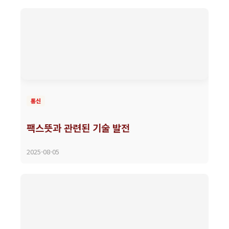
통신
팩스뜻과 관련된 기술 발전
2025-08-05