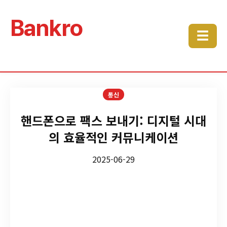
Bankro
☰
통신
핸드폰으로 팩스 보내기: 디지털 시대
의 효율적인 커뮤니케이션
2025-06-29