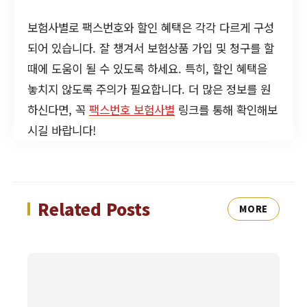
보험사별로 팩스번호와 할인 혜택은 각각 다르게 구성
되어 있습니다. 잘 챙겨서 보험상품 가입 및 청구를 할
때에 도움이 될 수 있도록 하세요. 특히, 할인 혜택을
놓치지 않도록 주의가 필요합니다. 더 많은 정보를 원
하신다면, 꼭
팩스번호 보험사별
링크를 통해 확인해보
시길 바랍니다!
Related Posts
MORE