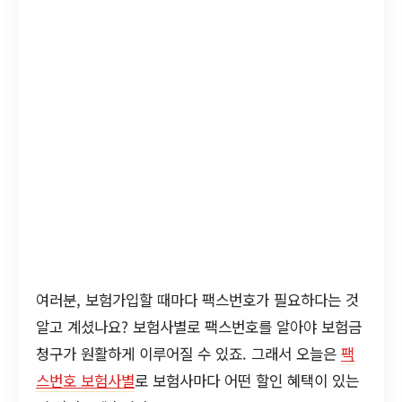
여러분, 보험가입할 때마다 팩스번호가 필요하다는 것
알고 계셨나요? 보험사별로 팩스번호를 알아야 보험금
청구가 원활하게 이루어질 수 있죠. 그래서 오늘은
팩
스번호 보험사별
로 보험사마다 어떤 할인 혜택이 있는