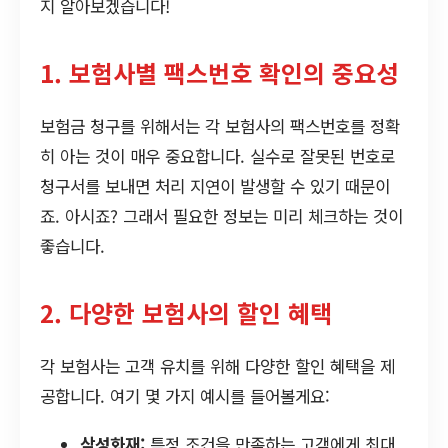
지 알아보겠습니다!
1. 보험사별 팩스번호 확인의 중요성
보험금 청구를 위해서는 각 보험사의 팩스번호를 정확
히 아는 것이 매우 중요합니다. 실수로 잘못된 번호로
청구서를 보내면 처리 지연이 발생할 수 있기 때문이
죠. 아시죠? 그래서 필요한 정보는 미리 체크하는 것이
좋습니다.
2. 다양한 보험사의 할인 혜택
각 보험사는 고객 유치를 위해 다양한 할인 혜택을 제
공합니다. 여기 몇 가지 예시를 들어볼게요:
삼성화재:
특정 조건을 만족하는 고객에게 최대