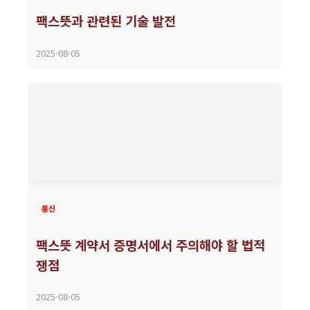
팩스뜻과 관련된 기술 발전
2025-08-05
통신
팩스뜻 계약서 증명서에서 주의해야 할 법적
쟁점
2025-08-05