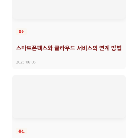
통신
스마트폰팩스와 클라우드 서비스의 연계 방법
2025-08-05
통신