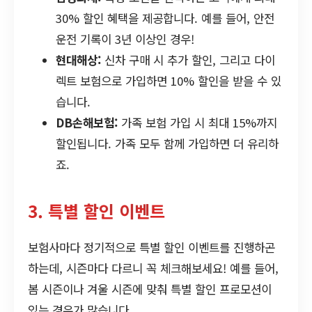
30% 할인 혜택을 제공합니다. 예를 들어, 안전
운전 기록이 3년 이상인 경우!
현대해상:
신차 구매 시 추가 할인, 그리고 다이
렉트 보험으로 가입하면 10% 할인을 받을 수 있
습니다.
DB손해보험:
가족 보험 가입 시 최대 15%까지
할인됩니다. 가족 모두 함께 가입하면 더 유리하
죠.
3. 특별 할인 이벤트
보험사마다 정기적으로 특별 할인 이벤트를 진행하곤
하는데, 시즌마다 다르니 꼭 체크해보세요! 예를 들어,
봄 시즌이나 겨울 시즌에 맞춰 특별 할인 프로모션이
있는 경우가 많습니다.