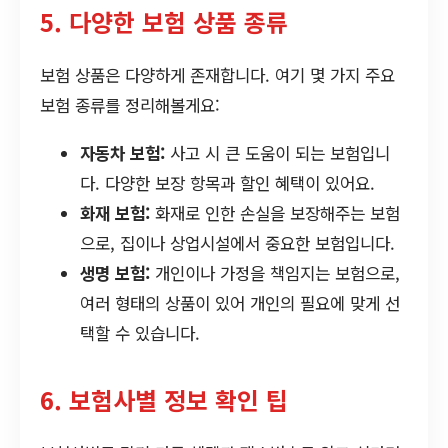
5. 다양한 보험 상품 종류
보험 상품은 다양하게 존재합니다. 여기 몇 가지 주요
보험 종류를 정리해볼게요:
자동차 보험:
사고 시 큰 도움이 되는 보험입니
다. 다양한 보장 항목과 할인 혜택이 있어요.
화재 보험:
화재로 인한 손실을 보장해주는 보험
으로, 집이나 상업시설에서 중요한 보험입니다.
생명 보험:
개인이나 가정을 책임지는 보험으로,
여러 형태의 상품이 있어 개인의 필요에 맞게 선
택할 수 있습니다.
6. 보험사별 정보 확인 팁