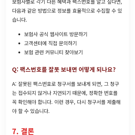
보험사별로 각기 다른 혜택과 팩스번호를 알고 싶다면,
다음과 같은 방법으로 정보를 효율적으로 수집할 수 있
습니다.
보험사 공식 웹사이트 방문하기
고객센터에 직접 문의하기
보험 관련 커뮤니티 찾아보기
Q: 팩스번호를 잘못 보내면 어떻게 되나요?
A: 잘못된 팩스번호로 청구서를 보내게 되면, 그 청구
는 접수되지 않거나 지연되기 때문에, 정확한 번호를
꼭 확인해야 합니다. 이런 경우, 다시 청구서를 제출해
야 할 수 있습니다.
7. 결론