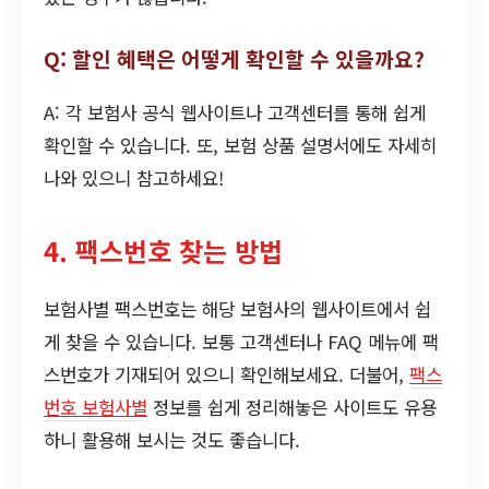
Q: 할인 혜택은 어떻게 확인할 수 있을까요?
A: 각 보험사 공식 웹사이트나 고객센터를 통해 쉽게
확인할 수 있습니다. 또, 보험 상품 설명서에도 자세히
나와 있으니 참고하세요!
4. 팩스번호 찾는 방법
보험사별 팩스번호는 해당 보험사의 웹사이트에서 쉽
게 찾을 수 있습니다. 보통 고객센터나 FAQ 메뉴에 팩
스번호가 기재되어 있으니 확인해보세요. 더불어,
팩스
번호 보험사별
정보를 쉽게 정리해놓은 사이트도 유용
하니 활용해 보시는 것도 좋습니다.