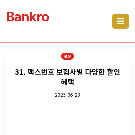
Bankro
☰
통신
31. 팩스번호 보험사별 다양한 할인
혜택
2025-06-29