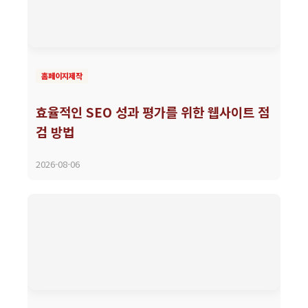
홈페이지제작
효율적인 SEO 성과 평가를 위한 웹사이트 점
검 방법
2026-08-06