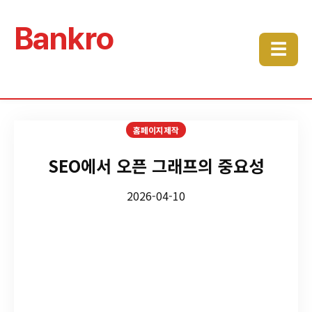
Bankro
☰
홈페이지제작
SEO에서 오픈 그래프의 중요성
2026-04-10