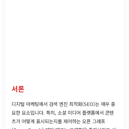
서론
디지털 마케팅에서 검색 엔진 최적화(SEO)는 매우 중
요한 요소입니다. 특히, 소셜 미디어 플랫폼에서 콘텐
츠가 어떻게 표시되는지를 제어하는 오픈 그래프