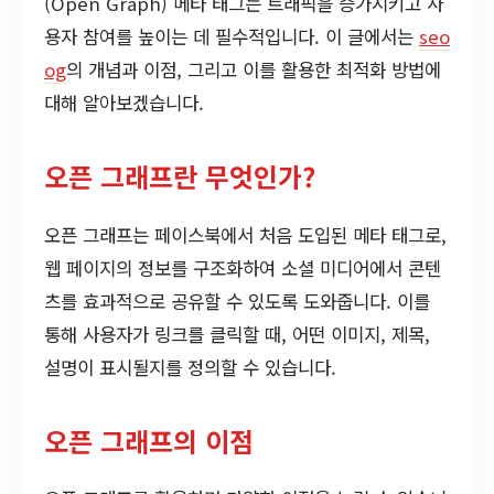
(Open Graph) 메타 태그는 트래픽을 증가시키고 사
용자 참여를 높이는 데 필수적입니다. 이 글에서는
seo
og
의 개념과 이점, 그리고 이를 활용한 최적화 방법에
대해 알아보겠습니다.
오픈 그래프란 무엇인가?
오픈 그래프는 페이스북에서 처음 도입된 메타 태그로,
웹 페이지의 정보를 구조화하여 소셜 미디어에서 콘텐
츠를 효과적으로 공유할 수 있도록 도와줍니다. 이를
통해 사용자가 링크를 클릭할 때, 어떤 이미지, 제목,
설명이 표시될지를 정의할 수 있습니다.
오픈 그래프의 이점