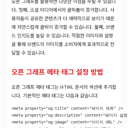
오픈 그래프를 활용하면 다양한 이점을 누릴 수 있습니
다. 첫째, 소셜 미디어에서의 클릭률이 증가합니다. 사
용자들이 공유한 콘텐츠가 더 매력적으로 보이기 때문
에 자연스럽게 클릭이 증가할 수 있습니다. 둘째, 브랜
드 인지도를 높일 수 있습니다. 적절한 이미지와 설명
을 통해 브랜드의 이미지를 소비자에게 효과적으로 전
달할 수 있습니다.
오픈 그래프 메타 태그 설정 방법
오픈 그래프 메타 태그는 HTML 문서의 섹션에 추가합
니다. 기본적인 메타 태그는 다음과 같습니다:
<meta property="og:title" content="페이지 제목" />

<meta property="og:description" content="페이지 설명"
<meta property="og:image" content="이미지 URL" />
