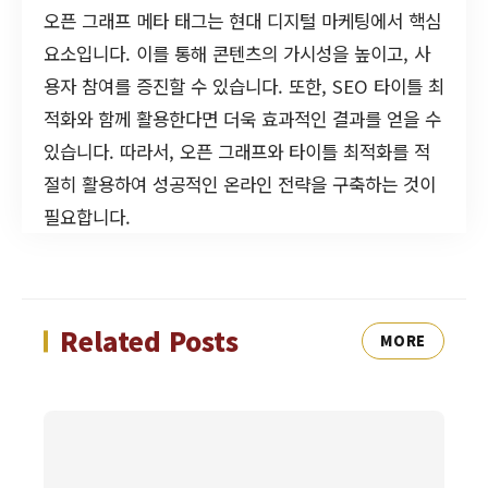
오픈 그래프 메타 태그는 현대 디지털 마케팅에서 핵심
요소입니다. 이를 통해 콘텐츠의 가시성을 높이고, 사
용자 참여를 증진할 수 있습니다. 또한, SEO 타이틀 최
적화와 함께 활용한다면 더욱 효과적인 결과를 얻을 수
있습니다. 따라서, 오픈 그래프와 타이틀 최적화를 적
절히 활용하여 성공적인 온라인 전략을 구축하는 것이
필요합니다.
Related Posts
MORE