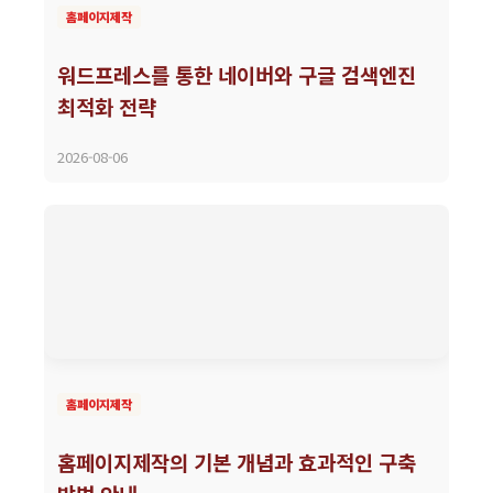
홈페이지제작
워드프레스를 통한 네이버와 구글 검색엔진
최적화 전략
2026-08-06
홈페이지제작
홈페이지제작의 기본 개념과 효과적인 구축