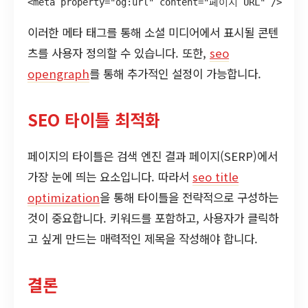
<meta property="og:url" content="페이지 URL" />
이러한 메타 태그를 통해 소셜 미디어에서 표시될 콘텐
츠를 사용자 정의할 수 있습니다. 또한,
seo
opengraph
를 통해 추가적인 설정이 가능합니다.
SEO 타이틀 최적화
페이지의 타이틀은 검색 엔진 결과 페이지(SERP)에서
가장 눈에 띄는 요소입니다. 따라서
seo title
optimization
을 통해 타이틀을 전략적으로 구성하는
것이 중요합니다. 키워드를 포함하고, 사용자가 클릭하
고 싶게 만드는 매력적인 제목을 작성해야 합니다.
결론