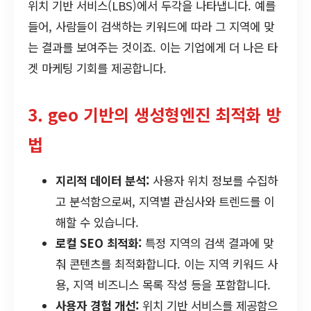
위치 기반 서비스(LBS)에서 두각을 나타냅니다. 예를
들어, 사람들이 검색하는 키워드에 따라 그 지역에 맞
는 결과를 보여주는 것이죠. 이는 기업에게 더 나은 타
겟 마케팅 기회를 제공합니다.
3. geo 기반의 생성형엔진 최적화 방
법
지리적 데이터 분석:
사용자 위치 정보를 수집하
고 분석함으로써, 지역별 관심사와 트렌드를 이
해할 수 있습니다.
로컬 SEO 최적화:
특정 지역의 검색 결과에 맞
춰 콘텐츠를 최적화합니다. 이는 지역 키워드 사
용, 지역 비즈니스 목록 작성 등을 포함합니다.
사용자 경험 개선:
위치 기반 서비스를 제공함으