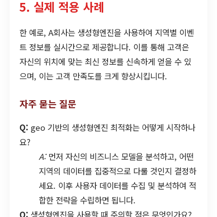
5. 실제 적용 사례
한 예로, A회사는 생성형엔진을 사용하여 지역별 이벤
트 정보를 실시간으로 제공합니다. 이를 통해 고객은
자신의 위치에 맞는 최신 정보를 신속하게 얻을 수 있
으며, 이는 고객 만족도를 크게 향상시킵니다.
자주 묻는 질문
Q:
geo 기반의 생성형엔진 최적화는 어떻게 시작하나
요?
A:
먼저 자신의 비즈니스 모델을 분석하고, 어떤
지역의 데이터를 집중적으로 다룰 것인지 결정하
세요. 이후 사용자 데이터를 수집 및 분석하여 적
합한 전략을 수립하면 됩니다.
Q:
생성형엔진을 사용할 때 주의할 점은 무엇인가요?