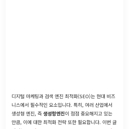
디지털 마케팅과 검색 엔진 최적화(SEO)는 현대 비즈
니스에서 필수적인 요소입니다. 특히, 여러 산업에서
생성형 엔진, 즉
생성형엔진
이 점점 중요해지고 있는
만큼, 이에 대한 최적화 전략 또한 필요합니다. 이번 글