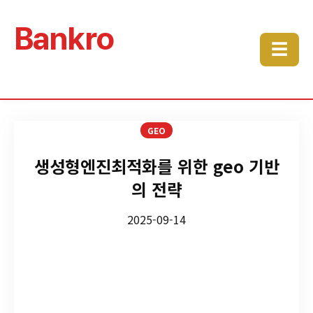
Bankro
☰
GEO
생성형엔진최적화를 위한 geo 기반
의 전략
2025-09-14