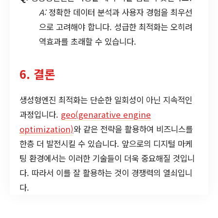
A:
정확한 데이터 분석과 사용자 경험을 최우선
으로 고려해야 합니다. 성급한 최적화는 오히려
역효과를 초래할 수 있습니다.
6. 결론
생성형엔진 최적화는 단순한 일회성이 아닌 지속적인
과정입니다.
geo(genarative engine
optimization)
와 같은 전략을 활용하여 비즈니스를
한층 더 발전시킬 수 있습니다. 앞으로의 디지털 마케
팅 환경에서는 이러한 기술들이 더욱 중요해질 것입니
다. 따라서 이를 잘 활용하는 것이 경쟁력의 열쇠입니
다.