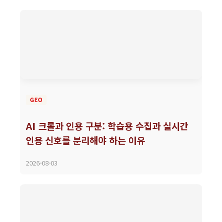
GEO
AI 크롤과 인용 구분: 학습용 수집과 실시간
인용 신호를 분리해야 하는 이유
2026-08-03