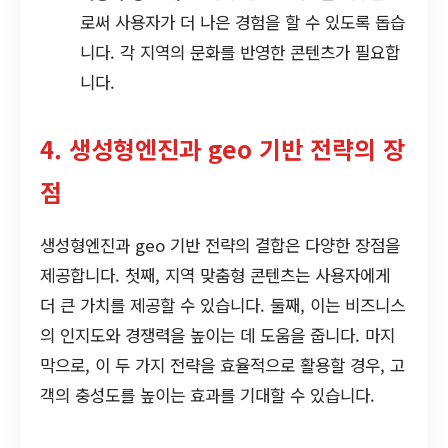
로써 사용자가 더 나은 경험을 할 수 있도록 돕습
니다. 각 지역의 문화를 반영한 콘텐츠가 필요합
니다.
4. 생성형엔진과 geo 기반 전략의 장
점
생성형엔진과 geo 기반 전략의 결합은 다양한 장점을
제공합니다. 첫째, 지역 맞춤형 콘텐츠는 사용자에게
더 큰 가치를 제공할 수 있습니다. 둘째, 이는 비즈니스
의 인지도와 경쟁력을 높이는 데 도움을 줍니다. 마지
막으로, 이 두 가지 전략을 효율적으로 활용할 경우, 고
객의 충성도를 높이는 효과를 기대할 수 있습니다.