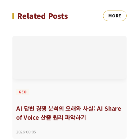
Related Posts
MORE
GEO
AI 답변 경쟁 분석의 오해와 사실: AI Share
of Voice 산출 원리 파악하기
2026-08-05