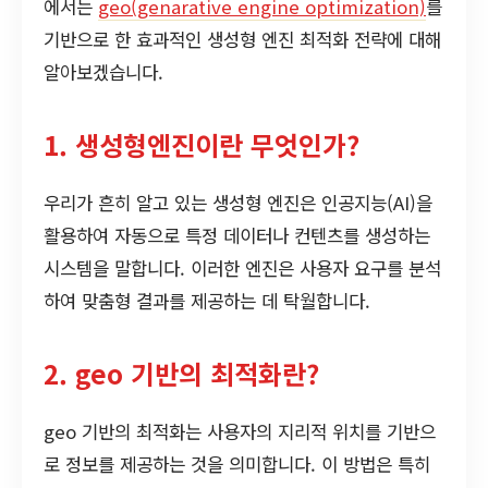
에서는
geo(genarative engine optimization)
를
기반으로 한 효과적인 생성형 엔진 최적화 전략에 대해
알아보겠습니다.
1. 생성형엔진이란 무엇인가?
우리가 흔히 알고 있는 생성형 엔진은 인공지능(AI)을
활용하여 자동으로 특정 데이터나 컨텐츠를 생성하는
시스템을 말합니다. 이러한 엔진은 사용자 요구를 분석
하여 맞춤형 결과를 제공하는 데 탁월합니다.
2. geo 기반의 최적화란?
geo 기반의 최적화는 사용자의 지리적 위치를 기반으
로 정보를 제공하는 것을 의미합니다. 이 방법은 특히