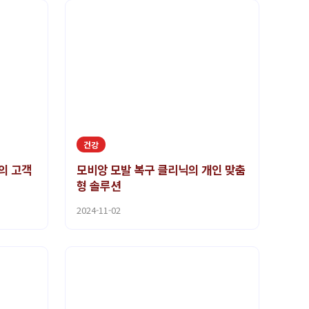
건강
의 고객
모비앙 모발 복구 클리닉의 개인 맞춤
형 솔루션
2024-11-02