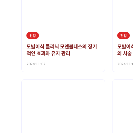
건강
건강
모발이식 클리닉 모앤블레스의 장기
모발이
적인 효과와 유지 관리
의 시술
2024-11-02
2024-11-