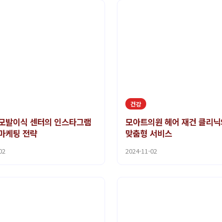
건강
모발이식 센터의 인스타그램
모아트의원 헤어 재건 클리닉
마케팅 전략
맞춤형 서비스
02
2024-11-02