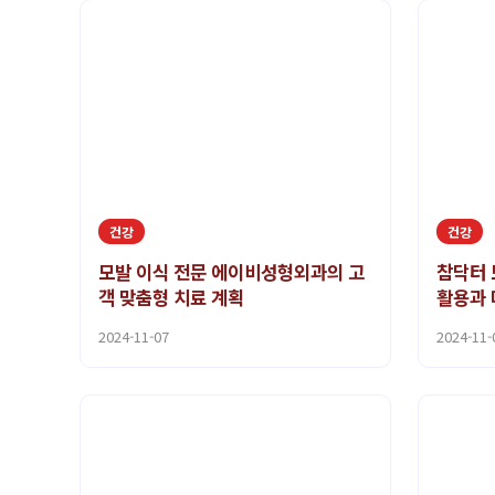
건강
건강
모발 이식 전문 에이비성형외과의 고
참닥터 
객 맞춤형 치료 계획
활용과 
2024-11-07
2024-11-