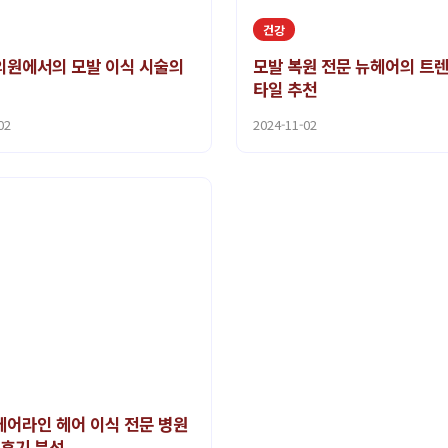
건강
원에서의 모발 이식 시술의
모발 복원 전문 뉴헤어의 트
타일 추천
02
2024-11-02
어라인 헤어 이식 전문 병원
 후기 분석