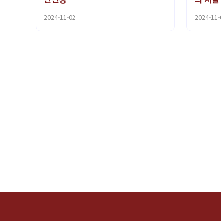
2024-11-02
2024-11-