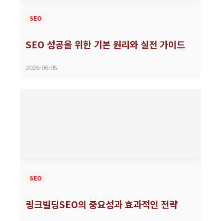
SEO
SEO 성공을 위한 기본 원리와 실전 가이드
2026-06-05
SEO
링크빌딩SEO의 중요성과 효과적인 전략