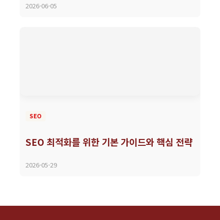
2026-06-05
SEO
SEO 최적화를 위한 기본 가이드와 핵심 전략
2026-05-29