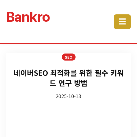
Bankro
☰
SEO
네이버SEO 최적화를 위한 필수 키워
드 연구 방법
2025-10-13