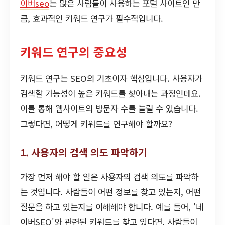
이버seo
는 많은 사람들이 사용하는 포털 사이트인 만
큼, 효과적인 키워드 연구가 필수적입니다.
키워드 연구의 중요성
키워드 연구는 SEO의 기초이자 핵심입니다. 사용자가
검색할 가능성이 높은 키워드를 찾아내는 과정인데요.
이를 통해 웹사이트의 방문자 수를 늘릴 수 있습니다.
그렇다면, 어떻게 키워드를 연구해야 할까요?
1. 사용자의 검색 의도 파악하기
가장 먼저 해야 할 일은 사용자의 검색 의도를 파악하
는 것입니다. 사람들이 어떤 정보를 찾고 있는지, 어떤
질문을 하고 있는지를 이해해야 합니다. 예를 들어, '네
이버SEO'와 관련된 키워드를 찾고 있다면, 사람들이