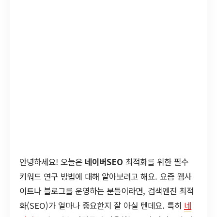
안녕하세요! 오늘은
네이버SEO
최적화를 위한 필수
키워드 연구 방법에 대해 알아보려고 해요. 요즘 웹사
이트나 블로그를 운영하는 분들이라면, 검색엔진 최적
화(SEO)가 얼마나 중요한지 잘 아실 텐데요. 특히
네