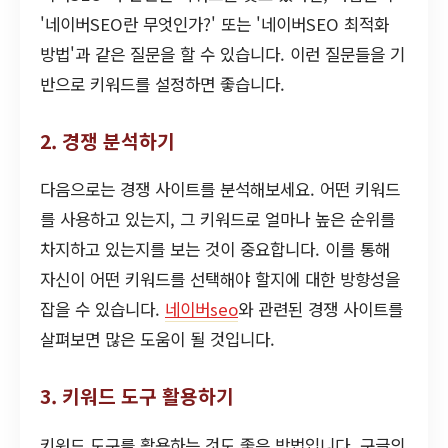
'네이버SEO란 무엇인가?' 또는 '네이버SEO 최적화
방법'과 같은 질문을 할 수 있습니다. 이런 질문들을 기
반으로 키워드를 설정하면 좋습니다.
2. 경쟁 분석하기
다음으로는 경쟁 사이트를 분석해보세요. 어떤 키워드
를 사용하고 있는지, 그 키워드로 얼마나 높은 순위를
차지하고 있는지를 보는 것이 중요합니다. 이를 통해
자신이 어떤 키워드를 선택해야 할지에 대한 방향성을
잡을 수 있습니다.
네이버seo
와 관련된 경쟁 사이트를
살펴보면 많은 도움이 될 것입니다.
3. 키워드 도구 활용하기
키워드 도구를 활용하는 것도 좋은 방법입니다. 구글의