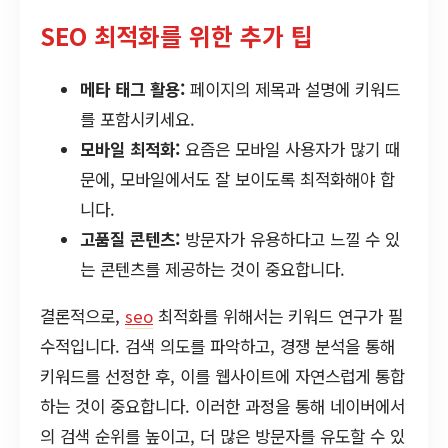
SEO 최적화를 위한 추가 팁
메타 태그 활용:
페이지의 제목과 설명에 키워드
를 포함시키세요.
모바일 최적화:
요즘은 모바일 사용자가 많기 때
문에, 모바일에서도 잘 보이도록 최적화해야 합
니다.
고품질 콘텐츠:
방문자가 유용하다고 느낄 수 있
는 콘텐츠를 제공하는 것이 중요합니다.
결론적으로,
seo
최적화를 위해서는 키워드 연구가 필
수적입니다. 검색 의도를 파악하고, 경쟁 분석을 통해
키워드를 선정한 후, 이를 웹사이트에 자연스럽게 통합
하는 것이 중요합니다. 이러한 과정을 통해 네이버에서
의 검색 순위를 높이고, 더 많은 방문자를 유도할 수 있