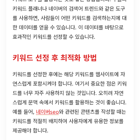
키워드 플래너나 네이버의 검색어 트렌드와 같은 도구
를 사용하면, 사람들이 어떤 키워드를 검색하는지에 대
한 데이터를 얻을 수 있습니다. 이 데이터를 바탕으로
효과적인 키워드를 선정할 수 있습니다.
키워드 선정 후 최적화 방법
키워드를 선정한 후에는 해당 키워드를 웹사이트에 자
연스럽게 포함시켜야 합니다. 여기서 중요한 점은 키워
드를 너무 자주 사용하지 않는 것입니다. 오히려 자연
스럽게 문맥 속에서 키워드를 활용하는 것이 좋습니다.
예를 들어,
네이버seo
와 관련된 콘텐츠를 작성할 때는
키워드를 적절히 배치하여 사용자에게 유용한 정보를
제공해야 합니다.