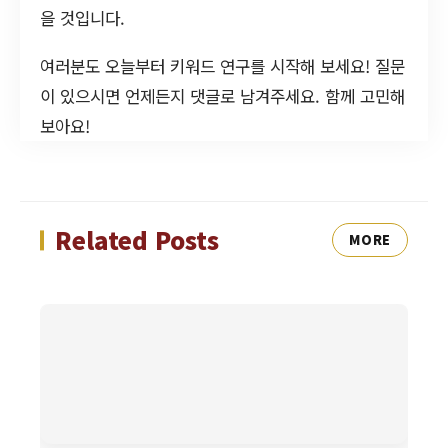
을 것입니다.
여러분도 오늘부터 키워드 연구를 시작해 보세요! 질문
이 있으시면 언제든지 댓글로 남겨주세요. 함께 고민해
보아요!
Related Posts
MORE