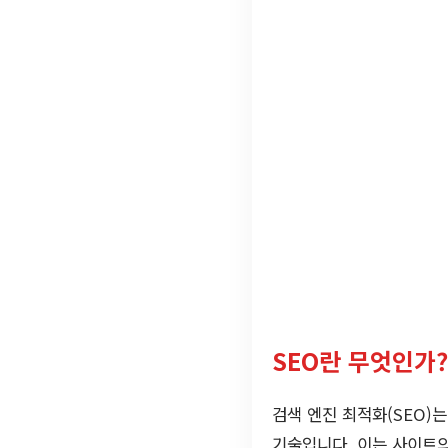
SEO란 무엇인가?
검색 엔진 최적화(SEO)
기술입니다. 이는 사이트의