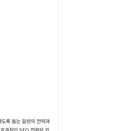
지하도록 돕는 일련의 전략과
효과적인 SEO 전략은 키