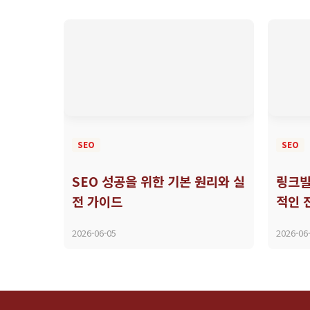
SEO
SEO
SEO 성공을 위한 기본 원리와 실
링크빌
전 가이드
적인 
2026-06-05
2026-06