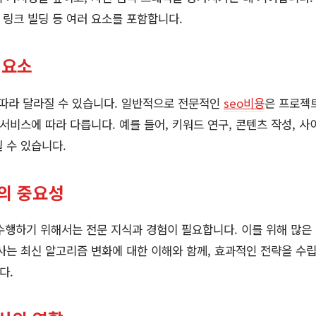
, 링크 빌딩 등 여러 요소를 포함합니다.
 요소
 따라 달라질 수 있습니다. 일반적으로 전문적인
seo비용
은 프로젝
 서비스에 따라 다릅니다. 예를 들어, 키워드 연구, 콘텐츠 작성, 사
 수 있습니다.
택의 중요성
수행하기 위해서는 전문 지식과 경험이 필요합니다. 이를 위해 많
사는 최신 알고리즘 변화에 대한 이해와 함께, 효과적인 전략을 수
다.