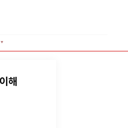
▼
 이해