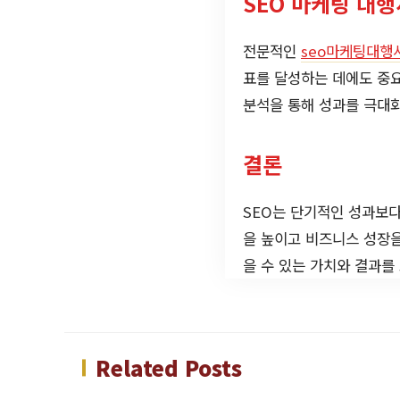
SEO 마케팅 대
전문적인
seo마케팅대행
표를 달성하는 데에도 중요
분석을 통해 성과를 극대
결론
SEO는 단기적인 성과보다
을 높이고 비즈니스 성장을
을 수 있는 가치와 결과를
Related Posts