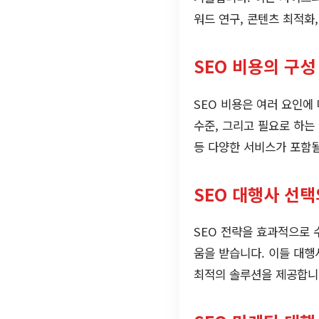
워드 연구, 콘텐츠 최적화
SEO 비용의 구성
SEO 비용은 여러 요인에
수준, 그리고 필요로 하는
등 다양한 서비스가 포함될
SEO 대행사 선
SEO 전략을 효과적으로 
움을 받습니다. 이들 대행
최적의 솔루션을 제공합니