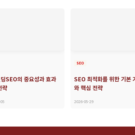
SEO
딩SEO의 중요성과 효과
SEO 최적화를 위한 기본
전략
와 핵심 전략
-05
2026-05-29