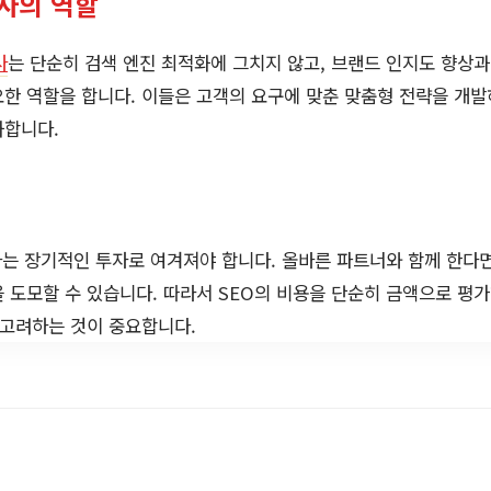
행사의 역할
사
는 단순히 검색 엔진 최적화에 그치지 않고, 브랜드 인지도 향상과
한 역할을 합니다. 이들은 고객의 요구에 맞춘 맞춤형 전략을 개
화합니다.
는 장기적인 투자로 여겨져야 합니다. 올바른 파트너와 함께 한다면
 도모할 수 있습니다. 따라서 SEO의 비용을 단순히 금액으로 평가
 고려하는 것이 중요합니다.