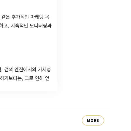
 같은 추가적인 마케팅 목
발하고, 지속적인 모니터링과
, 검색 엔진에서의 가시성
하기보다는, 그로 인해 얻
MORE