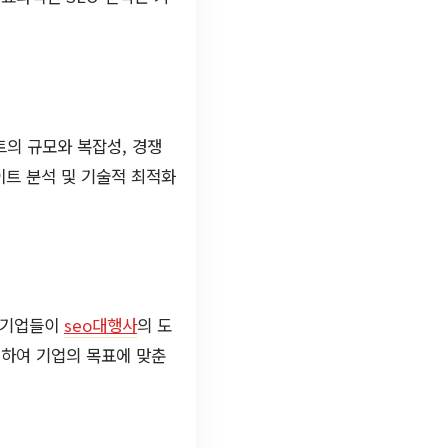
트의 규모와 복잡성, 경쟁
이트 분석 및 기술적 최적화
은 기업들이
seo대행사
의 도
립하여 기업의 목표에 맞춘