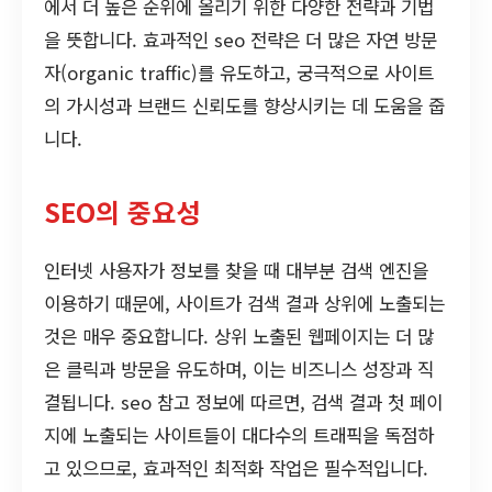
에서 더 높은 순위에 올리기 위한 다양한 전략과 기법
을 뜻합니다. 효과적인 seo 전략은 더 많은 자연 방문
자(organic traffic)를 유도하고, 궁극적으로 사이트
의 가시성과 브랜드 신뢰도를 향상시키는 데 도움을 줍
니다.
SEO의 중요성
인터넷 사용자가 정보를 찾을 때 대부분 검색 엔진을
이용하기 때문에, 사이트가 검색 결과 상위에 노출되는
것은 매우 중요합니다. 상위 노출된 웹페이지는 더 많
은 클릭과 방문을 유도하며, 이는 비즈니스 성장과 직
결됩니다. seo 참고 정보에 따르면, 검색 결과 첫 페이
지에 노출되는 사이트들이 대다수의 트래픽을 독점하
고 있으므로, 효과적인 최적화 작업은 필수적입니다.