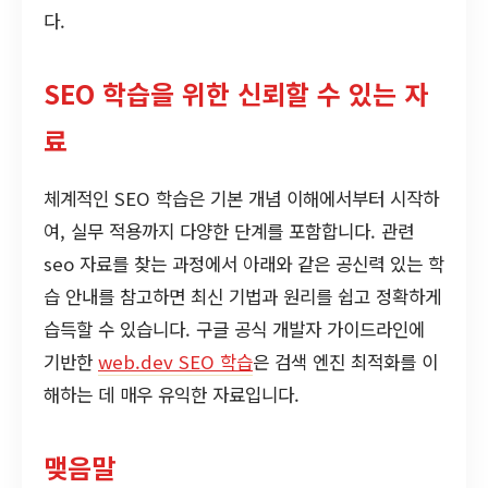
다.
SEO 학습을 위한 신뢰할 수 있는 자
료
체계적인 SEO 학습은 기본 개념 이해에서부터 시작하
여, 실무 적용까지 다양한 단계를 포함합니다. 관련
seo 자료를 찾는 과정에서 아래와 같은 공신력 있는 학
습 안내를 참고하면 최신 기법과 원리를 쉽고 정확하게
습득할 수 있습니다. 구글 공식 개발자 가이드라인에
기반한
web.dev SEO 학습
은 검색 엔진 최적화를 이
해하는 데 매우 유익한 자료입니다.
맺음말