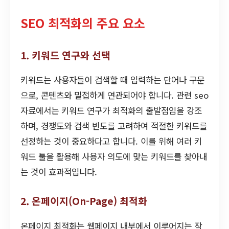
SEO 최적화의 주요 요소
1. 키워드 연구와 선택
키워드는 사용자들이 검색할 때 입력하는 단어나 구문
으로, 콘텐츠와 밀접하게 연관되어야 합니다. 관련 seo
자료에서는 키워드 연구가 최적화의 출발점임을 강조
하며, 경쟁도와 검색 빈도를 고려하여 적절한 키워드를
선정하는 것이 중요하다고 합니다. 이를 위해 여러 키
워드 툴을 활용해 사용자 의도에 맞는 키워드를 찾아내
는 것이 효과적입니다.
2. 온페이지(On-Page) 최적화
온페이지 최적화는 웹페이지 내부에서 이루어지는 작