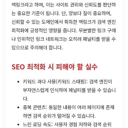
백링크라고 하며, 이는 사이트 권위와 신뢰도를 판단하
는 중요한 기준이 됩니다. 단, 양보다 질이 중요하며,
신뢰할 수 있는 도메인에서 획득한 백링크가 검색 엔진
최적화에 긍정적인 영향을 줍니다. 무분별한 링크 구매
나 인위적인 링크 네트워크는 오히려 패널티를 받을 수
있으므로 주의해야 합니다.
SEO 최적화 시 피해야 할 실수
키워드 과다 사용(키워드 스태핑): 검색 엔진이
부자연스럽게 인식하여 페널티를 받을 수 있습니
다.
중복 콘텐츠: 동일한 내용이 여러 페이지에 존재
하면 검색 순위가 떨어질 수 있습니다.
느린 로딩 속도: 사용자 경험 저하와 검색 순위