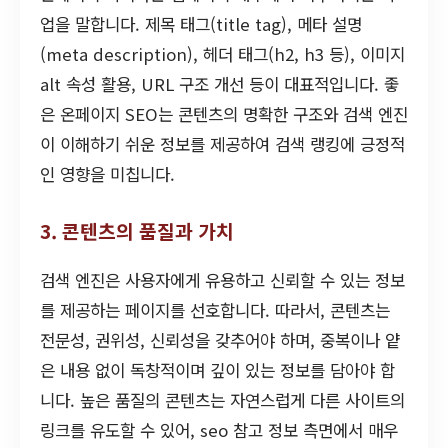
업을 말합니다. 제목 태그(title tag), 메타 설명
(meta description), 헤더 태그(h2, h3 등), 이미지
alt 속성 활용, URL 구조 개선 등이 대표적입니다. 좋
은 온페이지 SEO는 콘텐츠의 명확한 구조와 검색 엔진
이 이해하기 쉬운 정보를 제공하여 검색 랭킹에 긍정적
인 영향을 미칩니다.
3. 콘텐츠의 품질과 가치
검색 엔진은 사용자에게 유용하고 신뢰할 수 있는 정보
를 제공하는 페이지를 선호합니다. 따라서, 콘텐츠는
전문성, 권위성, 신뢰성을 갖추어야 하며, 중복이나 얕
은 내용 없이 독창적이며 깊이 있는 정보를 담아야 합
니다. 높은 품질의 콘텐츠는 자연스럽게 다른 사이트의
링크를 유도할 수 있어, seo 참고 정보 측면에서 매우