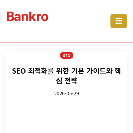
Bankro
☰
SEO
SEO 최적화를 위한 기본 가이드와 핵
심 전략
2026-05-29