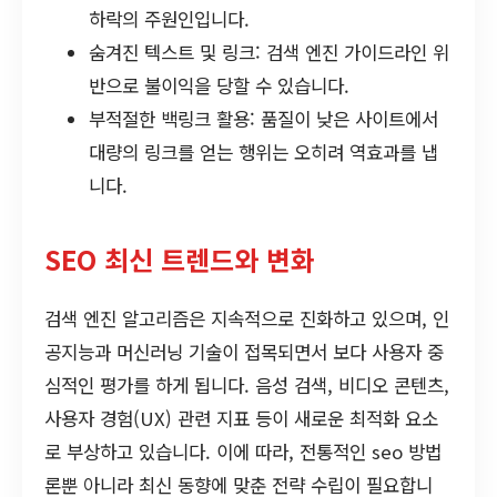
하락의 주원인입니다.
숨겨진 텍스트 및 링크: 검색 엔진 가이드라인 위
반으로 불이익을 당할 수 있습니다.
부적절한 백링크 활용: 품질이 낮은 사이트에서
대량의 링크를 얻는 행위는 오히려 역효과를 냅
니다.
SEO 최신 트렌드와 변화
검색 엔진 알고리즘은 지속적으로 진화하고 있으며, 인
공지능과 머신러닝 기술이 접목되면서 보다 사용자 중
심적인 평가를 하게 됩니다. 음성 검색, 비디오 콘텐츠,
사용자 경험(UX) 관련 지표 등이 새로운 최적화 요소
로 부상하고 있습니다. 이에 따라, 전통적인 seo 방법
론뿐 아니라 최신 동향에 맞춘 전략 수립이 필요합니