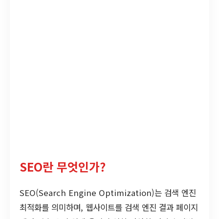
SEO란 무엇인가?
SEO(Search Engine Optimization)는 검색 엔진
최적화를 의미하며, 웹사이트를 검색 엔진 결과 페이지