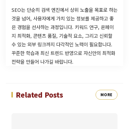
SEO는 단순히 검색 엔진에서 상위 노출을 목표로 하는
것을 넘어, 사용자에게 가치 있는 정보를 제공하고 좋
은 경험을 선사하는 과정입니다. 키워드 연구, 온페이
지 최적화, 콘텐츠 품질, 기술적 요소, 그리고 신뢰할
수 있는 외부 링크까지 다각적인 노력이 필요합니다.
꾸준한 학습과 최신 트렌드 반영으로 자신만의 최적화
전략을 만들어 나가길 바랍니다.
Related Posts
MORE