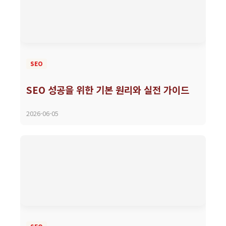
SEO
SEO 성공을 위한 기본 원리와 실전 가이드
2026-06-05