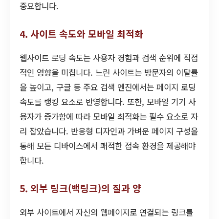
중요합니다.
4. 사이트 속도와 모바일 최적화
웹사이트 로딩 속도는 사용자 경험과 검색 순위에 직접
적인 영향을 미칩니다. 느린 사이트는 방문자의 이탈률
을 높이고, 구글 등 주요 검색 엔진에서는 페이지 로딩
속도를 랭킹 요소로 반영합니다. 또한, 모바일 기기 사
용자가 증가함에 따라 모바일 최적화는 필수 요소로 자
리 잡았습니다. 반응형 디자인과 가벼운 페이지 구성을
통해 모든 디바이스에서 쾌적한 접속 환경을 제공해야
합니다.
5. 외부 링크(백링크)의 질과 양
외부 사이트에서 자신의 웹페이지로 연결되는 링크를