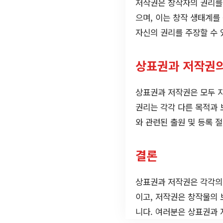
저작권은 창작자의 권리를
으며, 이는 창작 생태계를
자신의 권리를 주장할 수 
상표권과 저작권
상표권과 저작권은 모두 지
권리는 각각 다른 목적과 
와 관련된 출원 및 등록 
결론
상표권과 저작권은 각각의
이고, 저작권은 창작물의 
니다. 여러분은 상표권과 