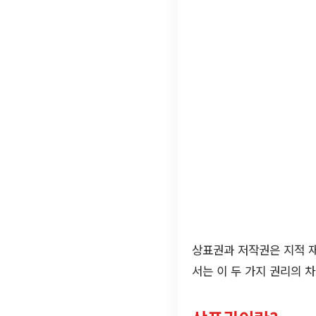
상표권과 저작권은 지적 재
서는 이 두 가지 권리의 