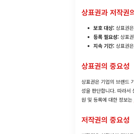
상표권과 저작권의
보호 대상:
상표권은 
등록 필요성:
상표권
지속 기간:
상표권은 
상표권의 중요성
상표권은 기업의 브랜드 
성을 판단합니다. 따라서 
원 및 등록에 대한 정보는
저작권의 중요성