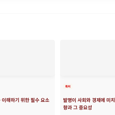
특허
 이해하기 위한 필수 요소
발명이 사회와 경제에 미치
향과 그 중요성