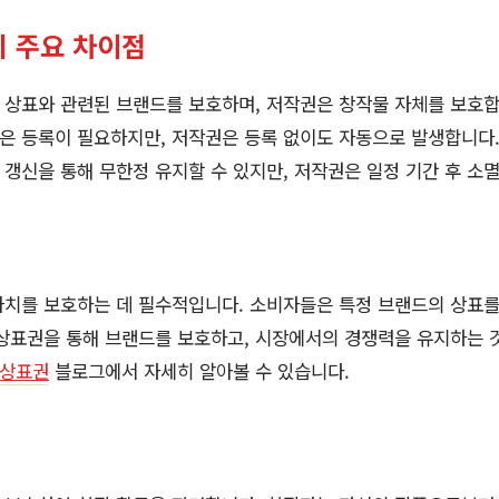
 주요 차이점
상표와 관련된 브랜드를 보호하며, 저작권은 창작물 자체를 보호합
은 등록이 필요하지만, 저작권은 등록 없이도 자동으로 발생합니다
갱신을 통해 무한정 유지할 수 있지만, 저작권은 일정 기간 후 소
가치를 보호하는 데 필수적입니다. 소비자들은 특정 브랜드의 상표를
상표권을 통해 브랜드를 보호하고, 시장에서의 경쟁력을 유지하는 
상표권
블로그에서 자세히 알아볼 수 있습니다.