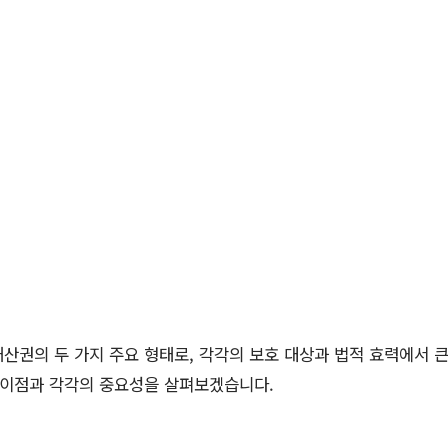
산권의 두 가지 주요 형태로, 각각의 보호 대상과 법적 효력에서 큰
차이점과 각각의 중요성을 살펴보겠습니다.