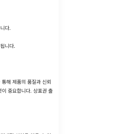
니다.
.
멸됩니다.
 통해 제품의 품질과 신뢰
것이 중요합니다. 상표권 출