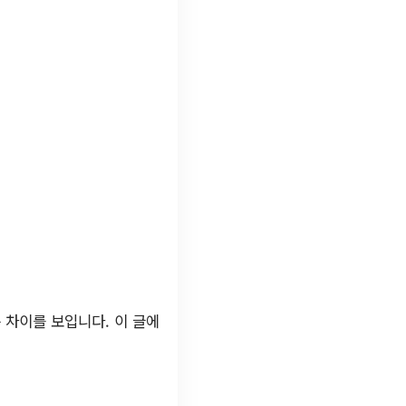
 차이를 보입니다. 이 글에