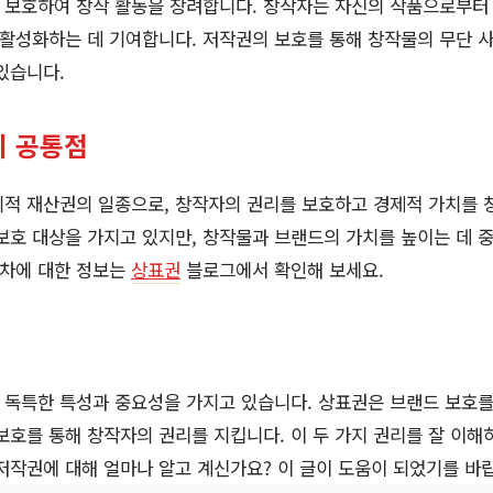
 보호하여 창작 활동을 장려합니다. 창작자는 자신의 작품으로부터 
 활성화하는 데 기여합니다. 저작권의 보호를 통해 창작물의 무단 
있습니다.
의 공통점
적 재산권의 일종으로, 창작자의 권리를 보호하고 경제적 가치를 
보호 대상을 가지고 있지만, 창작물과 브랜드의 가치를 높이는 데 중
절차에 대한 정보는
상표권
블로그에서 확인해 보세요.
 독특한 특성과 중요성을 가지고 있습니다. 상표권은 브랜드 보호를
보호를 통해 창작자의 권리를 지킵니다. 이 두 가지 권리를 잘 이해
저작권에 대해 얼마나 알고 계신가요? 이 글이 도움이 되었기를 바