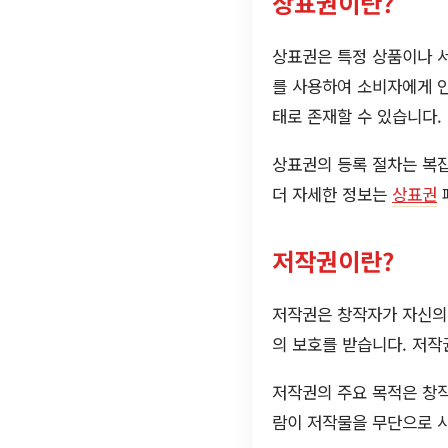
상표권이란?
상표권은 특정 상품이나 서
를 사용하여 소비자에게 인
태로 존재할 수 있습니다.
상표권의 등록 절차는 복잡
더 자세한 정보는
상표권
저작권이란?
저작권은 창작자가 자신의 
의 보호를 받습니다. 저작
저작권의 주요 목적은 창작
람이 저작물을 무단으로 사