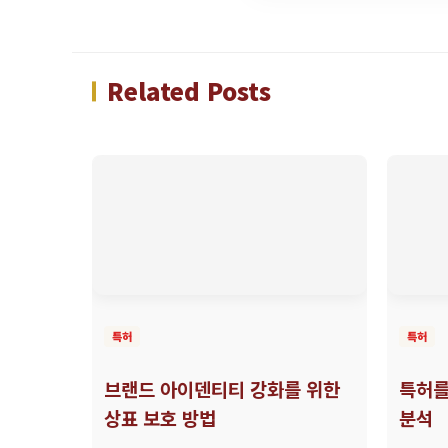
Related Posts
특허
특허
브랜드 아이덴티티 강화를 위한
특허를
상표 보호 방법
분석