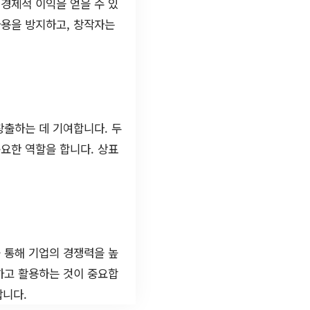
경제적 이익을 얻을 수 있
사용을 방지하고, 창작자는
창출하는 데 기여합니다. 두
요한 역할을 합니다. 상표
 통해 기업의 경쟁력을 높
하고 활용하는 것이 중요합
랍니다.