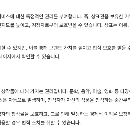
비스에 대한 독점적인 권리를 부여합니다. 즉, 상표권을 보유한 
지도를 높이고, 경쟁자로부터 보호받을 수 있습니다. 상표는 이름, 
할 수 있지만, 이를 통해 브랜드 가치를 높이고 법적 보호를 받을 
페이지에서 확인할 수 있습니다.
창작물에 대해 가지는 권리입니다. 문학, 음악, 미술, 영화 등 다
권은 자동으로 발생하며, 창작자가 자신의 작품을 창작하는 순간부
자의 창작물을 보호하고, 그로 인해 발생하는 경제적 이익을 보장하는
용할 경우 법적 조치를 취할 수 있습니다.