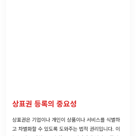
상표권 등록의 중요성
상표권은 기업이나 개인이 상품이나 서비스를 식별하
고 차별화할 수 있도록 도와주는 법적 권리입니다. 이