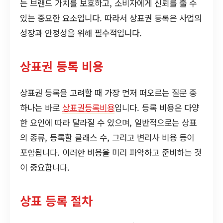
는 브랜드 가치를 보호하고, 소비자에게 신뢰를 줄 수
있는 중요한 요소입니다. 따라서 상표권 등록은 사업의
성장과 안정성을 위해 필수적입니다.
상표권 등록 비용
상표권 등록을 고려할 때 가장 먼저 떠오르는 질문 중
하나는 바로
상표권등록비용
입니다. 등록 비용은 다양
한 요인에 따라 달라질 수 있으며, 일반적으로는 상표
의 종류, 등록할 클래스 수, 그리고 변리사 비용 등이
포함됩니다. 이러한 비용을 미리 파악하고 준비하는 것
이 중요합니다.
상표 등록 절차