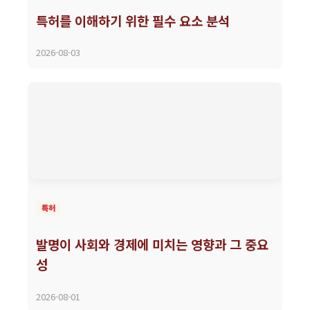
특허를 이해하기 위한 필수 요소 분석
2026-08-03
특허
발명이 사회와 경제에 미치는 영향과 그 중요
성
2026-08-01