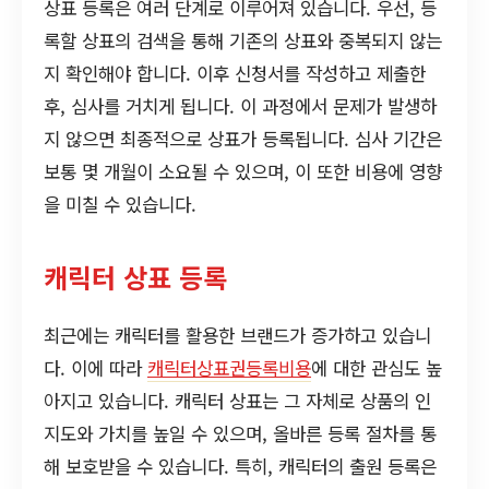
상표 등록은 여러 단계로 이루어져 있습니다. 우선, 등
록할 상표의 검색을 통해 기존의 상표와 중복되지 않는
지 확인해야 합니다. 이후 신청서를 작성하고 제출한
후, 심사를 거치게 됩니다. 이 과정에서 문제가 발생하
지 않으면 최종적으로 상표가 등록됩니다. 심사 기간은
보통 몇 개월이 소요될 수 있으며, 이 또한 비용에 영향
을 미칠 수 있습니다.
캐릭터 상표 등록
최근에는 캐릭터를 활용한 브랜드가 증가하고 있습니
다. 이에 따라
캐릭터상표권등록비용
에 대한 관심도 높
아지고 있습니다. 캐릭터 상표는 그 자체로 상품의 인
지도와 가치를 높일 수 있으며, 올바른 등록 절차를 통
해 보호받을 수 있습니다. 특히, 캐릭터의 출원 등록은