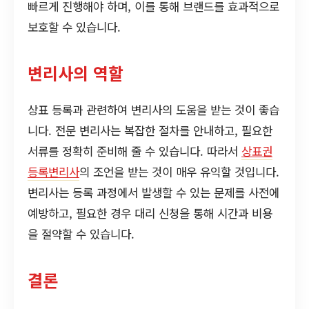
빠르게 진행해야 하며, 이를 통해 브랜드를 효과적으로
보호할 수 있습니다.
변리사의 역할
상표 등록과 관련하여 변리사의 도움을 받는 것이 좋습
니다. 전문 변리사는 복잡한 절차를 안내하고, 필요한
서류를 정확히 준비해 줄 수 있습니다. 따라서
상표권
등록변리사
의 조언을 받는 것이 매우 유익할 것입니다.
변리사는 등록 과정에서 발생할 수 있는 문제를 사전에
예방하고, 필요한 경우 대리 신청을 통해 시간과 비용
을 절약할 수 있습니다.
결론