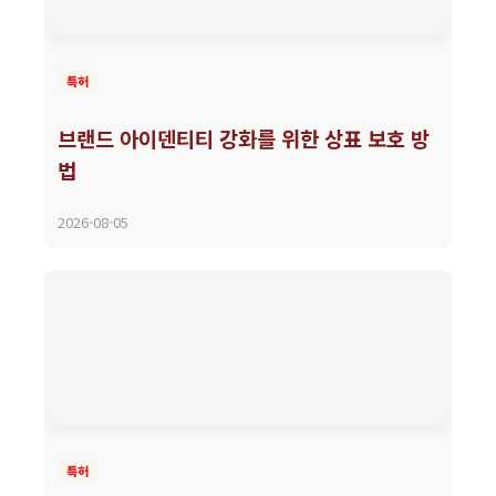
특허
브랜드 아이덴티티 강화를 위한 상표 보호 방
법
2026-08-05
특허