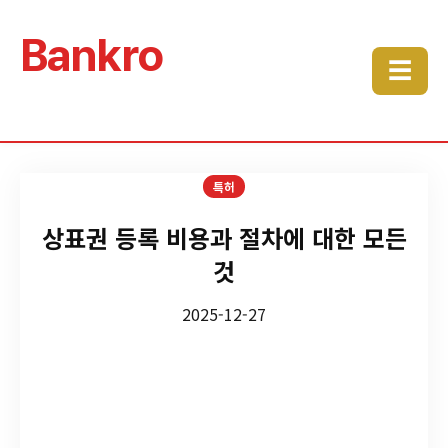
Bankro
☰
특허
상표권 등록 비용과 절차에 대한 모든
것
2025-12-27