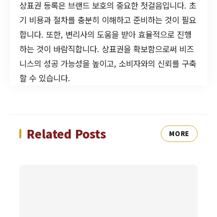
상표권 등록은 브랜드 보호의 중요한 첫걸음입니다. 초
기 비용과 절차를 충분히 이해하고 준비하는 것이 필요
합니다. 또한, 변리사의 도움을 받아 효율적으로 진행
하는 것이 바람직합니다. 상표권을 확보함으로써 비즈
니스의 성공 가능성을 높이고, 소비자와의 신뢰를 구축
할 수 있습니다.
Related Posts
MORE