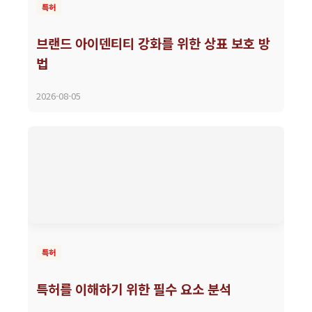
특허
브랜드 아이덴티티 강화를 위한 상표 보호 방
법
2026-08-05
특허
특허를 이해하기 위한 필수 요소 분석