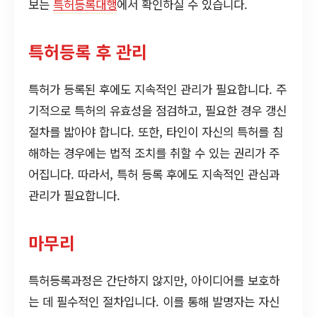
보는
특허등록대행
에서 확인하실 수 있습니다.
특허등록 후 관리
특허가 등록된 후에도 지속적인 관리가 필요합니다. 주
기적으로 특허의 유효성을 점검하고, 필요한 경우 갱신
절차를 밟아야 합니다. 또한, 타인이 자신의 특허를 침
해하는 경우에는 법적 조치를 취할 수 있는 권리가 주
어집니다. 따라서, 특허 등록 후에도 지속적인 관심과
관리가 필요합니다.
마무리
특허등록과정은 간단하지 않지만, 아이디어를 보호하
는 데 필수적인 절차입니다. 이를 통해 발명자는 자신