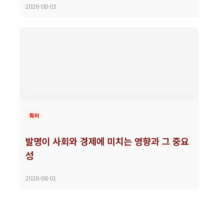
2026-08-03
특허
발명이 사회와 경제에 미치는 영향과 그 중요
성
2026-08-01