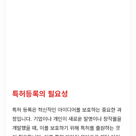
특허등록의 필요성
특허 등록은 혁신적인 아이디어를 보호하는 중요한 과
정입니다. 기업이나 개인이 새로운 발명이나 창작물을
개발했을 때, 이를 보호하기 위해 특허를 출원하는 것