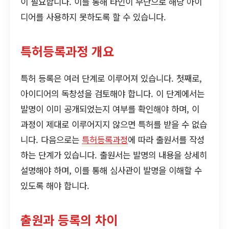
이 필요합니다. 이를 통해 타인이 무단으로 해당 아이
디어를 사용하지 못하도록 할 수 있습니다.
특허등록과정 개요
특허 등록은 여러 단계로 이루어져 있습니다. 첫째로,
아이디어의 독창성을 검토해야 합니다. 이 단계에서는
발명이 이미 공개되었는지 여부를 확인해야 하며, 이
과정이 제대로 이루어지지 않으면 특허를 받을 수 없습
니다. 다음으로는
특허등록과정
에 따라 출원서를 작성
하는 단계가 있습니다. 출원서는 발명의 내용을 상세히
설명해야 하며, 이를 통해 심사관이 발명을 이해할 수
있도록 해야 합니다.
출원과 등록의 차이