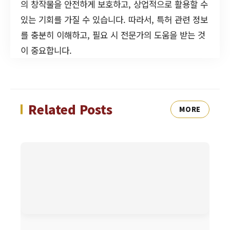
의 창작물을 안전하게 보호하고, 상업적으로 활용할 수
있는 기회를 가질 수 있습니다. 따라서, 특허 관련 정보
를 충분히 이해하고, 필요 시 전문가의 도움을 받는 것
이 중요합니다.
Related Posts
MORE