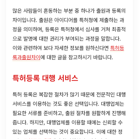
많은 사람들이 혼동하는 부분 중 하나가 출원과 등록의
차이입니다. 출원은 아이디어를 특허청에 제출하는 과
정을 의미하며, 등록은 특허청에서 심사를 거쳐 최종적
으로 발명에 대한 권리가 부여되는 과정을 말합니다.
이와 관련하여 보다 자세한 정보를 원하신다면
특허등
록과출원차이
에 대한 글을 참고하시기 바랍니다.
특허등록 대행 서비스
특허 등록은 복잡한 절차가 많기 때문에 전문적인 대행
서비스를 이용하는 것도 좋은 선택입니다. 대행업체는
필요한 서류를 준비하고, 출원 절차를 원활하게 진행해
줍니다. 하지만, 대행업체를 이용할 때에는 신뢰할 수
있는 업체를 선택하는 것이 중요합니다. 이에 대한 정