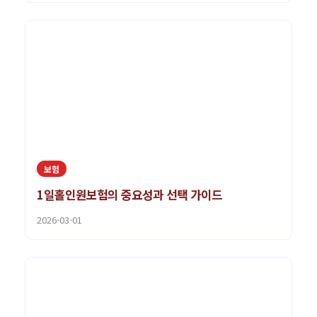
보험
1일홀인원보험의 중요성과 선택 가이드
2026-03-01