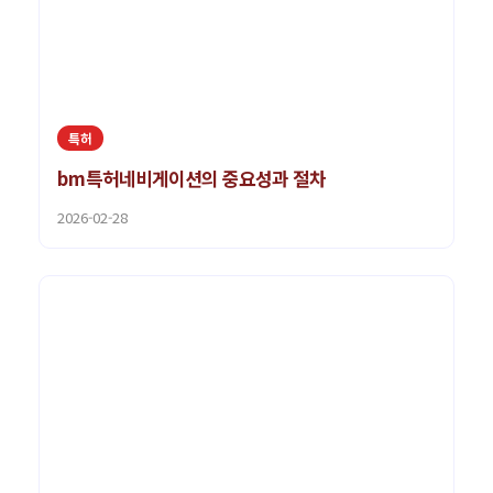
특허
bm특허네비게이션의 중요성과 절차
2026-02-28