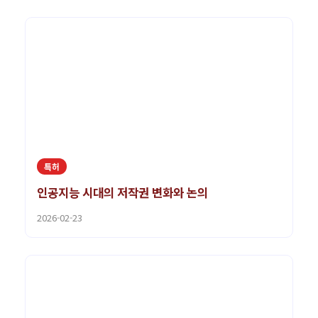
특허
인공지능 시대의 저작권 변화와 논의
2026-02-23