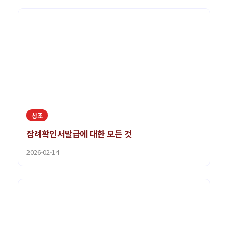
상조
장례확인서발급에 대한 모든 것
2026-02-14