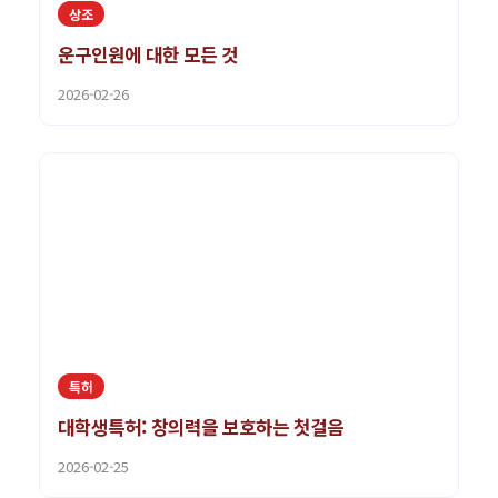
상조
운구인원에 대한 모든 것
2026-02-26
특허
대학생특허: 창의력을 보호하는 첫걸음
2026-02-25