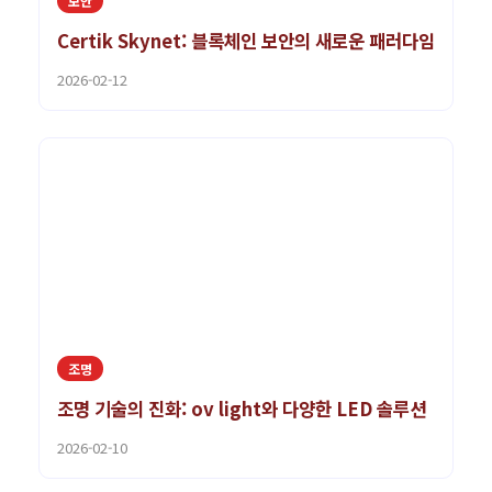
보안
Certik Skynet: 블록체인 보안의 새로운 패러다임
2026-02-12
조명
조명 기술의 진화: ov light와 다양한 LED 솔루션
2026-02-10