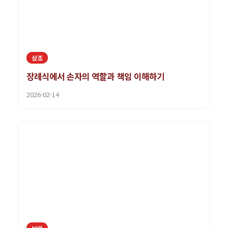
상조
장례식에서 손자의 역할과 책임 이해하기
2026-02-14