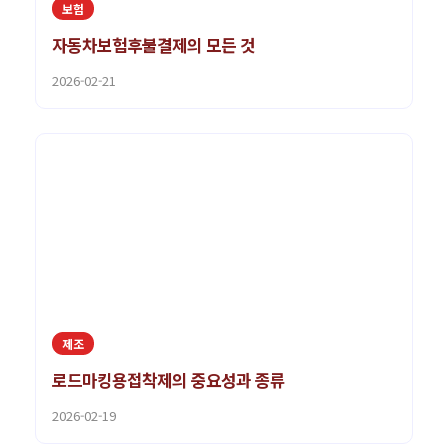
보험
자동차보험후불결제의 모든 것
2026-02-21
제조
로드마킹용접착제의 중요성과 종류
2026-02-19