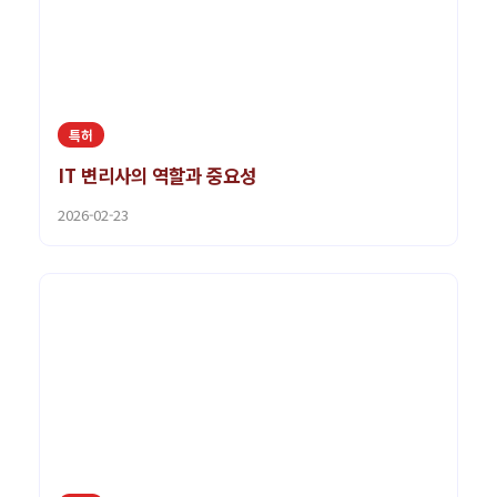
특허
IT 변리사의 역할과 중요성
2026-02-23