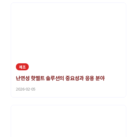
제조
난연성 핫멜트 솔루션의 중요성과 응용 분야
2026-02-05