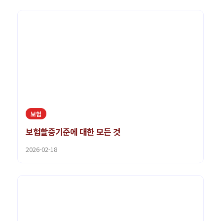
보험
보험할증기준에 대한 모든 것
2026-02-18