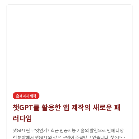
홈페이지제작
챗GPT를 활용한 앱 제작의 새로운 패
러다임
챗GPT란 무엇인가? 최근 인공지능 기술의 발전으로 인해 다양
한 분야에서 챗GPT와 같은 모델이 주목받고 있습니다. 챗GPT