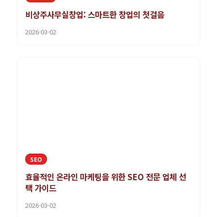
비상주사무실창업: 스마트한 창업의 첫걸음
2026-03-02
SEO
효율적인 온라인 마케팅을 위한 SEO 전문 업체 선
택 가이드
2026-03-02