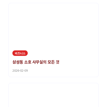
비즈니스
삼성동 소호 사무실의 모든 것
2026-02-09