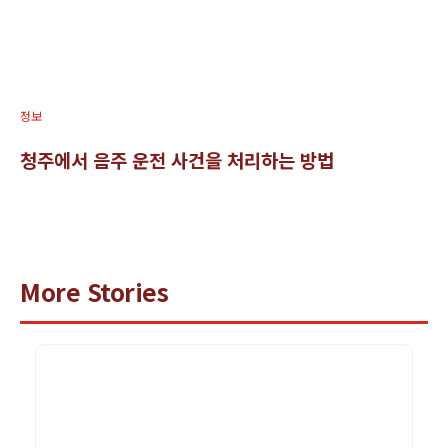
정보
청주에서 음주 운전 사건을 처리하는 방법
More Stories