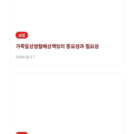
보험
가족일상생활배상책임의 중요성과 필요성
2026-02-17