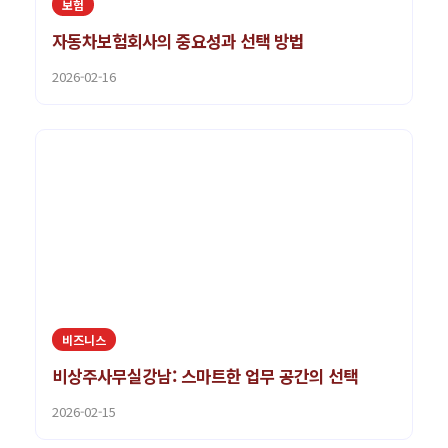
보험
자동차보험회사의 중요성과 선택 방법
2026-02-16
비즈니스
비상주사무실강남: 스마트한 업무 공간의 선택
2026-02-15