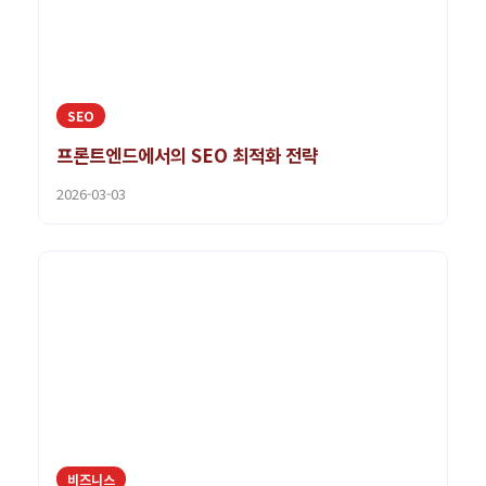
SEO
프론트엔드에서의 SEO 최적화 전략
2026-03-03
비즈니스