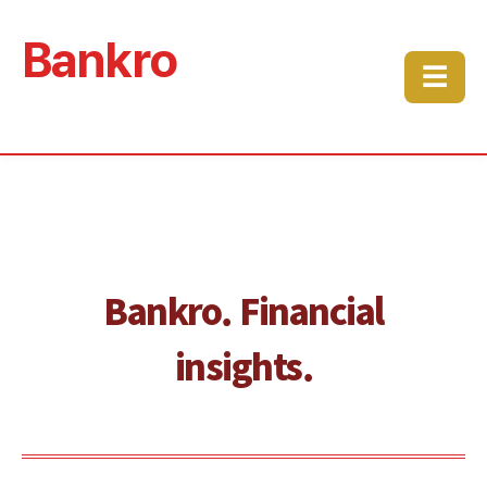
Bankro
☰
Bankro. Financial
insights.