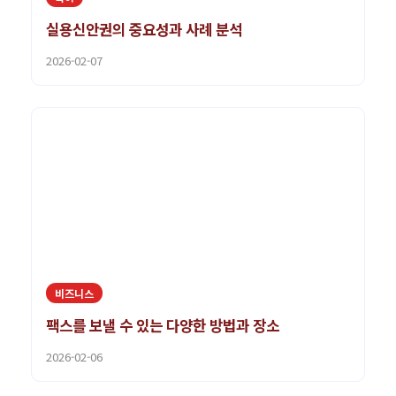
실용신안권의 중요성과 사례 분석
2026-02-07
비즈니스
팩스를 보낼 수 있는 다양한 방법과 장소
2026-02-06