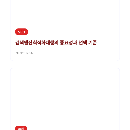
SEO
검색엔진최적화대행의 중요성과 선택 기준
2026-02-07
특허